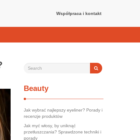
Współpraca i kontakt
?
Beauty
Jak wybrać najlepszy eyeliner? Porady i
recenzje produktów
Jak myć włosy, by uniknąć
przetłuszczania? Sprawdzone techniki i
porady