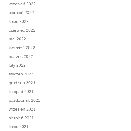
wrzesień 2022
sierpień 2022
lipiec 2022
czerwiec 2022
maj 2022
kwiecień 2022
marzec 2022
luty 2022
styczeń 2022
grudzień 2021
listopad 2021
październik 2021
wrzesień 2021
sierpień 2021
lipiec 2021