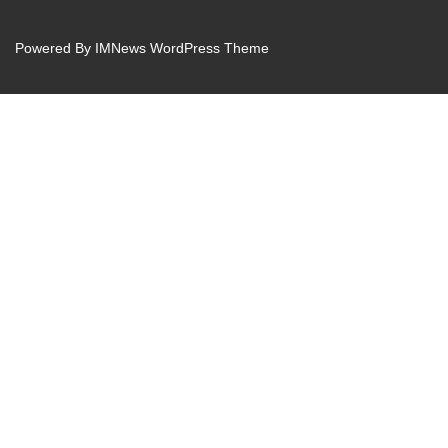
Powered By
IMNews WordPress Theme