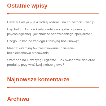
Ostatnie wpisy
Cewnik Foleya – jaki rodzaj wybrać i na co zwrócić uwagę?
Psycholog Ursus – kiedy warto skorzystać z pomocy
psychologicznej i jak znaleźć odpowiedniego specjalistę?
Czego unikać po zabiegu z toksyną botulinową?
Maść z witaminą A – zastosowanie, działanie i
bezpieczeństwo stosowania
Szampon na łuszczycę i egzemę – jak świadomie dobierać
produkty przy wrażliwej skórze głowy?
Najnowsze komentarze
Archiwa