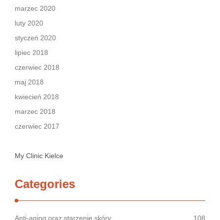
marzec 2020
luty 2020
styczeń 2020
lipiec 2018
czerwiec 2018
maj 2018
kwiecień 2018
marzec 2018
czerwiec 2017
My Clinic Kielce
Categories
Anti-aging oraz starzenie skóry
108