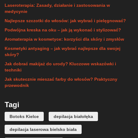
Laseroterapia: Zasady, działanie i zastosowania w
medycynie
Najlepsze szczotki do włosów: jak wybrać i pielęgnować?
Podwójna kreska na oku – jak ją wykonać i stylizować?
Aromaterapia w kosmetyce: korzyści dla skóry i zmysłów
Kosmetyki antyaging – jak wybrać najlepsze dla swojej
skóry?
Jak dobrać makijaż do urody? Kluczowe wskazówki i
techniki
Jak skutecznie mieszać farby do włosów? Praktyczny
przewodnik
Tagi
Botoks Kielce
depilacja białołęka
depilacja laserowa bielsko biała