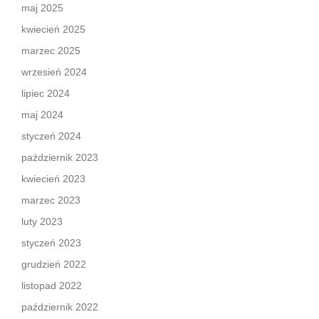
maj 2025
kwiecień 2025
marzec 2025
wrzesień 2024
lipiec 2024
maj 2024
styczeń 2024
październik 2023
kwiecień 2023
marzec 2023
luty 2023
styczeń 2023
grudzień 2022
listopad 2022
październik 2022