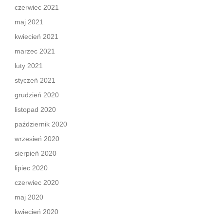
czerwiec 2021
maj 2021
kwiecień 2021
marzec 2021
luty 2021
styczeń 2021
grudzień 2020
listopad 2020
październik 2020
wrzesień 2020
sierpień 2020
lipiec 2020
czerwiec 2020
maj 2020
kwiecień 2020