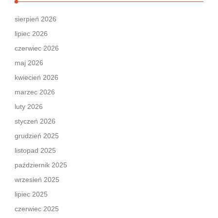
sierpień 2026
lipiec 2026
czerwiec 2026
maj 2026
kwiecień 2026
marzec 2026
luty 2026
styczeń 2026
grudzień 2025
listopad 2025
październik 2025
wrzesień 2025
lipiec 2025
czerwiec 2025