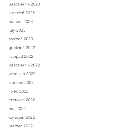
październik 2023
kwiecień 2023
marzec 2023
luty 2023
styczeń 2023
grudzień 2022
listopad 2022
październik 2022
wrzesień 2022
sierpień 2022
lipiec 2022
czerwiec 2022
maj 2022
kwiecień 2022
marzec 2022