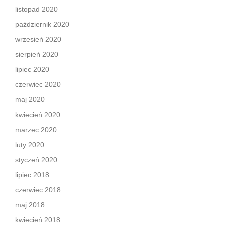
listopad 2020
październik 2020
wrzesień 2020
sierpień 2020
lipiec 2020
czerwiec 2020
maj 2020
kwiecień 2020
marzec 2020
luty 2020
styczeń 2020
lipiec 2018
czerwiec 2018
maj 2018
kwiecień 2018