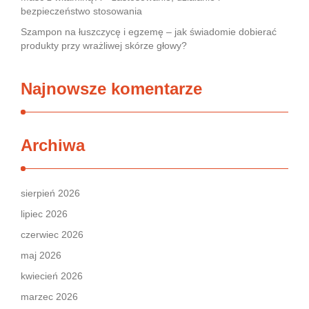
bezpieczeństwo stosowania
Szampon na łuszczycę i egzemę – jak świadomie dobierać
produkty przy wrażliwej skórze głowy?
Najnowsze komentarze
Archiwa
sierpień 2026
lipiec 2026
czerwiec 2026
maj 2026
kwiecień 2026
marzec 2026