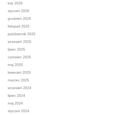
luty 2026
styczeń 2026
grudzień 2025
listopad 2025
październik 2025
wrzesień 2025
lipiec 2025
czerwiec 2025
maj 2025
kwiecień 2025
marzec 2025
wrzesień 2024
lipiec 2024
maj 2024
styczeń 2024