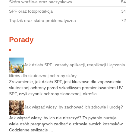
Skóra wrażliwa oraz naczynkowa
54
SPF oraz fotoprotekcja
34
Trądzik oraz skóra problematyczna
72
Porady
Jak działa SPF: zasady aplikacji, reaplikacji i łączenia
filtrów dla skutecznej ochrony skóry
Zrozumienie, jak działa SPF, jest kluczowe dla zapewnienia
skutecznej ochrony przed szkodliwym promieniowaniem UV.
SPF, czyli czynnik ochrony słonecznej, określa …
Jak wiązać włosy, by zachować ich zdrowie i urodę?
Jak wiązać włosy, by ich nie niszczyć? To pytanie nurtuje
wiele osób pragnących zadbać o zdrowie swoich kosmyków.
Codzienne stylizacje …