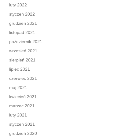
luty 2022
styczeń 2022
grudzień 2021
listopad 2021
październik 2021
wrzesień 2021
sierpień 2021
lipiec 2021
czerwiec 2021
maj 2021
kwiecień 2021
marzec 2021
luty 2021
styczeń 2021
grudzień 2020