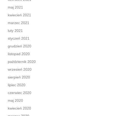
maj 2021
kwiecień 2021
marzec 2021
luty 2021
styczeń 2021
grudzień 2020
listopad 2020
październik 2020
wrzesień 2020
sierpień 2020
lipiec 2020
czerwiec 2020
maj 2020
kwiecień 2020