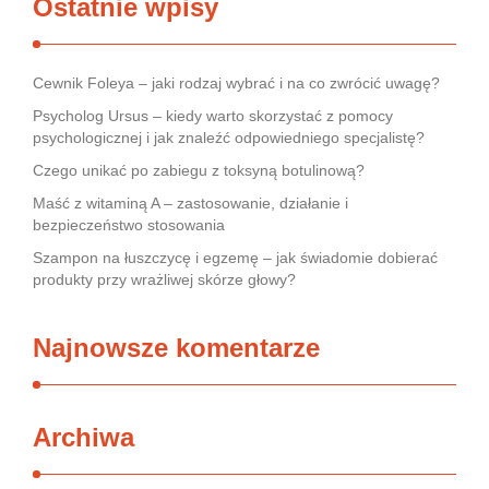
Ostatnie wpisy
Cewnik Foleya – jaki rodzaj wybrać i na co zwrócić uwagę?
Psycholog Ursus – kiedy warto skorzystać z pomocy
psychologicznej i jak znaleźć odpowiedniego specjalistę?
Czego unikać po zabiegu z toksyną botulinową?
Maść z witaminą A – zastosowanie, działanie i
bezpieczeństwo stosowania
Szampon na łuszczycę i egzemę – jak świadomie dobierać
produkty przy wrażliwej skórze głowy?
Najnowsze komentarze
Archiwa