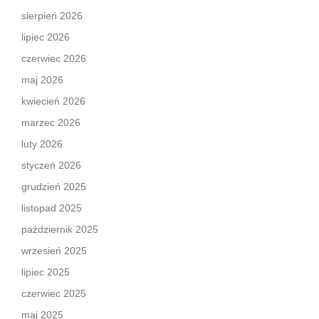
sierpień 2026
lipiec 2026
czerwiec 2026
maj 2026
kwiecień 2026
marzec 2026
luty 2026
styczeń 2026
grudzień 2025
listopad 2025
październik 2025
wrzesień 2025
lipiec 2025
czerwiec 2025
maj 2025