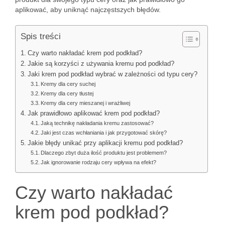
aplikować, aby uniknąć najczęstszych błędów.
Spis treści
Czy warto nakładać krem pod podkład?
Jakie są korzyści z używania kremu pod podkład?
Jaki krem pod podkład wybrać w zależności od typu cery?
Kremy dla cery suchej
Kremy dla cery tłustej
Kremy dla cery mieszanej i wrażliwej
Jak prawidłowo aplikować krem pod podkład?
Jaką technikę nakładania kremu zastosować?
Jaki jest czas wchłaniania i jak przygotować skórę?
Jakie błędy unikać przy aplikacji kremu pod podkład?
Dlaczego zbyt duża ilość produktu jest problemem?
Jak ignorowanie rodzaju cery wpływa na efekt?
Czy warto nakładać
krem pod podkład?