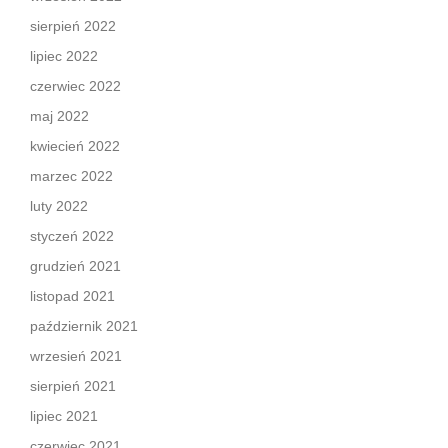
sierpień 2022
lipiec 2022
czerwiec 2022
maj 2022
kwiecień 2022
marzec 2022
luty 2022
styczeń 2022
grudzień 2021
listopad 2021
październik 2021
wrzesień 2021
sierpień 2021
lipiec 2021
czerwiec 2021