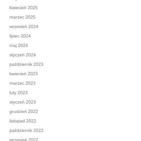
kwiecień 2025
marzec 2025
wrzesień 2024
lipiec 2024
maj 2024
styczeń 2024
październik 2023
kwiecień 2023
marzec 2023
luty 2023
styczeń 2023
grudzień 2022
listopad 2022
październik 2022
wrzesień 2022