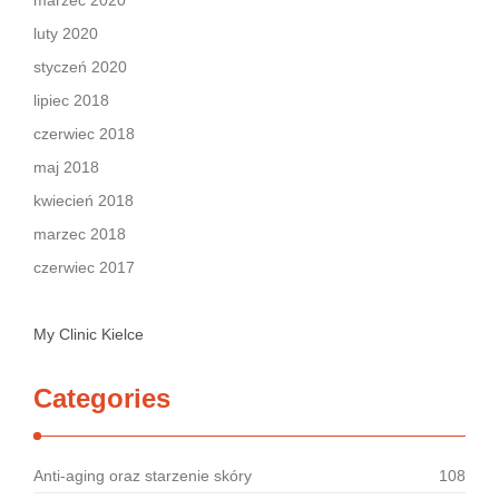
marzec 2020
luty 2020
styczeń 2020
lipiec 2018
czerwiec 2018
maj 2018
kwiecień 2018
marzec 2018
czerwiec 2017
My Clinic Kielce
Categories
Anti-aging oraz starzenie skóry
108