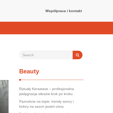
Współpraca i kontakt
Beauty
Rytuały Kerastase – profesjonalna
pielęgnacja włosów krok po kroku
Paznokcie na topie: trendy wzory i
kolory na sezon jesień-zima