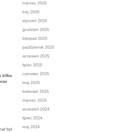
marzec 2026
luty 2026
styczeń 2026
grudzień 2025
listopad 2025
październik 2025
wrzesień 2025
lipiec 2025
czerwiec 2025
o kilku
oraz
maj 2025
kwiecień 2025
marzec 2025
wrzesień 2024
lipiec 2024
maj 2024
mat był