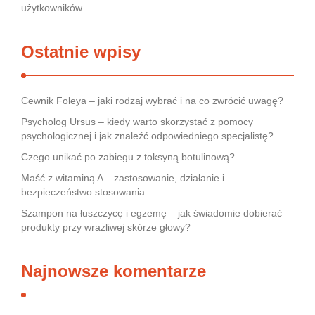
użytkowników
Ostatnie wpisy
Cewnik Foleya – jaki rodzaj wybrać i na co zwrócić uwagę?
Psycholog Ursus – kiedy warto skorzystać z pomocy
psychologicznej i jak znaleźć odpowiedniego specjalistę?
Czego unikać po zabiegu z toksyną botulinową?
Maść z witaminą A – zastosowanie, działanie i
bezpieczeństwo stosowania
Szampon na łuszczycę i egzemę – jak świadomie dobierać
produkty przy wrażliwej skórze głowy?
Najnowsze komentarze