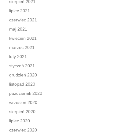
sierpień 2021
lipiec 2021
czerwiec 2021
maj 2021
kwiecień 2021
marzec 2021
luty 2021
styczeń 2021
grudzień 2020
listopad 2020
październik 2020
wrzesień 2020
sierpień 2020
lipiec 2020
czerwiec 2020