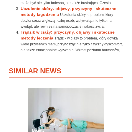
może być nie tylko bolesna, ale także frustrująca. Często...
Uczulenie skóry: objawy, przyczyny i skuteczne
metody łagodzenia
Uczulenia skóry to problem, który
dotyka coraz większą liczbę osób, wpływając nie tylko na
wygląd, ale również na samopoczucie i jakość życia....
Trądzik w ciąży: przyczyny, objawy i skuteczne
metody leczenia
Trądzik w ciąży to problem, który dotyka
wiele przyszłych mam, przynosząc nie tylko fizyczny dyskomfort,
ale także emocjonalne wyzwania. Wzrost poziomu hormonów,...
SIMILAR NEWS
Beauty