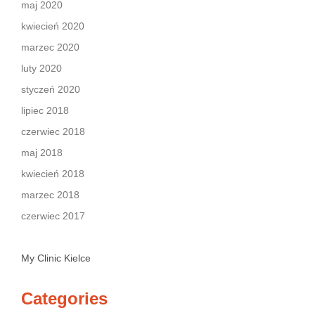
maj 2020
kwiecień 2020
marzec 2020
luty 2020
styczeń 2020
lipiec 2018
czerwiec 2018
maj 2018
kwiecień 2018
marzec 2018
czerwiec 2017
My Clinic Kielce
Categories