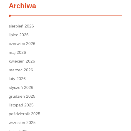
Archiwa
sierpień 2026
lipiec 2026
czerwiec 2026
maj 2026
kwiecień 2026
marzec 2026
luty 2026
styczeń 2026
grudzień 2025
listopad 2025
październik 2025
wrzesień 2025