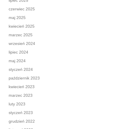
lipiec 2025
czerwiec 2025
maj 2025
kwiecień 2025
marzec 2025
wrzesień 2024
lipiec 2024
maj 2024
styczeń 2024
październik 2023
kwiecień 2023
marzec 2023
luty 2023
styczeń 2023
grudzień 2022