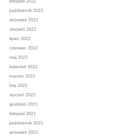
listopad 2022
październik 2022
wrzesień 2022
sierpień 2022
lipiec 2022
czerwiec 2022
maj 2022
kwiecień 2022
marzec 2022
luty 2022
styczeń 2022
grudzień 2021
listopad 2021
październik 2021
wrzesień 2021