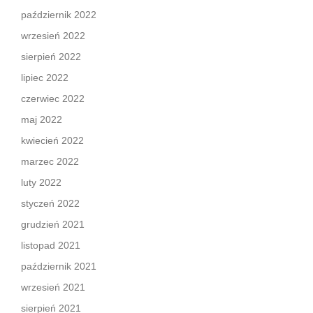
październik 2022
wrzesień 2022
sierpień 2022
lipiec 2022
czerwiec 2022
maj 2022
kwiecień 2022
marzec 2022
luty 2022
styczeń 2022
grudzień 2021
listopad 2021
październik 2021
wrzesień 2021
sierpień 2021