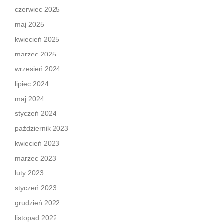
czerwiec 2025
maj 2025
kwiecień 2025
marzec 2025
wrzesień 2024
lipiec 2024
maj 2024
styczeń 2024
październik 2023
kwiecień 2023
marzec 2023
luty 2023
styczeń 2023
grudzień 2022
listopad 2022