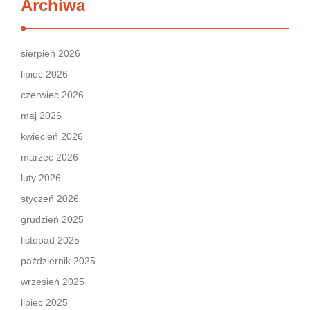
Archiwa
sierpień 2026
lipiec 2026
czerwiec 2026
maj 2026
kwiecień 2026
marzec 2026
luty 2026
styczeń 2026
grudzień 2025
listopad 2025
październik 2025
wrzesień 2025
lipiec 2025