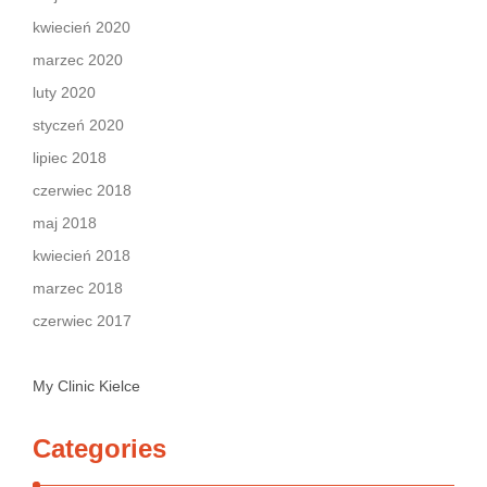
kwiecień 2020
marzec 2020
luty 2020
styczeń 2020
lipiec 2018
czerwiec 2018
maj 2018
kwiecień 2018
marzec 2018
czerwiec 2017
My Clinic Kielce
Categories