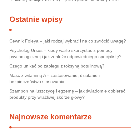
Ostatnie wpisy
Cewnik Foleya – jaki rodzaj wybrać i na co zwrócić uwagę?
Psycholog Ursus – kiedy warto skorzystać z pomocy
psychologicznej i jak znaleźć odpowiedniego specjalistę?
Czego unikać po zabiegu z toksyną botulinową?
Maść z witaminą A – zastosowanie, działanie i
bezpieczeństwo stosowania
Szampon na łuszczycę i egzemę – jak świadomie dobierać
produkty przy wrażliwej skórze głowy?
Najnowsze komentarze