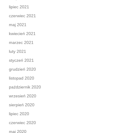
lipiec 2021
czerwiec 2021
maj 2021
kwiecień 2021
marzec 2021
luty 2021
styczeń 2021
grudzień 2020
listopad 2020
październik 2020
wrzesień 2020
sierpień 2020
lipiec 2020
czerwiec 2020
maj 2020