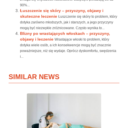
90%...
Łuszczenie się skóry – przyczyny, objawy i
skuteczne leczenie
Łuszczenie się skóry to problem, który
dotyka zarówno młodszych, jak i starszych, a jego przyczyny
mogą być niezwykle zróżnicowane. Często wynika to...
Blizny po wrastających włoskach – przyczyny,
objawy i leczenie
Wrastające włoski to problem, który
dotyka wiele osób, a ich konsekwencje mogą być znacznie
poważniejsze, niż się wydaje. Oprócz dyskomfortu, swędzenia
i...
SIMILAR NEWS