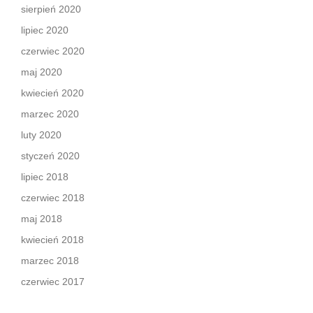
sierpień 2020
lipiec 2020
czerwiec 2020
maj 2020
kwiecień 2020
marzec 2020
luty 2020
styczeń 2020
lipiec 2018
czerwiec 2018
maj 2018
kwiecień 2018
marzec 2018
czerwiec 2017