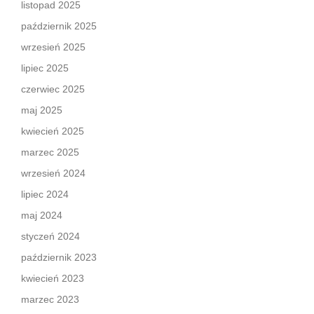
listopad 2025
październik 2025
wrzesień 2025
lipiec 2025
czerwiec 2025
maj 2025
kwiecień 2025
marzec 2025
wrzesień 2024
lipiec 2024
maj 2024
styczeń 2024
październik 2023
kwiecień 2023
marzec 2023