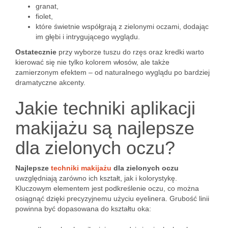
granat,
fiolet,
które świetnie współgrają z zielonymi oczami, dodając
im głębi i intrygującego wyglądu.
Ostatecznie
przy wyborze tuszu do rzęs oraz kredki warto
kierować się nie tylko kolorem włosów, ale także
zamierzonym efektem – od naturalnego wyglądu po bardziej
dramatyczne akcenty.
Jakie techniki aplikacji
makijażu są najlepsze
dla zielonych oczu?
Najlepsze
techniki makijażu
dla zielonych oczu
uwzględniają zarówno ich kształt, jak i kolorystykę.
Kluczowym elementem jest podkreślenie oczu, co można
osiągnąć dzięki precyzyjnemu użyciu eyelinera. Grubość linii
powinna być dopasowana do kształtu oka: