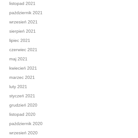
listopad 2021
październik 2021
wrzesień 2021
sierpień 2021
lipiec 2021
czerwiec 2021
maj 2021
kwiecień 2021
marzec 2021
luty 2021
styczeń 2021
grudzień 2020
listopad 2020
październik 2020
wrzesień 2020