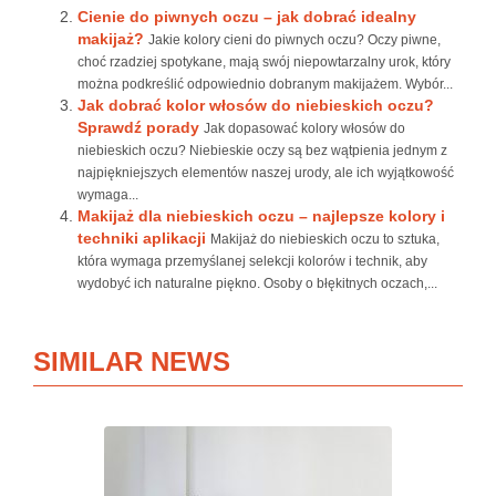
Cienie do piwnych oczu – jak dobrać idealny
makijaż?
Jakie kolory cieni do piwnych oczu? Oczy piwne,
choć rzadziej spotykane, mają swój niepowtarzalny urok, który
można podkreślić odpowiednio dobranym makijażem. Wybór...
Jak dobrać kolor włosów do niebieskich oczu?
Sprawdź porady
Jak dopasować kolory włosów do
niebieskich oczu? Niebieskie oczy są bez wątpienia jednym z
najpiękniejszych elementów naszej urody, ale ich wyjątkowość
wymaga...
Makijaż dla niebieskich oczu – najlepsze kolory i
techniki aplikacji
Makijaż do niebieskich oczu to sztuka,
która wymaga przemyślanej selekcji kolorów i technik, aby
wydobyć ich naturalne piękno. Osoby o błękitnych oczach,...
SIMILAR NEWS