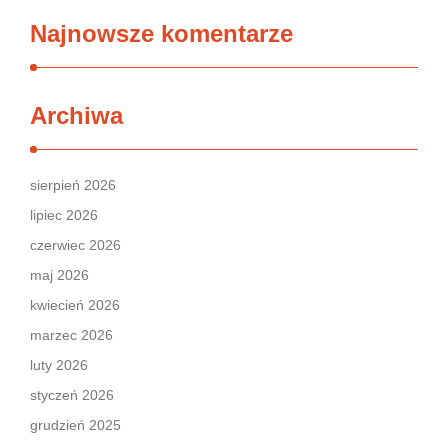
Najnowsze komentarze
Archiwa
sierpień 2026
lipiec 2026
czerwiec 2026
maj 2026
kwiecień 2026
marzec 2026
luty 2026
styczeń 2026
grudzień 2025