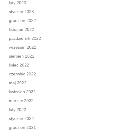
luty 2023
styczeń 2023
grudzień 2022
listopad 2022
październik 2022
wrzesień 2022
sierpień 2022
lipiec 2022
czerwiec 2022
maj 2022
kwiecień 2022
marzec 2022
luty 2022
styczeń 2022
grudzień 2021