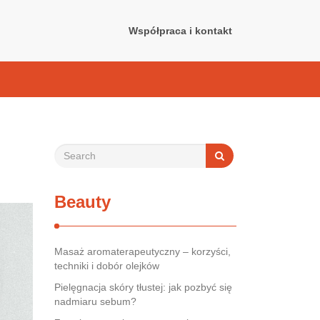
Współpraca i kontakt
Beauty
Masaż aromaterapeutyczny – korzyści,
techniki i dobór olejków
Pielęgnacja skóry tłustej: jak pozbyć się
nadmiaru sebum?