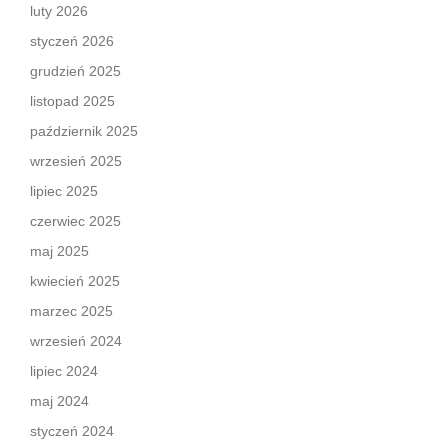
luty 2026
styczeń 2026
grudzień 2025
listopad 2025
październik 2025
wrzesień 2025
lipiec 2025
czerwiec 2025
maj 2025
kwiecień 2025
marzec 2025
wrzesień 2024
lipiec 2024
maj 2024
styczeń 2024