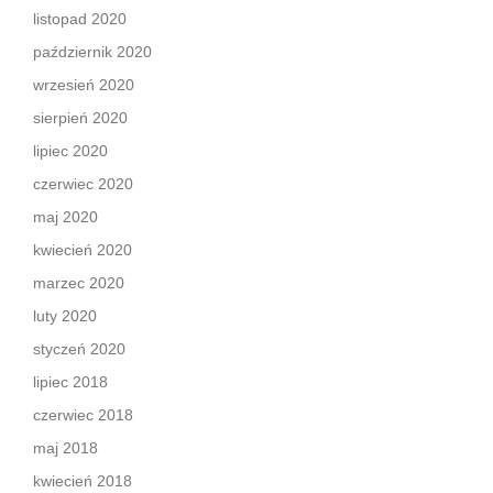
listopad 2020
październik 2020
wrzesień 2020
sierpień 2020
lipiec 2020
czerwiec 2020
maj 2020
kwiecień 2020
marzec 2020
luty 2020
styczeń 2020
lipiec 2018
czerwiec 2018
maj 2018
kwiecień 2018