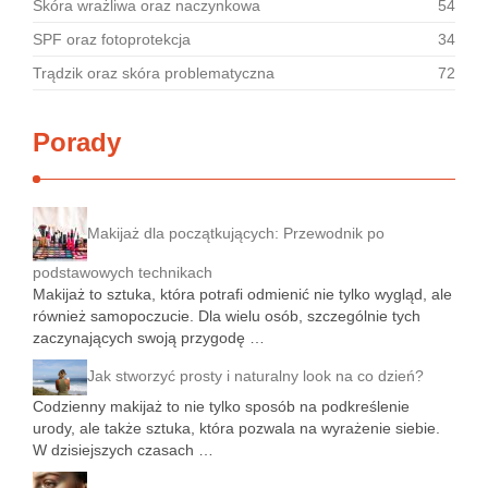
Skóra wrażliwa oraz naczynkowa
54
SPF oraz fotoprotekcja
34
Trądzik oraz skóra problematyczna
72
Porady
Makijaż dla początkujących: Przewodnik po
podstawowych technikach
Makijaż to sztuka, która potrafi odmienić nie tylko wygląd, ale
również samopoczucie. Dla wielu osób, szczególnie tych
zaczynających swoją przygodę …
Jak stworzyć prosty i naturalny look na co dzień?
Codzienny makijaż to nie tylko sposób na podkreślenie
urody, ale także sztuka, która pozwala na wyrażenie siebie.
W dzisiejszych czasach …