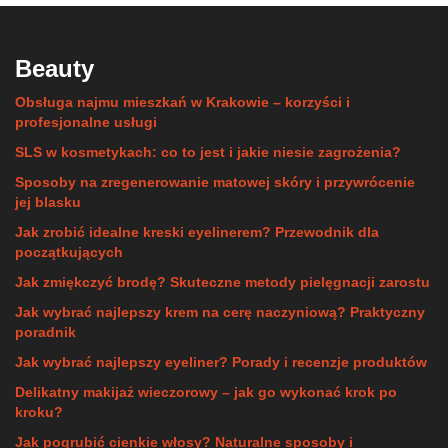
Beauty
Obsługa najmu mieszkań w Krakowie – korzyści i
profesjonalne usługi
SLS w kosmetykach: co to jest i jakie niesie zagrożenia?
Sposoby na zregenerowanie matowej skóry i przywrócenie
jej blasku
Jak zrobić idealne kreski eyelinerem? Przewodnik dla
początkujących
Jak zmiękczyć brodę? Skuteczne metody pielęgnacji zarostu
Jak wybrać najlepszy krem na cerę naczyniową? Praktyczny
poradnik
Jak wybrać najlepszy eyeliner? Porady i recenzje produktów
Delikatny makijaż wieczorowy – jak go wykonać krok po
kroku?
Jak pogrubić cienkie włosy? Naturalne sposoby i