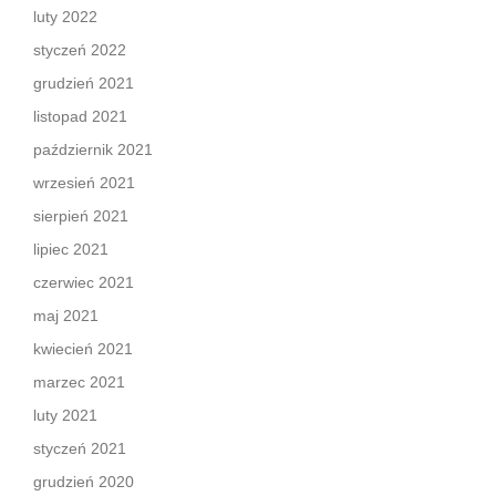
luty 2022
styczeń 2022
grudzień 2021
listopad 2021
październik 2021
wrzesień 2021
sierpień 2021
lipiec 2021
czerwiec 2021
maj 2021
kwiecień 2021
marzec 2021
luty 2021
styczeń 2021
grudzień 2020