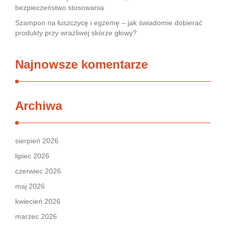
bezpieczeństwo stosowania
Szampon na łuszczycę i egzemę – jak świadomie dobierać
produkty przy wrażliwej skórze głowy?
Najnowsze komentarze
Archiwa
sierpień 2026
lipiec 2026
czerwiec 2026
maj 2026
kwiecień 2026
marzec 2026