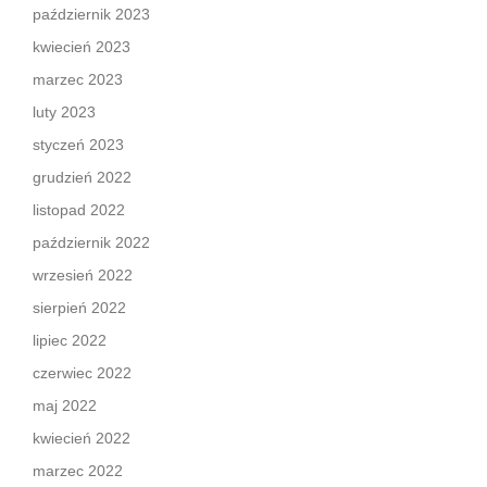
październik 2023
kwiecień 2023
marzec 2023
luty 2023
styczeń 2023
grudzień 2022
listopad 2022
październik 2022
wrzesień 2022
sierpień 2022
lipiec 2022
czerwiec 2022
maj 2022
kwiecień 2022
marzec 2022