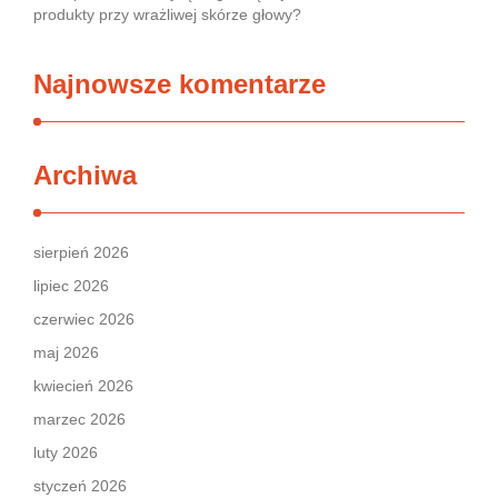
produkty przy wrażliwej skórze głowy?
Najnowsze komentarze
Archiwa
sierpień 2026
lipiec 2026
czerwiec 2026
maj 2026
kwiecień 2026
marzec 2026
luty 2026
styczeń 2026