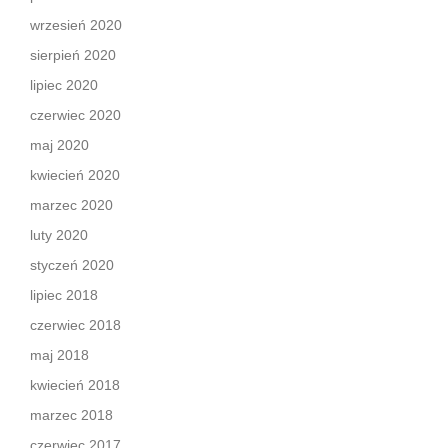
wrzesień 2020
sierpień 2020
lipiec 2020
czerwiec 2020
maj 2020
kwiecień 2020
marzec 2020
luty 2020
styczeń 2020
lipiec 2018
czerwiec 2018
maj 2018
kwiecień 2018
marzec 2018
czerwiec 2017