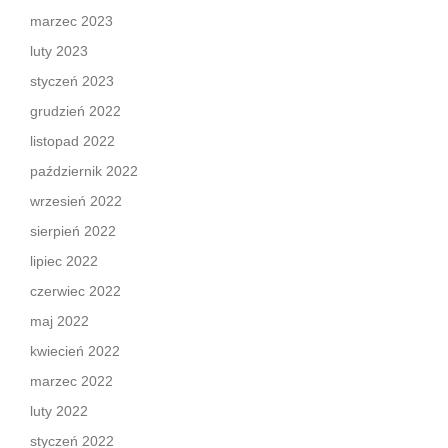
marzec 2023
luty 2023
styczeń 2023
grudzień 2022
listopad 2022
październik 2022
wrzesień 2022
sierpień 2022
lipiec 2022
czerwiec 2022
maj 2022
kwiecień 2022
marzec 2022
luty 2022
styczeń 2022