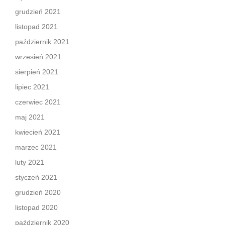
grudzień 2021
listopad 2021
październik 2021
wrzesień 2021
sierpień 2021
lipiec 2021
czerwiec 2021
maj 2021
kwiecień 2021
marzec 2021
luty 2021
styczeń 2021
grudzień 2020
listopad 2020
październik 2020