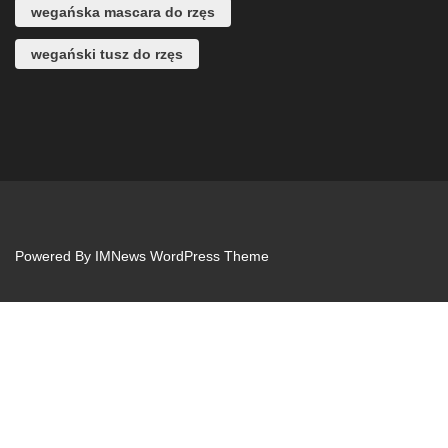
wegańska mascara do rzęs
wegański tusz do rzęs
Powered By
IMNews WordPress Theme