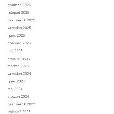
grudzień 2025
listopad 2025
październik 2025
wrzesień 2025
lipiec 2025
czerwiec 2025
maj 2025
kwiecień 2025
marzec 2025
wrzesień 2024
lipiec 2024
maj 2024
styczeń 2024
październik 2023
kwiecień 2023