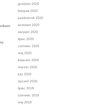
grudzień 2020
listopad 2020
październik 2020
wrzesień 2020
nnikami
sierpień 2020
lipiec 2020
emy
czerwiec 2020
maj 2020
kwiecień 2020
marzec 2020
luty 2020
styczeń 2020
lipiec 2018
czerwiec 2018
maj 2018