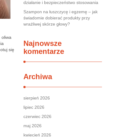
działanie i bezpieczeństwo stosowania
Szampon na łuszczycę i egzemę – jak
świadomie dobierać produkty przy
wrażliwej skórze głowy?
 oliwa
Najnowsze
ia
otuj się
komentarze
Archiwa
sierpień 2026
lipiec 2026
czerwiec 2026
maj 2026
kwiecień 2026