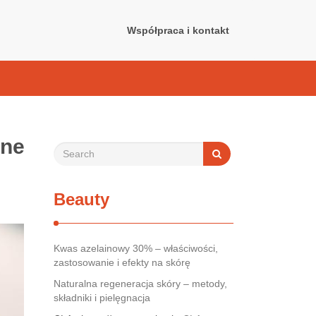
Współpraca i kontakt
zne
Beauty
Kwas azelainowy 30% – właściwości,
zastosowanie i efekty na skórę
Naturalna regeneracja skóry – metody,
składniki i pielęgnacja