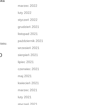
ska
marzec 2022
luty 2022
styczeń 2022
grudzień 2021
listopad 2021
październik 2021
zasu.
wrzesień 2021
o
sierpień 2021
lipiec 2021
czerwiec 2021
maj 2021
kwiecień 2021
marzec 2021
luty 2021
styczeń 2021