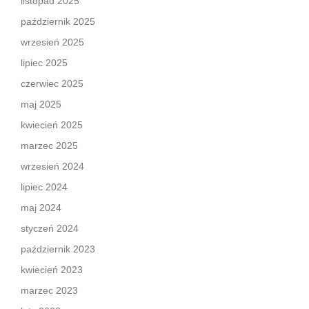
listopad 2025
październik 2025
wrzesień 2025
lipiec 2025
czerwiec 2025
maj 2025
kwiecień 2025
marzec 2025
wrzesień 2024
lipiec 2024
maj 2024
styczeń 2024
październik 2023
kwiecień 2023
marzec 2023