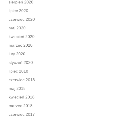
sierpień 2020
lipiec 2020
czerwiec 2020
maj 2020
kwiecień 2020
marzec 2020
luty 2020
styczeń 2020
lipiec 2018
czerwiec 2018
maj 2018
kwiecień 2018
marzec 2018
czerwiec 2017