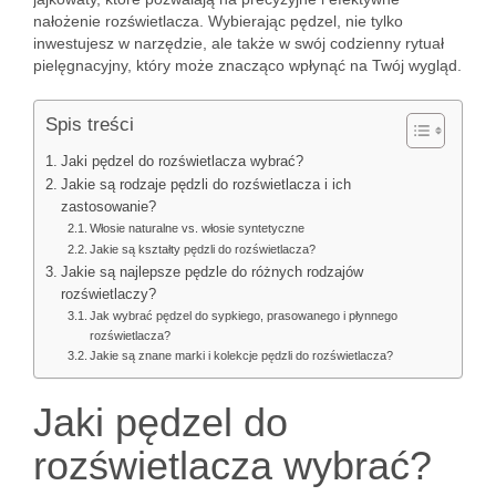
nałożenie rozświetlacza. Wybierając pędzel, nie tylko
inwestujesz w narzędzie, ale także w swój codzienny rytuał
pielęgnacyjny, który może znacząco wpłynąć na Twój wygląd.
Spis treści
Jaki pędzel do rozświetlacza wybrać?
Jakie są rodzaje pędzli do rozświetlacza i ich
zastosowanie?
Włosie naturalne vs. włosie syntetyczne
Jakie są kształty pędzli do rozświetlacza?
Jakie są najlepsze pędzle do różnych rodzajów
rozświetlaczy?
Jak wybrać pędzel do sypkiego, prasowanego i płynnego
rozświetlacza?
Jakie są znane marki i kolekcje pędzli do rozświetlacza?
Jaki pędzel do
rozświetlacza wybrać?