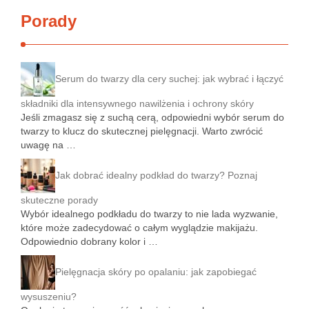
Porady
Serum do twarzy dla cery suchej: jak wybrać i łączyć
składniki dla intensywnego nawilżenia i ochrony skóry
Jeśli zmagasz się z suchą cerą, odpowiedni wybór serum do
twarzy to klucz do skutecznej pielęgnacji. Warto zwrócić
uwagę na …
Jak dobrać idealny podkład do twarzy? Poznaj
skuteczne porady
Wybór idealnego podkładu do twarzy to nie lada wyzwanie,
które może zadecydować o całym wyglądzie makijażu.
Odpowiednio dobrany kolor i …
Pielęgnacja skóry po opalaniu: jak zapobiegać
wysuszeniu?