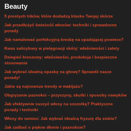
Beauty
5 prostych trików, które dodadzą blasku Twojej skórze
Jak przedłużyć świeżość włosów: techniki i sprawdzone
porady
Jak namalować perfekcyjną kreskę na opadającej powiece?
Kwas salicylowy w pielęgnacji skóry: właściwości i zalety
Dziegieć brzozowy: właściwości, produkcja i bezpieczne
stosowanie
Jak wybrać idealną opaskę na głowę? Sprawdź nasze
porady!
Jakie są najnowsze trendy w makijażu?
Obgryzanie paznokci – przyczyny, skutki i sposoby nawyków
Jak efektywnie suszyć włosy na szczotkę? Praktyczne
porady i techniki
Włosy do ramion: Jak wybrać idealną fryzurę dla siebie?
Jak zadbać o piękne dłonie i paznokcie?