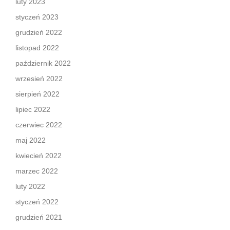
luty 2023
styczeń 2023
grudzień 2022
listopad 2022
październik 2022
wrzesień 2022
sierpień 2022
lipiec 2022
czerwiec 2022
maj 2022
kwiecień 2022
marzec 2022
luty 2022
styczeń 2022
grudzień 2021