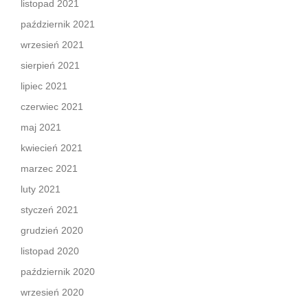
listopad 2021
październik 2021
wrzesień 2021
sierpień 2021
lipiec 2021
czerwiec 2021
maj 2021
kwiecień 2021
marzec 2021
luty 2021
styczeń 2021
grudzień 2020
listopad 2020
październik 2020
wrzesień 2020