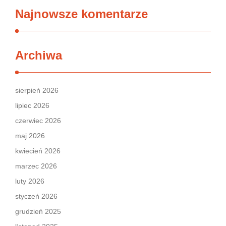
Najnowsze komentarze
Archiwa
sierpień 2026
lipiec 2026
czerwiec 2026
maj 2026
kwiecień 2026
marzec 2026
luty 2026
styczeń 2026
grudzień 2025