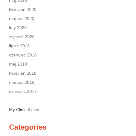
maj 2020
kwiecień 2020
marzec 2020
luty 2020
styczeń 2020
lipiec 2018
czerwiec 2018
maj 2018
kwiecień 2018
marzec 2018
czerwiec 2017
My Clinic Kielce
Categories