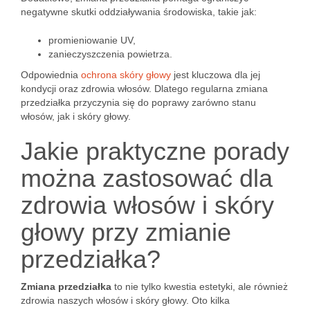
negatywne skutki oddziaływania środowiska, takie jak:
promieniowanie UV,
zanieczyszczenia powietrza.
Odpowiednia
ochrona skóry głowy
jest kluczowa dla jej
kondycji oraz zdrowia włosów. Dlatego regularna zmiana
przedziałka przyczynia się do poprawy zarówno stanu
włosów, jak i skóry głowy.
Jakie praktyczne porady
można zastosować dla
zdrowia włosów i skóry
głowy przy zmianie
przedziałka?
Zmiana przedziałka
to nie tylko kwestia estetyki, ale również
zdrowia naszych włosów i skóry głowy. Oto kilka