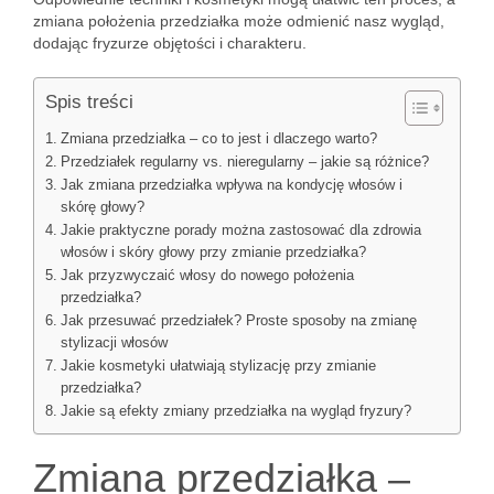
zmiana położenia przedziałka może odmienić nasz wygląd,
dodając fryzurze objętości i charakteru.
Spis treści
Zmiana przedziałka – co to jest i dlaczego warto?
Przedziałek regularny vs. nieregularny – jakie są różnice?
Jak zmiana przedziałka wpływa na kondycję włosów i
skórę głowy?
Jakie praktyczne porady można zastosować dla zdrowia
włosów i skóry głowy przy zmianie przedziałka?
Jak przyzwyczaić włosy do nowego położenia
przedziałka?
Jak przesuwać przedziałek? Proste sposoby na zmianę
stylizacji włosów
Jakie kosmetyki ułatwiają stylizację przy zmianie
przedziałka?
Jakie są efekty zmiany przedziałka na wygląd fryzury?
Zmiana przedziałka –