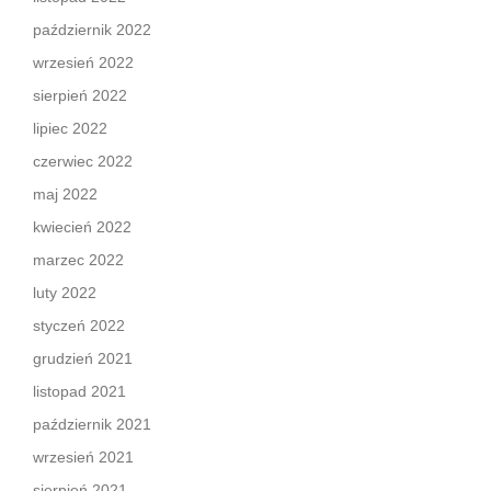
październik 2022
wrzesień 2022
sierpień 2022
lipiec 2022
czerwiec 2022
maj 2022
kwiecień 2022
marzec 2022
luty 2022
styczeń 2022
grudzień 2021
listopad 2021
październik 2021
wrzesień 2021
sierpień 2021