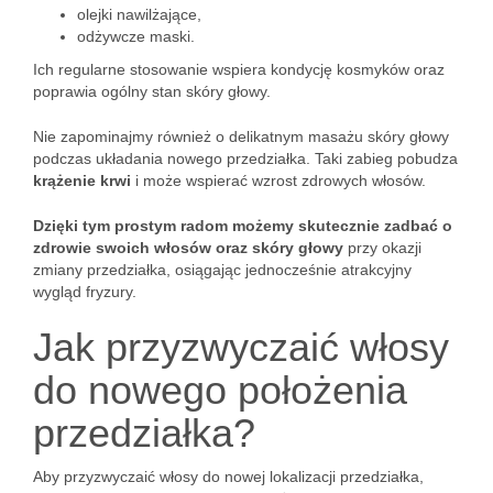
olejki nawilżające,
odżywcze maski.
Ich regularne stosowanie wspiera kondycję kosmyków oraz
poprawia ogólny stan skóry głowy.
Nie zapominajmy również o delikatnym masażu skóry głowy
podczas układania nowego przedziałka. Taki zabieg pobudza
krążenie krwi
i może wspierać wzrost zdrowych włosów.
Dzięki tym prostym radom możemy skutecznie zadbać o
zdrowie swoich włosów oraz skóry głowy
przy okazji
zmiany przedziałka, osiągając jednocześnie atrakcyjny
wygląd fryzury.
Jak przyzwyczaić włosy
do nowego położenia
przedziałka?
Aby przyzwyczaić włosy do nowej lokalizacji przedziałka,