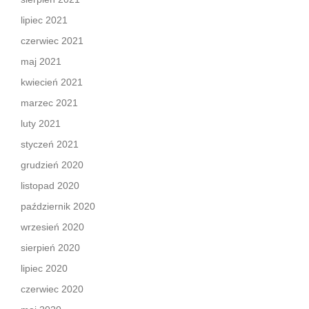
lipiec 2021
czerwiec 2021
maj 2021
kwiecień 2021
marzec 2021
luty 2021
styczeń 2021
grudzień 2020
listopad 2020
październik 2020
wrzesień 2020
sierpień 2020
lipiec 2020
czerwiec 2020