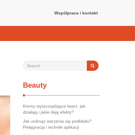
Współpraca i kontakt
Beauty
Kremy wyszczuplające twarz: jak
działają i jakie dają efekty?
Jak uniknąć warzenia się podkładu?
Pielęgnacja i techniki aplikacji