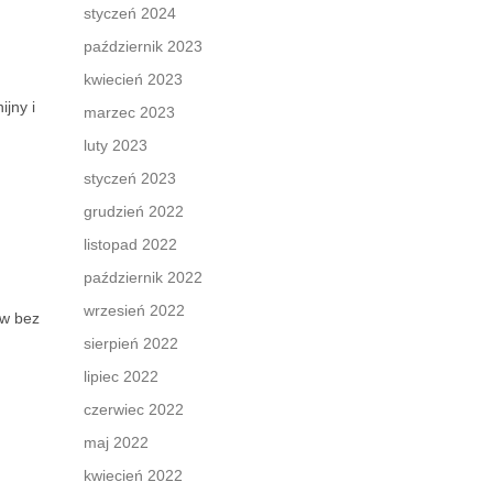
styczeń 2024
październik 2023
kwiecień 2023
jny i
marzec 2023
luty 2023
styczeń 2023
grudzień 2022
listopad 2022
październik 2022
wrzesień 2022
ów bez
sierpień 2022
lipiec 2022
czerwiec 2022
maj 2022
kwiecień 2022