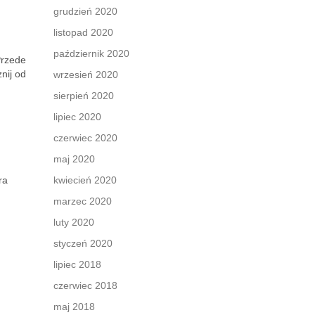
grudzień 2020
listopad 2020
październik 2020
Przede
nij od
wrzesień 2020
sierpień 2020
lipiec 2020
czerwiec 2020
maj 2020
ra
kwiecień 2020
marzec 2020
luty 2020
styczeń 2020
lipiec 2018
czerwiec 2018
maj 2018