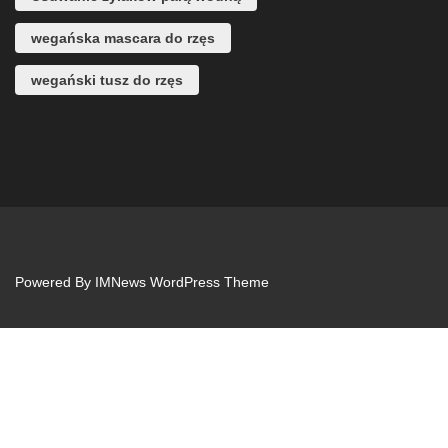
wegańska mascara do rzęs
wegański tusz do rzęs
Powered By
IMNews WordPress Theme