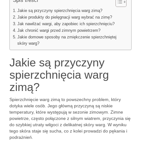
Spis treści
Jakie są przyczyny spierzchnięcia warg zimą?
Jakie produkty do pielęgnacji warg wybrać na zimę?
Jak nawilżać wargi, aby zapobiec ich spierzchnięciu?
Jak chronić wargi przed zimnym powietrzem?
Jakie domowe sposoby na zmiękczenie spierzchniętej
skóry warg?
Jakie są przyczyny
spierzchnięcia warg
zimą?
Spierzchnięcie warg zimą to powszechny problem, który
dotyka wiele osób. Jego główną przyczyną są niskie
temperatury, które występują w sezonie zimowym. Zimne
powietrze, często połączone z silnym wiatrem, przyczynia się
do szybkiej utraty wilgoci z delikatnej skóry warg. W wyniku
tego skóra staje się sucha, co z kolei prowadzi do pękania i
podrażnień.