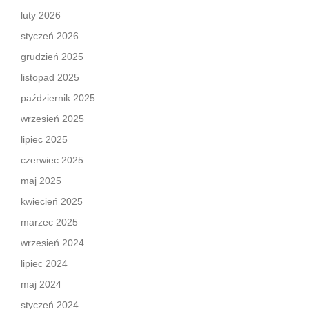
luty 2026
styczeń 2026
grudzień 2025
listopad 2025
październik 2025
wrzesień 2025
lipiec 2025
czerwiec 2025
maj 2025
kwiecień 2025
marzec 2025
wrzesień 2024
lipiec 2024
maj 2024
styczeń 2024