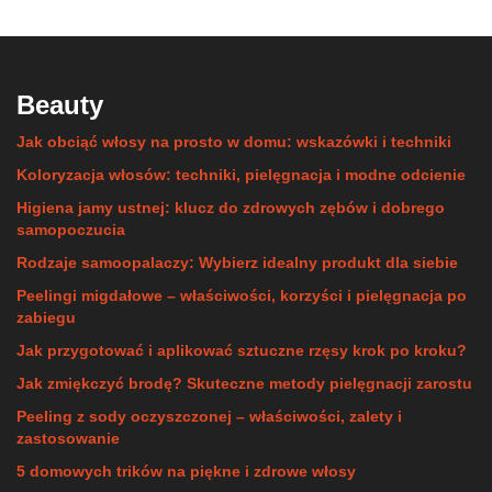
Beauty
Jak obciąć włosy na prosto w domu: wskazówki i techniki
Koloryzacja włosów: techniki, pielęgnacja i modne odcienie
Higiena jamy ustnej: klucz do zdrowych zębów i dobrego
samopoczucia
Rodzaje samoopalaczy: Wybierz idealny produkt dla siebie
Peelingi migdałowe – właściwości, korzyści i pielęgnacja po
zabiegu
Jak przygotować i aplikować sztuczne rzęsy krok po kroku?
Jak zmiękczyć brodę? Skuteczne metody pielęgnacji zarostu
Peeling z sody oczyszczonej – właściwości, zalety i
zastosowanie
5 domowych trików na piękne i zdrowe włosy