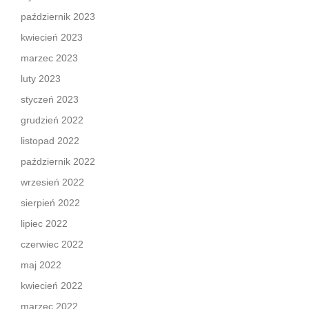
październik 2023
kwiecień 2023
marzec 2023
luty 2023
styczeń 2023
grudzień 2022
listopad 2022
październik 2022
wrzesień 2022
sierpień 2022
lipiec 2022
czerwiec 2022
maj 2022
kwiecień 2022
marzec 2022