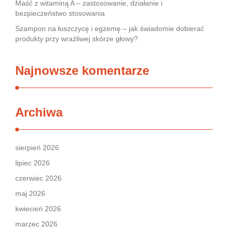
Maść z witaminą A – zastosowanie, działanie i
bezpieczeństwo stosowania
Szampon na łuszczycę i egzemę – jak świadomie dobierać
produkty przy wrażliwej skórze głowy?
Najnowsze komentarze
Archiwa
sierpień 2026
lipiec 2026
czerwiec 2026
maj 2026
kwiecień 2026
marzec 2026