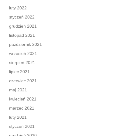
luty 2022
styczeń 2022
grudzień 2021
listopad 2021
październik 2021
wrzesień 2021
sierpień 2021
lipiec 2021
czerwiec 2021
maj 2021
kwiecień 2021
marzec 2021
luty 2021
styczeń 2021
grudzień 2020