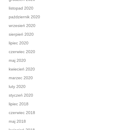
listopad 2020
październik 2020
wrzesień 2020
sierpień 2020
lipiec 2020
czerwiec 2020
maj 2020
kwiecień 2020
marzec 2020
luty 2020
styczeń 2020
lipiec 2018
czerwiec 2018
maj 2018