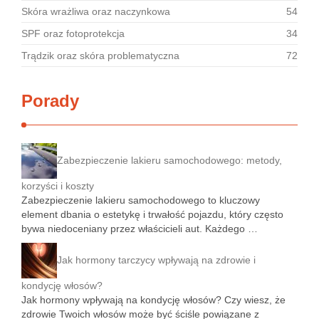
Skóra wrażliwa oraz naczynkowa
54
SPF oraz fotoprotekcja
34
Trądzik oraz skóra problematyczna
72
Porady
Zabezpieczenie lakieru samochodowego: metody,
korzyści i koszty
Zabezpieczenie lakieru samochodowego to kluczowy
element dbania o estetykę i trwałość pojazdu, który często
bywa niedoceniany przez właścicieli aut. Każdego …
Jak hormony tarczycy wpływają na zdrowie i
kondycję włosów?
Jak hormony wpływają na kondycję włosów? Czy wiesz, że
zdrowie Twoich włosów może być ściśle powiązane z