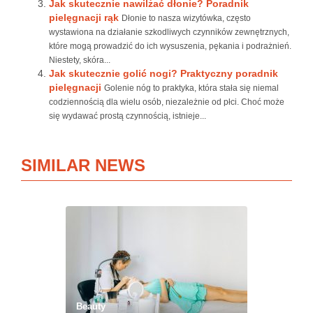
Jak skutecznie nawilżać dłonie? Poradnik
pielęgnacji rąk
Dłonie to nasza wizytówka, często
wystawiona na działanie szkodliwych czynników zewnętrznych,
które mogą prowadzić do ich wysuszenia, pękania i podrażnień.
Niestety, skóra...
Jak skutecznie golić nogi? Praktyczny poradnik
pielęgnacji
Golenie nóg to praktyka, która stała się niemal
codziennością dla wielu osób, niezależnie od płci. Choć może
się wydawać prostą czynnością, istnieje...
SIMILAR NEWS
Beauty