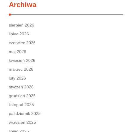
Archiwa
sierpień 2026
lipiec 2026
czerwiec 2026
maj 2026
kwiecień 2026
marzec 2026
luty 2026
styczeń 2026
grudzień 2025
listopad 2025
październik 2025
wrzesień 2025
lipiec 2025