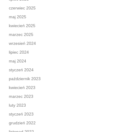
czerwiec 2025
maj 2025
kwiecień 2025
marzec 2025
wrzesień 2024
lipiec 2024
maj 2024
styczeń 2024
październik 2023
kwiecień 2023
marzec 2023
luty 2023
styczeń 2023
grudzień 2022
listopad 2022