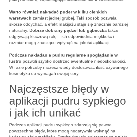
Warto również nakładać puder w kilku cienkich
warstwach
zamiast jednej grubej. Taki sposób pozwala
skórze oddychać, a efekt makijażu staje się znacznie bardziej
naturalny.
Dobrze dobrany pędzel lub gąbeczka
także
odgrywają kluczową rolę – ich odpowiednia miękkość i
rozmiar mogą znacząco wpłynąć na jakość aplikacji.
Podczas nakładania pudru regularne spoglądanie w
lustro
pozwoli szybko dostrzec ewentualne niedoskonałości.
W razie potrzeby możesz wtedy dostosować ilość używanego
kosmetyku do wymagań swojej cery.
Najczęstsze błędy w
aplikacji pudru sypkiego
i jak ich unikać
Podczas aplikacji pudru sypkiego zdarzają się pewne
powszechne błędy, które mogą negatywnie wpłynąć na