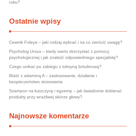
roku?
Ostatnie wpisy
Cewnik Foleya – jaki rodzaj wybrać i na co zwrócić uwagę?
Psycholog Ursus – kiedy warto skorzystać z pomocy
psychologicznej i jak znaleźć odpowiedniego specjalistę?
Czego unikać po zabiegu z toksyną botulinową?
Maść z witaminą A – zastosowanie, działanie i
bezpieczeństwo stosowania
Szampon na łuszczycę i egzemę – jak świadomie dobierać
produkty przy wrażliwej skórze głowy?
Najnowsze komentarze