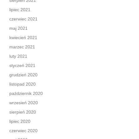
sierpień 2021
lipiec 2021
czerwiec 2021
maj 2021
kwiecień 2021
marzec 2021
luty 2021
styczeń 2021
grudzień 2020
listopad 2020
październik 2020
wrzesień 2020
sierpień 2020
lipiec 2020
czerwiec 2020