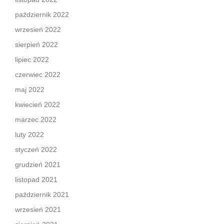
październik 2022
wrzesień 2022
sierpień 2022
lipiec 2022
czerwiec 2022
maj 2022
kwiecień 2022
marzec 2022
luty 2022
styczeń 2022
grudzień 2021
listopad 2021
październik 2021
wrzesień 2021