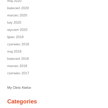
maj 2020
kwiecień 2020
marzec 2020
luty 2020
styczeń 2020
lipiec 2018
czerwiec 2018
maj 2018
kwiecień 2018
marzec 2018
czerwiec 2017
My Clinic Kielce
Categories