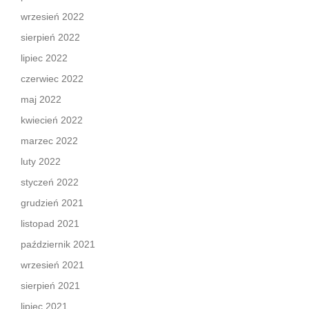
wrzesień 2022
sierpień 2022
lipiec 2022
czerwiec 2022
maj 2022
kwiecień 2022
marzec 2022
luty 2022
styczeń 2022
grudzień 2021
listopad 2021
październik 2021
wrzesień 2021
sierpień 2021
lipiec 2021