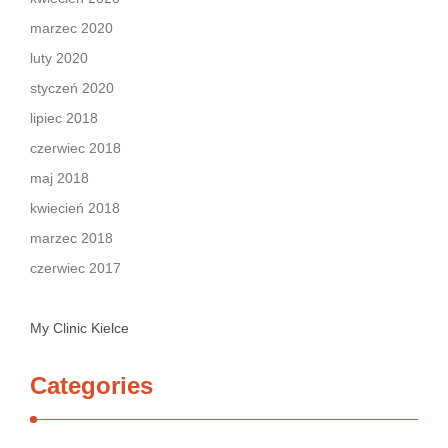
marzec 2020
luty 2020
styczeń 2020
lipiec 2018
czerwiec 2018
maj 2018
kwiecień 2018
marzec 2018
czerwiec 2017
My Clinic Kielce
Categories