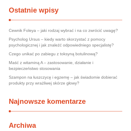
Ostatnie wpisy
Cewnik Foleya – jaki rodzaj wybrać i na co zwrócić uwagę?
Psycholog Ursus – kiedy warto skorzystać z pomocy
psychologicznej i jak znaleźć odpowiedniego specjalistę?
Czego unikać po zabiegu z toksyną botulinową?
Maść z witaminą A – zastosowanie, działanie i
bezpieczeństwo stosowania
Szampon na łuszczycę i egzemę – jak świadomie dobierać
produkty przy wrażliwej skórze głowy?
Najnowsze komentarze
Archiwa