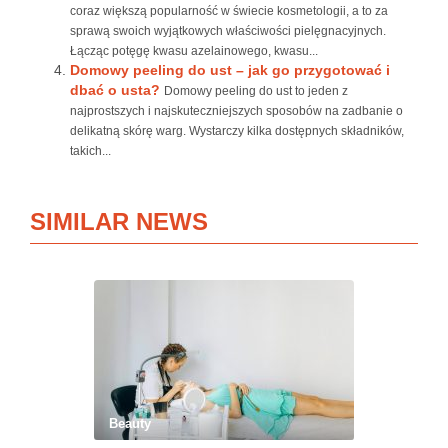
coraz większą popularność w świecie kosmetologii, a to za
sprawą swoich wyjątkowych właściwości pielęgnacyjnych.
Łącząc potęgę kwasu azelainowego, kwasu...
Domowy peeling do ust – jak go przygotować i
dbać o usta?
Domowy peeling do ust to jeden z
najprostszych i najskuteczniejszych sposobów na zadbanie o
delikatną skórę warg. Wystarczy kilka dostępnych składników,
takich...
SIMILAR NEWS
Beauty