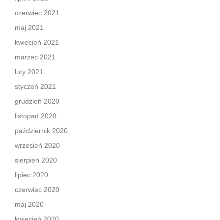
czerwiec 2021
maj 2021
kwiecień 2021
marzec 2021
luty 2021
styczeń 2021
grudzień 2020
listopad 2020
październik 2020
wrzesień 2020
sierpień 2020
lipiec 2020
czerwiec 2020
maj 2020
kwiecień 2020