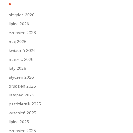
sierpień 2026
lipiec 2026
czerwiec 2026
maj 2026
kwiecień 2026
marzec 2026
luty 2026
styczeń 2026
grudzień 2025
listopad 2025
październik 2025
wrzesień 2025
lipiec 2025
czerwiec 2025