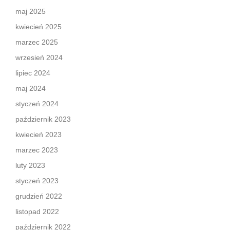
maj 2025
kwiecień 2025
marzec 2025
wrzesień 2024
lipiec 2024
maj 2024
styczeń 2024
październik 2023
kwiecień 2023
marzec 2023
luty 2023
styczeń 2023
grudzień 2022
listopad 2022
październik 2022