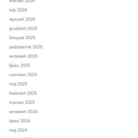
marzec 2026
luty 2026
styczeń 2026
grudzień 2025
listopad 2025
październik 2025
wrzesień 2025
lipiec 2025
czerwiec 2025
maj 2025
kwiecień 2025
marzec 2025
wrzesień 2024
lipiec 2024
maj 2024