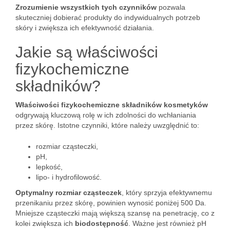
Zrozumienie wszystkich tych czynników
pozwala
skuteczniej dobierać produkty do indywidualnych potrzeb
skóry i zwiększa ich efektywność działania.
Jakie są właściwości
fizykochemiczne
składników?
Właściwości fizykochemiczne składników kosmetyków
odgrywają kluczową rolę w ich zdolności do wchłaniania
przez skórę. Istotne czynniki, które należy uwzględnić to:
rozmiar cząsteczki,
pH,
lepkość,
lipo- i hydrofilowość.
Optymalny rozmiar cząsteczek
, który sprzyja efektywnemu
przenikaniu przez skórę, powinien wynosić poniżej 500 Da.
Mniejsze cząsteczki mają większą szansę na penetrację, co z
kolei zwiększa ich
biodostępność
. Ważne jest również pH