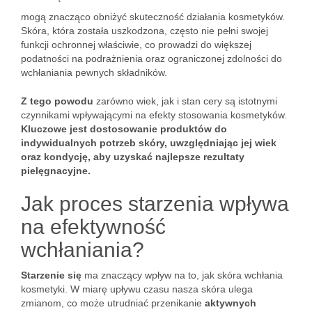
mogą znacząco obniżyć skuteczność działania kosmetyków.
Skóra, która została uszkodzona, często nie pełni swojej
funkcji ochronnej właściwie, co prowadzi do większej
podatności na podrażnienia oraz ograniczonej zdolności do
wchłaniania pewnych składników.
Z tego powodu
zarówno wiek, jak i stan cery są istotnymi
czynnikami wpływającymi na efekty stosowania kosmetyków.
Kluczowe jest dostosowanie produktów do
indywidualnych potrzeb skóry, uwzględniając jej wiek
oraz kondycję, aby uzyskać najlepsze rezultaty
pielęgnacyjne.
Jak proces starzenia wpływa
na efektywność
wchłaniania?
Starzenie się
ma znaczący wpływ na to, jak skóra wchłania
kosmetyki. W miarę upływu czasu nasza skóra ulega
zmianom, co może utrudniać przenikanie
aktywnych