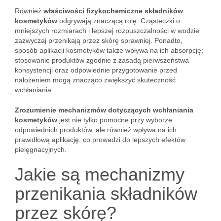
Również
właściwości fizykochemiczne składników
kosmetyków
odgrywają znaczącą rolę. Cząsteczki o
mniejszych rozmiarach i lepszej rozpuszczalności w wodzie
zazwyczaj przenikają przez skórę sprawniej. Ponadto,
sposób aplikacji kosmetyków także wpływa na ich absorpcję;
stosowanie produktów zgodnie z zasadą pierwszeństwa
konsystencji oraz odpowiednie przygotowanie przed
nałożeniem mogą znacząco zwiększyć skuteczność
wchłaniania.
Zrozumienie mechanizmów dotyczących wchłaniania
kosmetyków
jest nie tylko pomocne przy wyborze
odpowiednich produktów, ale również wpływa na ich
prawidłową aplikację, co prowadzi do lepszych efektów
pielęgnacyjnych.
Jakie są mechanizmy
przenikania składników
przez skórę?