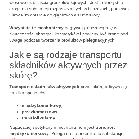
włosowe oraz ujścia gruczołów łojowych. Jest to korzystna
droga dla substancji rozpuszczalnych w tłuszczach, ponieważ
ułatwia im dotarcie do głębszych warstw skóry.
Wszystkie te mechanizmy
odgrywają kluczową rolę w
skuteczności absorpcji kosmetyków i powinny być brane pod
uwagę podczas tworzenia produktów pielęgnacyjnych.
Jakie są rodzaje transportu
składników aktywnych przez
skórę?
Transport składników aktywnych
przez skórę odbywa się
na kilka sposobów:
międzykomórkowy
,
przezkomórkowy
,
transfolikularny
.
Najczęściej spotykanym mechanizmem jest
transport
międzykomórkowy
. Polega on na przenikaniu substancji