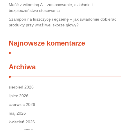
Maść z witaminą A – zastosowanie, działanie i
bezpieczeństwo stosowania
Szampon na łuszczycę i egzemę – jak świadomie dobierać
produkty przy wrażliwej skórze głowy?
Najnowsze komentarze
Archiwa
sierpień 2026
lipiec 2026
czerwiec 2026
maj 2026
kwiecień 2026