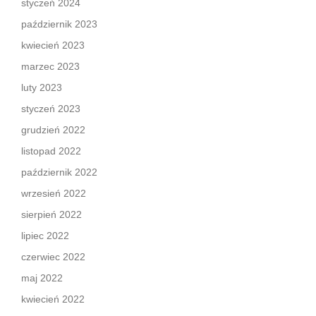
styczeń 2024
październik 2023
kwiecień 2023
marzec 2023
luty 2023
styczeń 2023
grudzień 2022
listopad 2022
październik 2022
wrzesień 2022
sierpień 2022
lipiec 2022
czerwiec 2022
maj 2022
kwiecień 2022