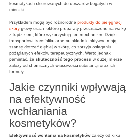
kosmetykach skierowanych do obszarów bogatych w
mieszki.
Przykładem mogą być różnorodne
produkty do pielęgnacji
skóry
głowy oraz niektóre preparaty przeznaczone na walkę
z trądzikiem, które wykorzystują ten mechanizm. Dzięki
transportowi transfolikularnemu składniki aktywne mają
szansę dotrzeć głębiej w skórę, co sprzyja osiąganiu
pożądanych efektów terapeutycznych. Warto jednak
pamiętać, że
skuteczność tego procesu
w dużej mierze
zależy od chemicznych właściwości substancji oraz ich
formuły.
Jakie czynniki wpływają
na efektywność
wchłaniania
kosmetyków?
Efektywność wchłaniania kosmetyków
zależy od kilku