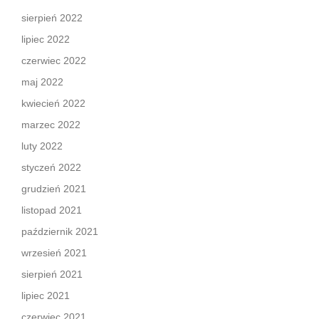
sierpień 2022
lipiec 2022
czerwiec 2022
maj 2022
kwiecień 2022
marzec 2022
luty 2022
styczeń 2022
grudzień 2021
listopad 2021
październik 2021
wrzesień 2021
sierpień 2021
lipiec 2021
czerwiec 2021