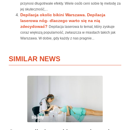
przynosi długotrwałe efekty. Wiele osób ceni sobie tę metodę za
jej skuteczność,...
Depilacja okolic bikini Warszawa. Depilacja
laserowa nóg- dlaczego warto się na nią
zdecydować?
Depilacja laserowa to temat, który zyskuje
coraz większą popularność, zwłaszcza w miastach takich jak
Warszawa. W dobie, gdy każdy z nas pragnie...
SIMILAR NEWS
Beauty