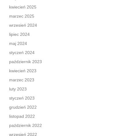
kwiecień 2025
marzec 2025
wrzesień 2024
lipiec 2024
maj 2024
styczeń 2024
październik 2023
kwiecień 2023
marzec 2023
luty 2023
styczeń 2023
grudzień 2022
listopad 2022
październik 2022
wrzesień 2022