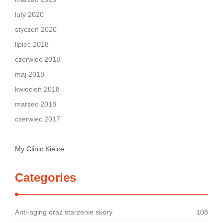
luty 2020
styczeń 2020
lipiec 2018
czerwiec 2018
maj 2018
kwiecień 2018
marzec 2018
czerwiec 2017
My Clinic Kielce
Categories
Anti-aging oraz starzenie skóry
108