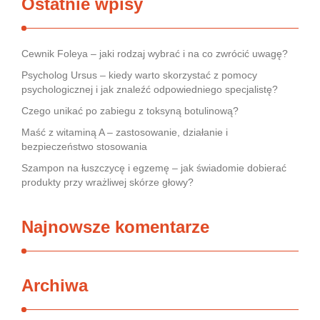
Ostatnie wpisy
Cewnik Foleya – jaki rodzaj wybrać i na co zwrócić uwagę?
Psycholog Ursus – kiedy warto skorzystać z pomocy
psychologicznej i jak znaleźć odpowiedniego specjalistę?
Czego unikać po zabiegu z toksyną botulinową?
Maść z witaminą A – zastosowanie, działanie i
bezpieczeństwo stosowania
Szampon na łuszczycę i egzemę – jak świadomie dobierać
produkty przy wrażliwej skórze głowy?
Najnowsze komentarze
Archiwa