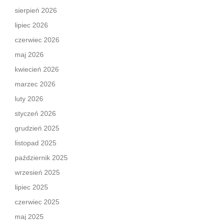
sierpień 2026
lipiec 2026
czerwiec 2026
maj 2026
kwiecień 2026
marzec 2026
luty 2026
styczeń 2026
grudzień 2025
listopad 2025
październik 2025
wrzesień 2025
lipiec 2025
czerwiec 2025
maj 2025