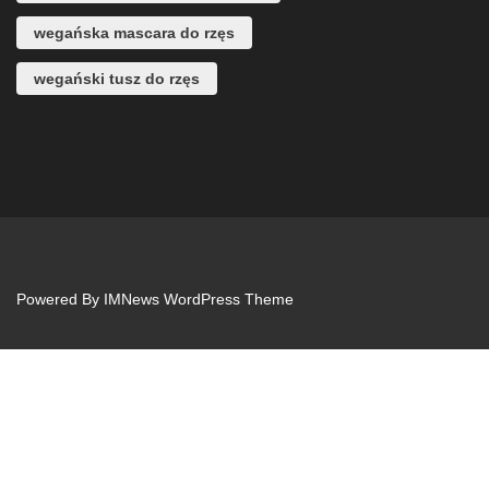
wegańska mascara do rzęs
wegański tusz do rzęs
Powered By
IMNews WordPress Theme