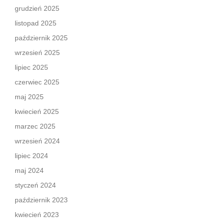
grudzień 2025
listopad 2025
październik 2025
wrzesień 2025
lipiec 2025
czerwiec 2025
maj 2025
kwiecień 2025
marzec 2025
wrzesień 2024
lipiec 2024
maj 2024
styczeń 2024
październik 2023
kwiecień 2023