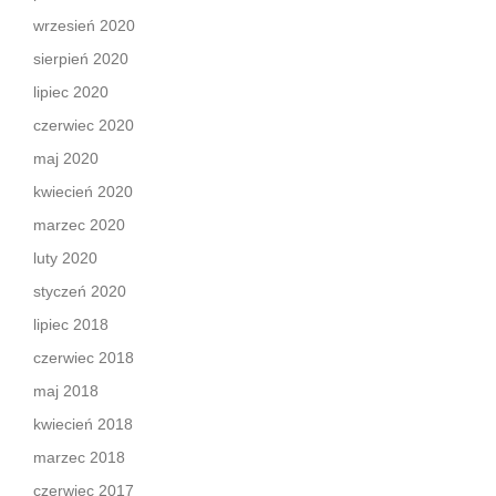
wrzesień 2020
sierpień 2020
lipiec 2020
czerwiec 2020
maj 2020
kwiecień 2020
marzec 2020
luty 2020
styczeń 2020
lipiec 2018
czerwiec 2018
maj 2018
kwiecień 2018
marzec 2018
czerwiec 2017