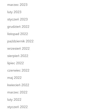
marzec 2023
luty 2023
styczeń 2023
grudzień 2022
listopad 2022
październik 2022
wrzesień 2022
sierpień 2022
lipiec 2022
czerwiec 2022
maj 2022
kwiecień 2022
marzec 2022
luty 2022
styczeń 2022