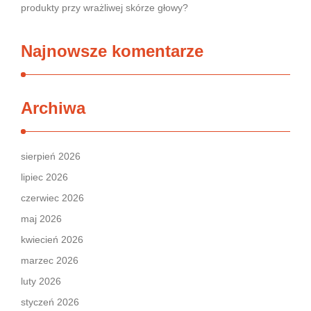
produkty przy wrażliwej skórze głowy?
Najnowsze komentarze
Archiwa
sierpień 2026
lipiec 2026
czerwiec 2026
maj 2026
kwiecień 2026
marzec 2026
luty 2026
styczeń 2026