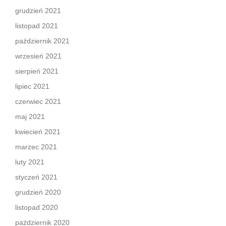
grudzień 2021
listopad 2021
październik 2021
wrzesień 2021
sierpień 2021
lipiec 2021
czerwiec 2021
maj 2021
kwiecień 2021
marzec 2021
luty 2021
styczeń 2021
grudzień 2020
listopad 2020
październik 2020