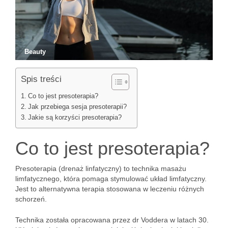
Beauty
Spis treści
Co to jest presoterapia?
Jak przebiega sesja presoterapii?
Jakie są korzyści presoterapia?
Co to jest presoterapia?
Presoterapia (drenaż linfatyczny) to technika masażu
limfatycznego, która pomaga stymulować układ limfatyczny.
Jest to alternatywna terapia stosowana w leczeniu różnych
schorzeń.
Technika została opracowana przez dr Voddera w latach 30.