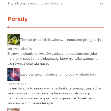
Trądzik oraz skóra problematyczna
72
Porady
Ziołowe płukanki do włosów – naturalna pielęgnacja i
zdrowie włosów
Ziołowe płukanki do włosów zyskują na popularności jako
naturalny sposób na pielęgnację, który nie tylko wzmacnia,
ale również odżywia nasze …
Laseroterapia – skuteczna metoda w rehabilitacji i
fizykoterapii
Laseroterapia to innowacyjna technika terapeutyczna, która
wykorzystuje promieniowanie laserowe do stymulacji
naturalnych procesów gojenia w organizmie. Dzięki swoim
właściwościom, laseroterapia …