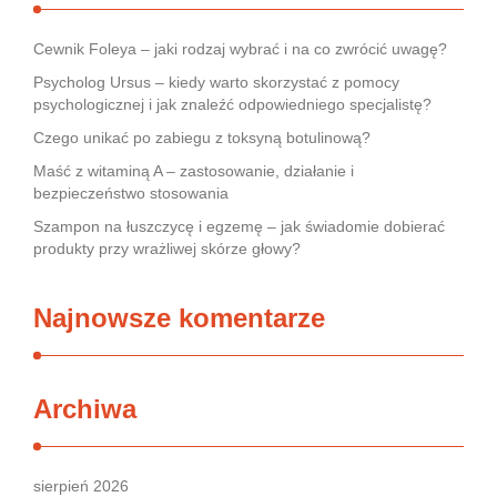
Cewnik Foleya – jaki rodzaj wybrać i na co zwrócić uwagę?
Psycholog Ursus – kiedy warto skorzystać z pomocy
psychologicznej i jak znaleźć odpowiedniego specjalistę?
Czego unikać po zabiegu z toksyną botulinową?
Maść z witaminą A – zastosowanie, działanie i
bezpieczeństwo stosowania
Szampon na łuszczycę i egzemę – jak świadomie dobierać
produkty przy wrażliwej skórze głowy?
Najnowsze komentarze
Archiwa
sierpień 2026