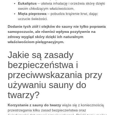
Eukaliptus
– ułatwia inhalację i orzeźwia skórę dzięki
swoim chłodzącym właściwościom,
Mięta pieprzowa
– pobudza krążenie krwi, dając
uczucie świeżości.
Dodanie tych ziół i olejków do sauny nie tylko poprawia
samopoczucie, ale również wpływa pozytywnie na
zdrowy wygląd skóry dzięki ich naturalnym
właściwościom pielęgnacyjnym.
Jakie są zasady
bezpieczeństwa i
przeciwwskazania przy
używaniu sauny do
twarzy?
Korzystanie z sauny do twarzy
wiąże się z koniecznością
przestrzegania kilku zasad bezpieczeństwa oraz