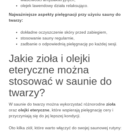
olejek lawendowy działa relaksująco.
Najważniejsze aspekty pielęgnacji przy użyciu sauny do
twarzy:
dokładne oczyszczenie skóry przed zabiegiem,
stosowanie sauny regularnie,
zadbanie o odpowiednią pielęgnację po każdej sesji.
Jakie zioła i olejki
eteryczne można
stosować w saunie do
twarzy?
W saunie do twarzy można wykorzystać różnorodne
zioła
oraz
olejki eteryczne
, które wspierają pielęgnację cery i
przyczyniają się do jej lepszej kondycji.
Oto kilka ziół, które warto włączyć do swojej saunowej rutyny: