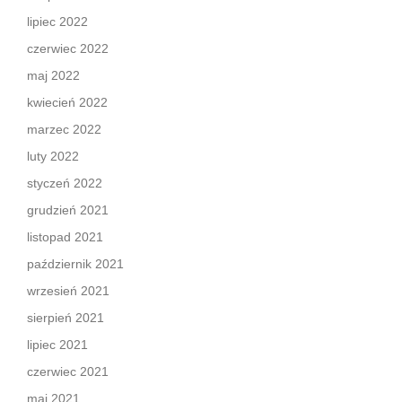
lipiec 2022
czerwiec 2022
maj 2022
kwiecień 2022
marzec 2022
luty 2022
styczeń 2022
grudzień 2021
listopad 2021
październik 2021
wrzesień 2021
sierpień 2021
lipiec 2021
czerwiec 2021
maj 2021