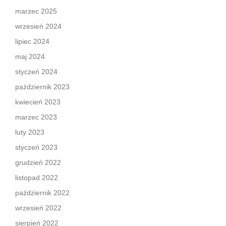
marzec 2025
wrzesień 2024
lipiec 2024
maj 2024
styczeń 2024
październik 2023
kwiecień 2023
marzec 2023
luty 2023
styczeń 2023
grudzień 2022
listopad 2022
październik 2022
wrzesień 2022
sierpień 2022