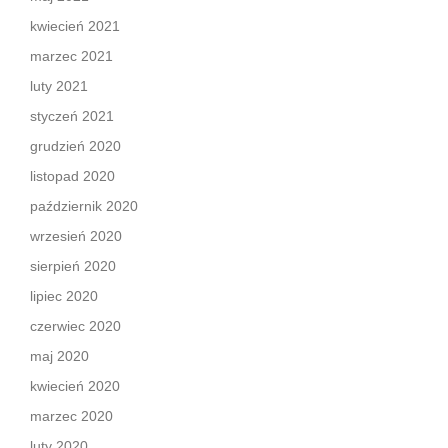
kwiecień 2021
marzec 2021
luty 2021
styczeń 2021
grudzień 2020
listopad 2020
październik 2020
wrzesień 2020
sierpień 2020
lipiec 2020
czerwiec 2020
maj 2020
kwiecień 2020
marzec 2020
luty 2020