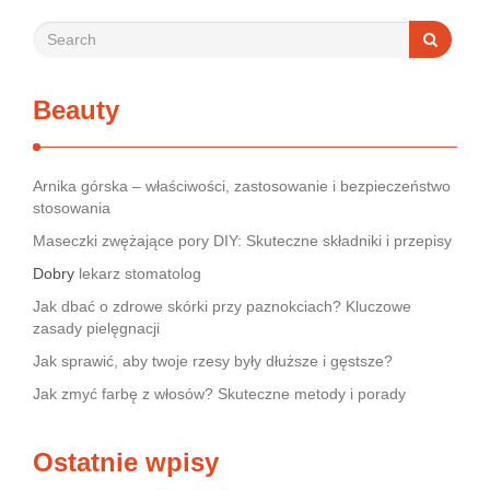
Beauty
Arnika górska – właściwości, zastosowanie i bezpieczeństwo
stosowania
Maseczki zwężające pory DIY: Skuteczne składniki i przepisy
Dobry
lekarz stomatolog
Jak dbać o zdrowe skórki przy paznokciach? Kluczowe
zasady pielęgnacji
Jak sprawić, aby twoje rzesy były dłuższe i gęstsze?
Jak zmyć farbę z włosów? Skuteczne metody i porady
Ostatnie wpisy