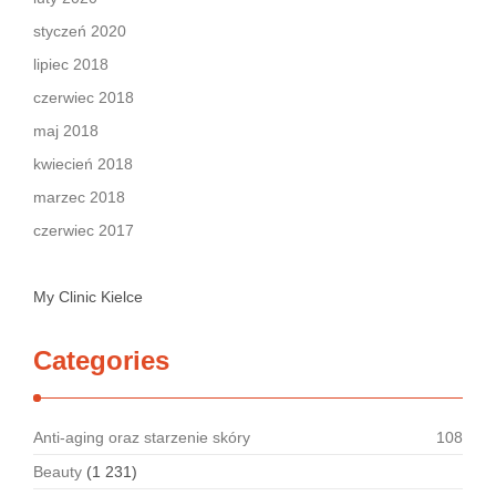
styczeń 2020
lipiec 2018
czerwiec 2018
maj 2018
kwiecień 2018
marzec 2018
czerwiec 2017
My Clinic Kielce
Categories
Anti-aging oraz starzenie skóry
108
Beauty
(1 231)