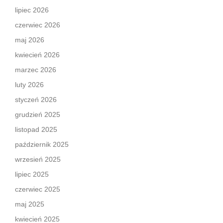
lipiec 2026
czerwiec 2026
maj 2026
kwiecień 2026
marzec 2026
luty 2026
styczeń 2026
grudzień 2025
listopad 2025
październik 2025
wrzesień 2025
lipiec 2025
czerwiec 2025
maj 2025
kwiecień 2025