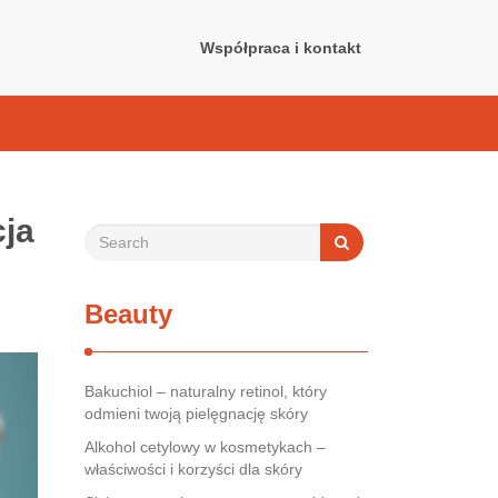
Współpraca i kontakt
cja
Beauty
Bakuchiol – naturalny retinol, który
odmieni twoją pielęgnację skóry
Alkohol cetylowy w kosmetykach –
właściwości i korzyści dla skóry