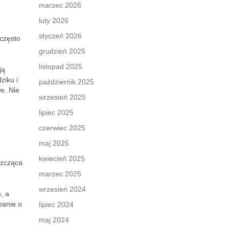
marzec 2026
luty 2026
styczeń 2026
często
grudzień 2025
listopad 2025
ją
ziku i
październik 2025
e. Nie
wrzesień 2025
lipiec 2025
czerwiec 2025
maj 2025
kwiecień 2025
szcząca
marzec 2025
wrzesień 2024
, a
banie o
lipiec 2024
maj 2024