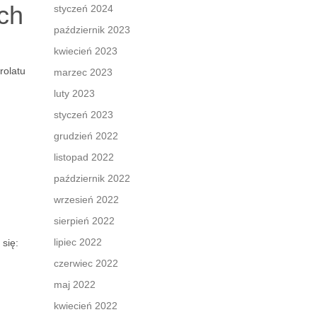
ch
styczeń 2024
październik 2023
kwiecień 2023
rolatu
marzec 2023
luty 2023
styczeń 2023
grudzień 2022
listopad 2022
październik 2022
wrzesień 2022
sierpień 2022
lipiec 2022
się:
czerwiec 2022
maj 2022
kwiecień 2022