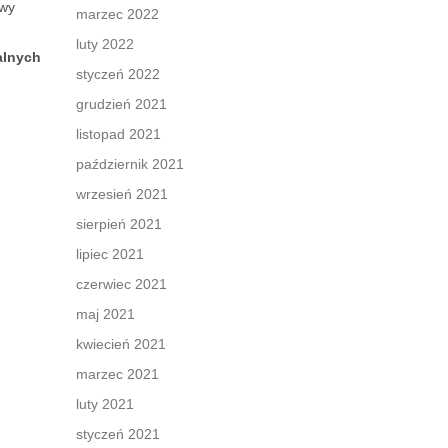
awy
marzec 2022
luty 2022
alnych
styczeń 2022
grudzień 2021
listopad 2021
październik 2021
wrzesień 2021
sierpień 2021
lipiec 2021
czerwiec 2021
maj 2021
kwiecień 2021
marzec 2021
luty 2021
styczeń 2021