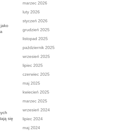
marzec 2026
luty 2026
styczeń 2026
 jako
grudzień 2025
la
listopad 2025
październik 2025
wrzesień 2025
lipiec 2025
czerwiec 2025
maj 2025
kwiecień 2025
marzec 2025
wrzesień 2024
nych
ają się
lipiec 2024
maj 2024