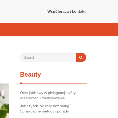
Współpraca i kontakt
Beauty
Ocet jabłkowy w pielęgnacji skóry –
właściwości i zastosowanie
Jak czyścić okulary bez smug?
Sprawdzone metody i porady