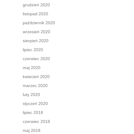
grudzień 2020
listopad 2020
październik 2020
wrzesień 2020
sierpień 2020
lipiec 2020
czerwiec 2020
maj 2020
kwiecień 2020
marzec 2020
luty 2020
styczeń 2020
lipiec 2018
czerwiec 2018
maj 2018