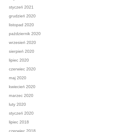
styczeń 2021
grudzień 2020
listopad 2020
październik 2020
wrzesień 2020
sierpień 2020
lipiec 2020
czerwiec 2020
maj 2020
kwiecień 2020
marzec 2020
luty 2020
styczeń 2020
lipiec 2018
czerwiec 2018