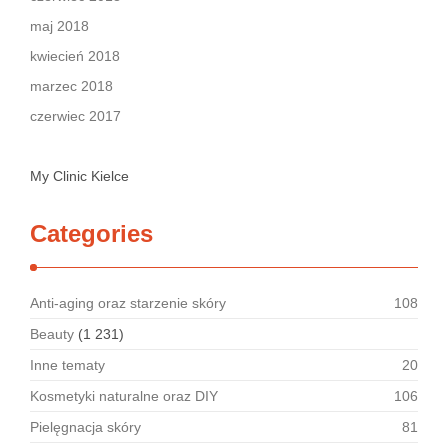
maj 2018
kwiecień 2018
marzec 2018
czerwiec 2017
My Clinic Kielce
Categories
Anti-aging oraz starzenie skóry
108
Beauty
(1 231)
Inne tematy
20
Kosmetyki naturalne oraz DIY
106
Pielęgnacja skóry
81