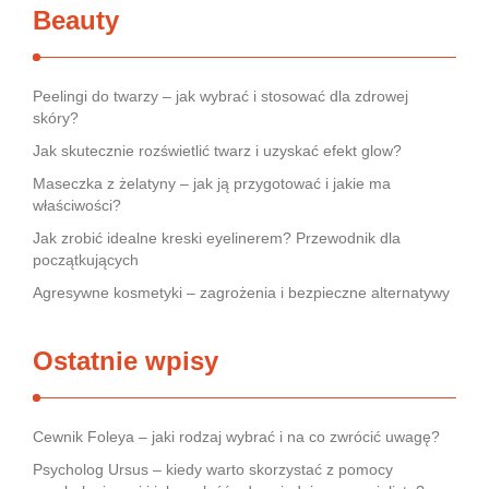
Beauty
Peelingi do twarzy – jak wybrać i stosować dla zdrowej
skóry?
Jak skutecznie rozświetlić twarz i uzyskać efekt glow?
Maseczka z żelatyny – jak ją przygotować i jakie ma
właściwości?
Jak zrobić idealne kreski eyelinerem? Przewodnik dla
początkujących
Agresywne kosmetyki – zagrożenia i bezpieczne alternatywy
Ostatnie wpisy
Cewnik Foleya – jaki rodzaj wybrać i na co zwrócić uwagę?
Psycholog Ursus – kiedy warto skorzystać z pomocy