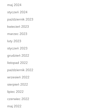
maj 2024
styczeń 2024
październik 2023
kwiecień 2023
marzec 2023
luty 2023
styczeń 2023
grudzień 2022
listopad 2022
październik 2022
wrzesień 2022
sierpień 2022
lipiec 2022
czerwiec 2022
maj 2022