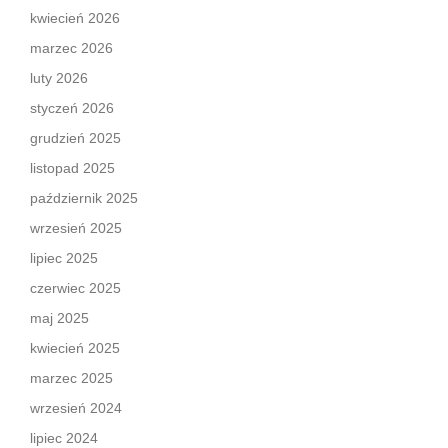
kwiecień 2026
marzec 2026
luty 2026
styczeń 2026
grudzień 2025
listopad 2025
październik 2025
wrzesień 2025
lipiec 2025
czerwiec 2025
maj 2025
kwiecień 2025
marzec 2025
wrzesień 2024
lipiec 2024