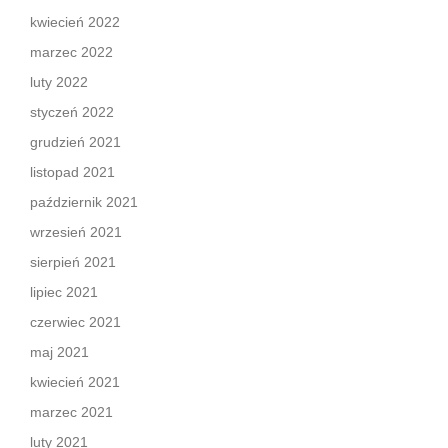
kwiecień 2022
marzec 2022
luty 2022
styczeń 2022
grudzień 2021
listopad 2021
październik 2021
wrzesień 2021
sierpień 2021
lipiec 2021
czerwiec 2021
maj 2021
kwiecień 2021
marzec 2021
luty 2021