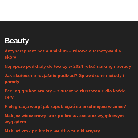
Beauty
Antyperspirant bez aluminium – zdrowa alternatywa dla
skóry
Najlepsze podkłady do twarzy w 2024 roku: ranking i porady
Jak skutecznie rozjaśnić podkład? Sprawdzone metody i
porady
Peeling gruboziarnisty – skuteczne złuszczanie dla każdej
cery
Pielęgnacja warg: jak zapobiegać spierzchnięciu w zimie?
Makijaż wieczorowy krok po kroku: zaskocz wyjątkowym
wyglądem
Makijaż krok po kroku: wejdź w tajniki artysty