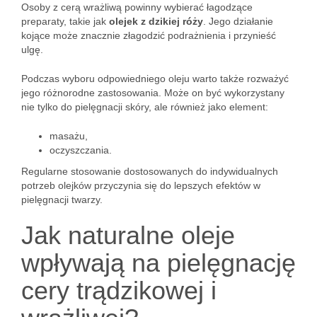
Osoby z cerą wrażliwą powinny wybierać łagodzące
preparaty, takie jak
olejek z dzikiej róży
. Jego działanie
kojące może znacznie złagodzić podrażnienia i przynieść
ulgę.
Podczas wyboru odpowiedniego oleju warto także rozważyć
jego różnorodne zastosowania. Może on być wykorzystany
nie tylko do pielęgnacji skóry, ale również jako element:
masażu,
oczyszczania.
Regularne stosowanie dostosowanych do indywidualnych
potrzeb olejków przyczynia się do lepszych efektów w
pielęgnacji twarzy.
Jak naturalne oleje
wpływają na pielęgnację
cery trądzikowej i