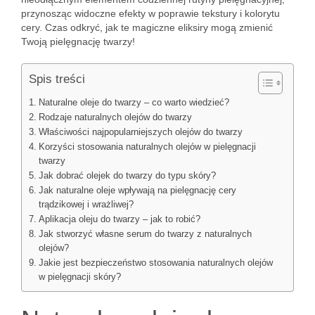
przynosząc widoczne efekty w poprawie tekstury i kolorytu
cery. Czas odkryć, jak te magiczne eliksiry mogą zmienić
Twoją pielęgnację twarzy!
Spis treści
Naturalne oleje do twarzy – co warto wiedzieć?
Rodzaje naturalnych olejów do twarzy
Właściwości najpopularniejszych olejów do twarzy
Korzyści stosowania naturalnych olejów w pielęgnacji
twarzy
Jak dobrać olejek do twarzy do typu skóry?
Jak naturalne oleje wpływają na pielęgnację cery
trądzikowej i wrażliwej?
Aplikacja oleju do twarzy – jak to robić?
Jak stworzyć własne serum do twarzy z naturalnych
olejów?
Jakie jest bezpieczeństwo stosowania naturalnych olejów
w pielęgnacji skóry?