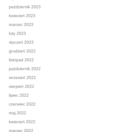
październik 2023
kwiecień 2023
marzec 2023
luty 2023
styczeń 2023
grudzień 2022
listopad 2022
październik 2022
wrzesień 2022
sierpień 2022
lipiec 2022
czerwiec 2022
maj 2022
kwiecień 2022
marzec 2022