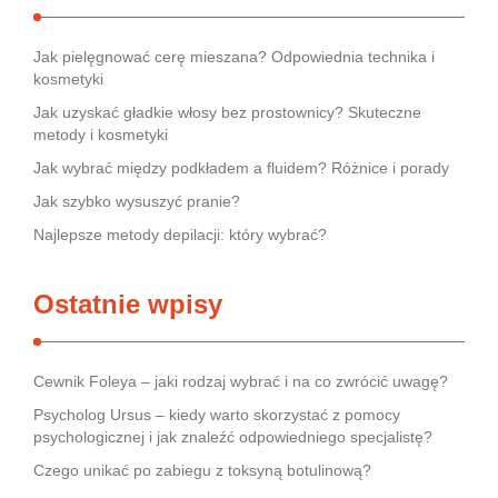
Jak pielęgnować cerę mieszana? Odpowiednia technika i
kosmetyki
Jak uzyskać gładkie włosy bez prostownicy? Skuteczne
metody i kosmetyki
Jak wybrać między podkładem a fluidem? Różnice i porady
Jak szybko wysuszyć pranie?
Najlepsze metody depilacji: który wybrać?
Ostatnie wpisy
Cewnik Foleya – jaki rodzaj wybrać i na co zwrócić uwagę?
Psycholog Ursus – kiedy warto skorzystać z pomocy
psychologicznej i jak znaleźć odpowiedniego specjalistę?
Czego unikać po zabiegu z toksyną botulinową?