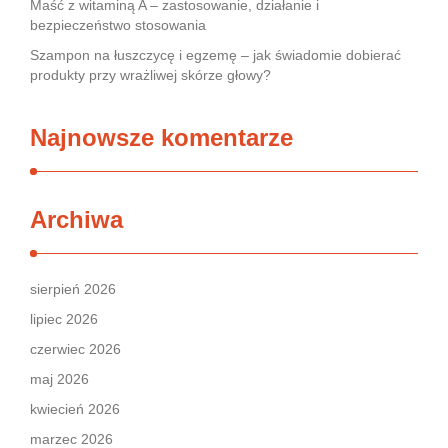
Maść z witaminą A – zastosowanie, działanie i
bezpieczeństwo stosowania
Szampon na łuszczycę i egzemę – jak świadomie dobierać
produkty przy wrażliwej skórze głowy?
Najnowsze komentarze
Archiwa
sierpień 2026
lipiec 2026
czerwiec 2026
maj 2026
kwiecień 2026
marzec 2026