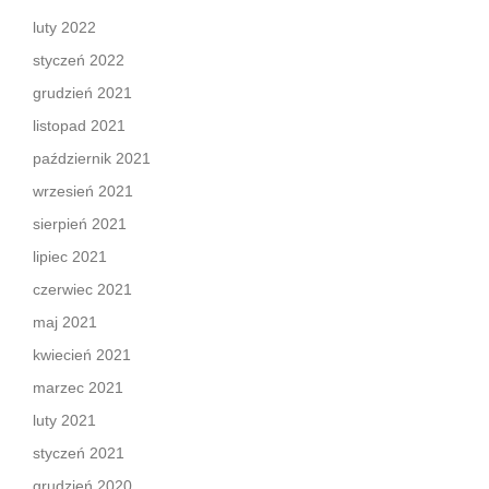
luty 2022
styczeń 2022
grudzień 2021
listopad 2021
październik 2021
wrzesień 2021
sierpień 2021
lipiec 2021
czerwiec 2021
maj 2021
kwiecień 2021
marzec 2021
luty 2021
styczeń 2021
grudzień 2020