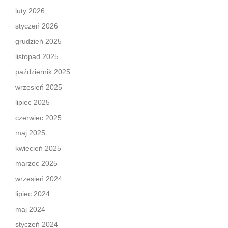
luty 2026
styczeń 2026
grudzień 2025
listopad 2025
październik 2025
wrzesień 2025
lipiec 2025
czerwiec 2025
maj 2025
kwiecień 2025
marzec 2025
wrzesień 2024
lipiec 2024
maj 2024
styczeń 2024