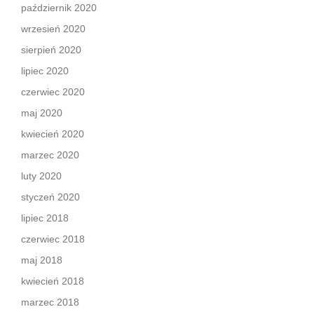
październik 2020
wrzesień 2020
sierpień 2020
lipiec 2020
czerwiec 2020
maj 2020
kwiecień 2020
marzec 2020
luty 2020
styczeń 2020
lipiec 2018
czerwiec 2018
maj 2018
kwiecień 2018
marzec 2018