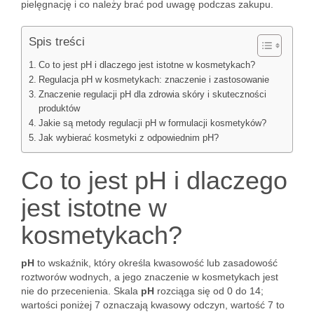
pielęgnację i co należy brać pod uwagę podczas zakupu.
Spis treści
Co to jest pH i dlaczego jest istotne w kosmetykach?
Regulacja pH w kosmetykach: znaczenie i zastosowanie
Znaczenie regulacji pH dla zdrowia skóry i skuteczności
produktów
Jakie są metody regulacji pH w formulacji kosmetyków?
Jak wybierać kosmetyki z odpowiednim pH?
Co to jest pH i dlaczego
jest istotne w
kosmetykach?
pH
to wskaźnik, który określa kwasowość lub zasadowość
roztworów wodnych, a jego znaczenie w kosmetykach jest
nie do przecenienia. Skala
pH
rozciąga się od 0 do 14;
wartości poniżej 7 oznaczają kwasowy odczyn, wartość 7 to