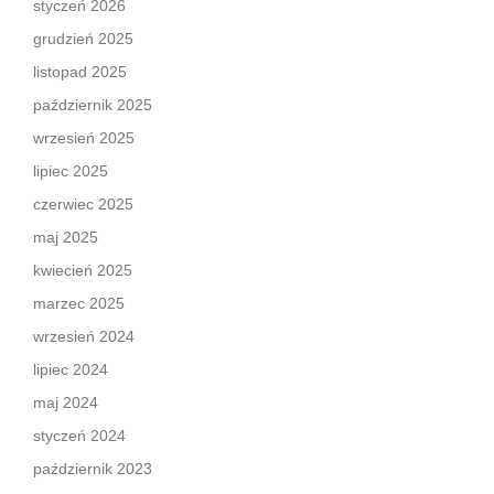
styczeń 2026
grudzień 2025
listopad 2025
październik 2025
wrzesień 2025
lipiec 2025
czerwiec 2025
maj 2025
kwiecień 2025
marzec 2025
wrzesień 2024
lipiec 2024
maj 2024
styczeń 2024
październik 2023