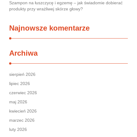
Szampon na łuszczycę i egzemę – jak świadomie dobierać
produkty przy wrażliwej skórze głowy?
Najnowsze komentarze
Archiwa
sierpień 2026
lipiec 2026
czerwiec 2026
maj 2026
kwiecień 2026
marzec 2026
luty 2026