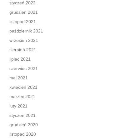
styczeń 2022
grudzień 2021
listopad 2021
październik 2021
wrzesień 2021
sierpień 2021
lipiec 2021
czerwiec 2021
maj 2021
kwiecień 2021
marzec 2021
luty 2021
styczeń 2021
grudzień 2020
listopad 2020