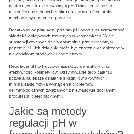
neutralnym lub lekko kwaśnym pH. Dzięki temu można
uniknąć niepożądanych reakcji oraz wspierać naturalne
mechanizmy obronne organizmu.
Dodatkowo
odpowiedni poziom pH
wpływa na skuteczność
składników aktywnych zawartych w kosmetykach. Wiele
substancji czynnych działa optymalnie przy określonym
poziomie pH; ich działanie może być znacznie ograniczone w
niewłaściwym środowisku chemicznym.
Regulacja pH
to kluczowy aspekt zdrowia skóry oraz
efektywności kosmetyków. Utrzymywanie tego balansu
pozwala na lepsze działanie składników aktywnych i
minimalizację ryzyka wystąpienia problemów
dermatologicznych związanych z niewłaściwie dobranymi
produktami pielęgnacyjnymi.
Jakie są metody
regulacji pH w