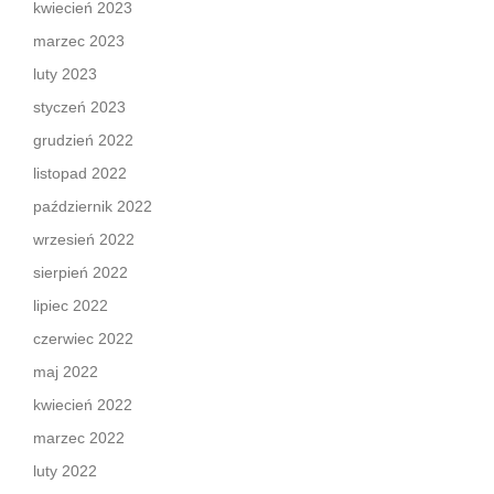
kwiecień 2023
marzec 2023
luty 2023
styczeń 2023
grudzień 2022
listopad 2022
październik 2022
wrzesień 2022
sierpień 2022
lipiec 2022
czerwiec 2022
maj 2022
kwiecień 2022
marzec 2022
luty 2022