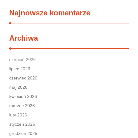
Najnowsze komentarze
Archiwa
sierpień 2026
lipiec 2026
czerwiec 2026
maj 2026
kwiecień 2026
marzec 2026
luty 2026
styczeń 2026
grudzień 2025