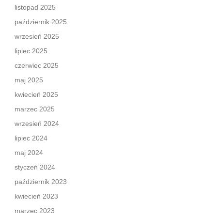
listopad 2025
październik 2025
wrzesień 2025
lipiec 2025
czerwiec 2025
maj 2025
kwiecień 2025
marzec 2025
wrzesień 2024
lipiec 2024
maj 2024
styczeń 2024
październik 2023
kwiecień 2023
marzec 2023