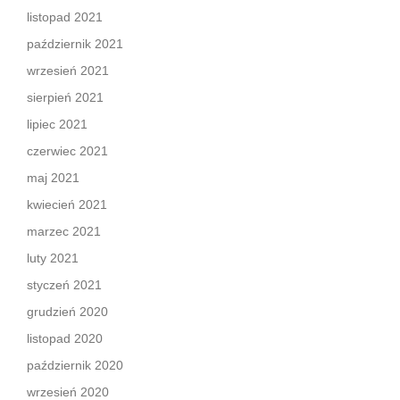
listopad 2021
październik 2021
wrzesień 2021
sierpień 2021
lipiec 2021
czerwiec 2021
maj 2021
kwiecień 2021
marzec 2021
luty 2021
styczeń 2021
grudzień 2020
listopad 2020
październik 2020
wrzesień 2020