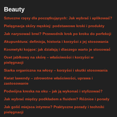
Beauty
Sztuczne rzęsy dla początkujących: Jak wybrać i aplikować?
Pielęgnacja skóry męskiej: podstawowe kroki i produkty
Jak narysować brwi? Przewodnik krok po kroku do perfekcji
Akupunktura: definicja, historia i korzyści z jej stosowania
Kosmetyki kojące: jak działają i dlaczego warto je stosować
Ocet jabłkowy na skórę – właściwości i korzyści w
pielęgnacji
Siarka organiczna na włosy – korzyści i skutki stosowania
Kwiat lawendy – zdrowotne właściwości, uprawa i
zastosowanie
Podwójna kreska na oku – jak ją wykonać i stylizować?
Jak wybrać między podkładem a fluidem? Różnice i porady
Jak golić miejsca intymne? Praktyczne porady i techniki
pielęgnacji