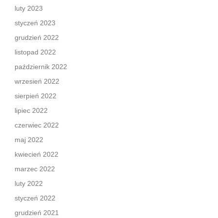
luty 2023
styczeń 2023
grudzień 2022
listopad 2022
październik 2022
wrzesień 2022
sierpień 2022
lipiec 2022
czerwiec 2022
maj 2022
kwiecień 2022
marzec 2022
luty 2022
styczeń 2022
grudzień 2021