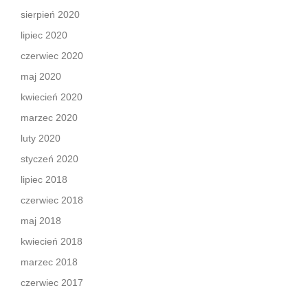
sierpień 2020
lipiec 2020
czerwiec 2020
maj 2020
kwiecień 2020
marzec 2020
luty 2020
styczeń 2020
lipiec 2018
czerwiec 2018
maj 2018
kwiecień 2018
marzec 2018
czerwiec 2017