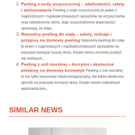
Peeling z sody oczyszczonej – właściwości, zalety
i zastosowanie
Peeling z sody oczyszczonej to jeden z
najprostszych i najskuteczniejszych sposobów na oczyszczenie
oraz odświeżenie skóry. Jego wszechstronne właściwości
sprawiają, że staje...
Naturalny peeling do ciała – zalety, rodzaje i
przepisy na domowy peeling
Naturalny peeling do ciała
to jeden z najprostszych i najskuteczniejszych sposobów na
poprawę kondycji naszej skóry. Dzięki niemu możemy pozbyć
się martwych...
Peeling z soli morskiej – korzyści i skuteczne
przepisy na domowy kosmetyk
Peeling z soli morskiej
to nie tylko luksusowy rytuał pielęgnacyjny, ale także skuteczny
sposób na poprawę kondycji skóry. Dzięki swoim naturalnym
właściwościom,...
SIMILAR NEWS