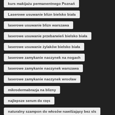
kurs makijażu permanentnego Poznań
Laserowe usuwanie blizn bielsko biała
laserowe usuwanie blizn warszawa
laserowe usuwanie przebarwień bielsko biała
laserowe usuwanie żylaków bielsko biała
laserowe zamykanie naczynek na nogach
laserowe zamykanie naczynek warszawa
laserowe zamykanie naczynek wrocław
mikrodermabrazja na blizny
najlepsze serum do rzęs
naturalny szampon do włosów nawilżający bez sls