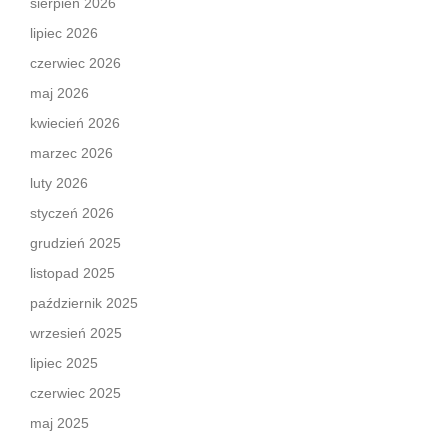
sierpień 2026
lipiec 2026
czerwiec 2026
maj 2026
kwiecień 2026
marzec 2026
luty 2026
styczeń 2026
grudzień 2025
listopad 2025
październik 2025
wrzesień 2025
lipiec 2025
czerwiec 2025
maj 2025