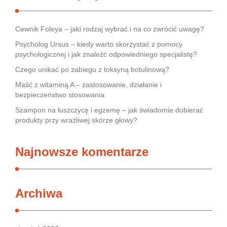
Cewnik Foleya – jaki rodzaj wybrać i na co zwrócić uwagę?
Psycholog Ursus – kiedy warto skorzystać z pomocy
psychologicznej i jak znaleźć odpowiedniego specjalistę?
Czego unikać po zabiegu z toksyną botulinową?
Maść z witaminą A – zastosowanie, działanie i
bezpieczeństwo stosowania
Szampon na łuszczycę i egzemę – jak świadomie dobierać
produkty przy wrażliwej skórze głowy?
Najnowsze komentarze
Archiwa