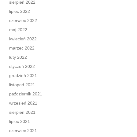
sierpień 2022
lipiec 2022
czerwiec 2022
maj 2022
kwiecień 2022
marzec 2022
luty 2022
styczeń 2022
grudzień 2021
listopad 2021
październik 2021
wrzesień 2021
sierpień 2021
lipiec 2021
czerwiec 2021