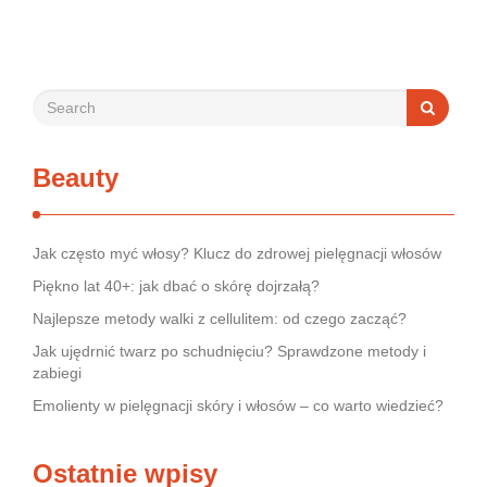
Beauty
Jak często myć włosy? Klucz do zdrowej pielęgnacji włosów
Piękno lat 40+: jak dbać o skórę dojrzałą?
Najlepsze metody walki z cellulitem: od czego zacząć?
Jak ujędrnić twarz po schudnięciu? Sprawdzone metody i
zabiegi
Emolienty w pielęgnacji skóry i włosów – co warto wiedzieć?
Ostatnie wpisy