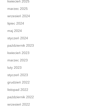
kwiecień 2025
marzec 2025
wrzesień 2024
lipiec 2024
maj 2024
styczeń 2024
październik 2023
kwiecień 2023
marzec 2023
luty 2023
styczeń 2023
grudzień 2022
listopad 2022
październik 2022
wrzesień 2022