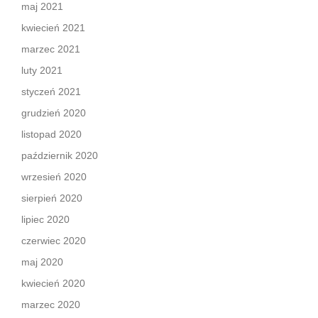
maj 2021
kwiecień 2021
marzec 2021
luty 2021
styczeń 2021
grudzień 2020
listopad 2020
październik 2020
wrzesień 2020
sierpień 2020
lipiec 2020
czerwiec 2020
maj 2020
kwiecień 2020
marzec 2020