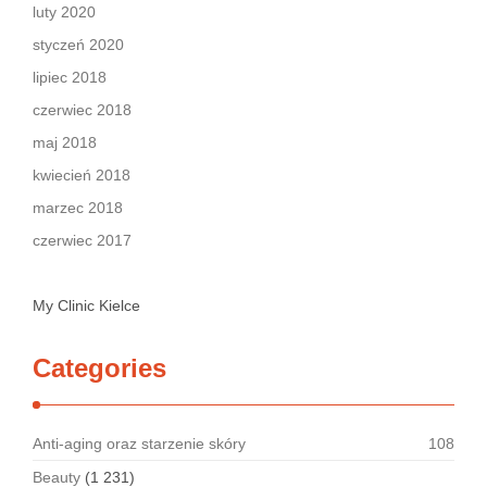
luty 2020
styczeń 2020
lipiec 2018
czerwiec 2018
maj 2018
kwiecień 2018
marzec 2018
czerwiec 2017
My Clinic Kielce
Categories
Anti-aging oraz starzenie skóry
108
Beauty
(1 231)