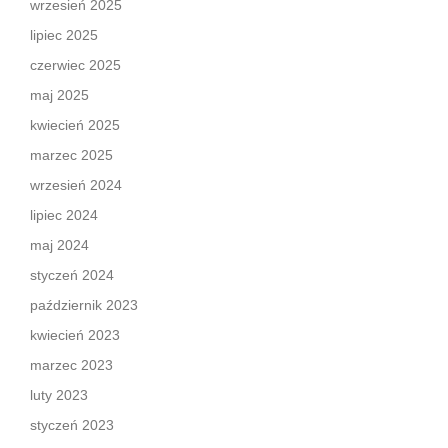
wrzesień 2025
lipiec 2025
czerwiec 2025
maj 2025
kwiecień 2025
marzec 2025
wrzesień 2024
lipiec 2024
maj 2024
styczeń 2024
październik 2023
kwiecień 2023
marzec 2023
luty 2023
styczeń 2023