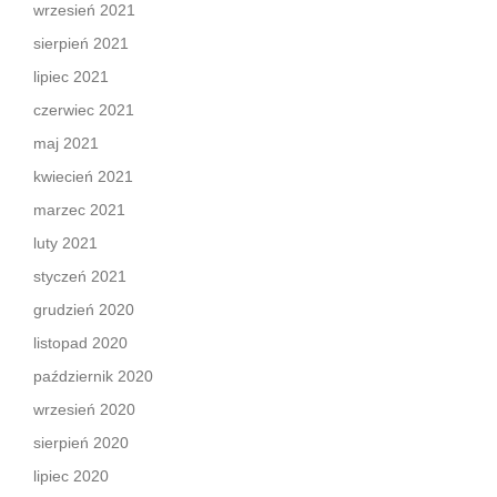
wrzesień 2021
sierpień 2021
lipiec 2021
czerwiec 2021
maj 2021
kwiecień 2021
marzec 2021
luty 2021
styczeń 2021
grudzień 2020
listopad 2020
październik 2020
wrzesień 2020
sierpień 2020
lipiec 2020