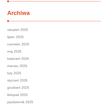
Archiwa
sierpień 2026
lipiec 2026
czerwiec 2026
maj 2026
kwiecień 2026
marzec 2026
luty 2026
styczeń 2026
grudzień 2025
listopad 2025
październik 2025