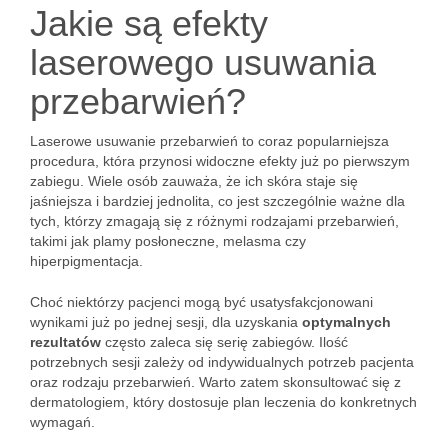
Jakie są efekty
laserowego usuwania
przebarwień?
Laserowe usuwanie przebarwień to coraz popularniejsza
procedura, która przynosi widoczne efekty już po pierwszym
zabiegu. Wiele osób zauważa, że ich skóra staje się
jaśniejsza i bardziej jednolita, co jest szczególnie ważne dla
tych, którzy zmagają się z różnymi rodzajami przebarwień,
takimi jak plamy posłoneczne, melasma czy
hiperpigmentacja.
Choć niektórzy pacjenci mogą być usatysfakcjonowani
wynikami już po jednej sesji, dla uzyskania
optymalnych
rezultatów
często zaleca się serię zabiegów. Ilość
potrzebnych sesji zależy od indywidualnych potrzeb pacjenta
oraz rodzaju przebarwień. Warto zatem skonsultować się z
dermatologiem, który dostosuje plan leczenia do konkretnych
wymagań.