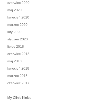
czerwiec 2020
maj 2020
kwiecień 2020
marzec 2020
luty 2020
styczeń 2020
lipiec 2018
czerwiec 2018
maj 2018
kwiecień 2018
marzec 2018
czerwiec 2017
My Clinic Kielce