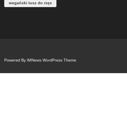
wegański tusz do rzęs
Powered By
IMNews WordPress Theme