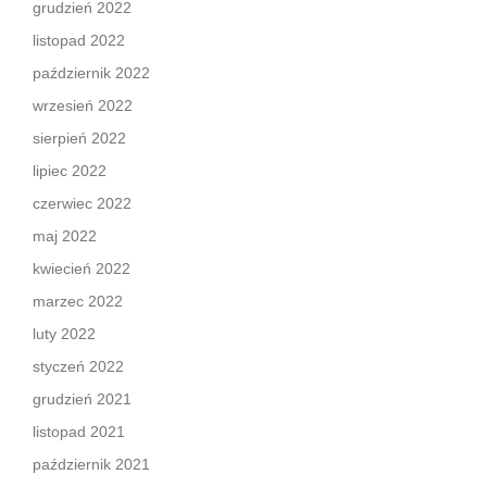
grudzień 2022
listopad 2022
październik 2022
wrzesień 2022
sierpień 2022
lipiec 2022
czerwiec 2022
maj 2022
kwiecień 2022
marzec 2022
luty 2022
styczeń 2022
grudzień 2021
listopad 2021
październik 2021