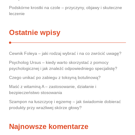
Podskórne krostki na czole – przyczyny, objawy i skuteczne
leczenie
Ostatnie wpisy
Cewnik Foleya – jaki rodzaj wybrać i na co zwrócić uwagę?
Psycholog Ursus – kiedy warto skorzystać z pomocy
psychologicznej i jak znaleźć odpowiedniego specjalistę?
Czego unikać po zabiegu z toksyną botulinową?
Maść z witaminą A – zastosowanie, działanie i
bezpieczeństwo stosowania
Szampon na łuszczycę i egzemę – jak świadomie dobierać
produkty przy wrażliwej skórze głowy?
Najnowsze komentarze