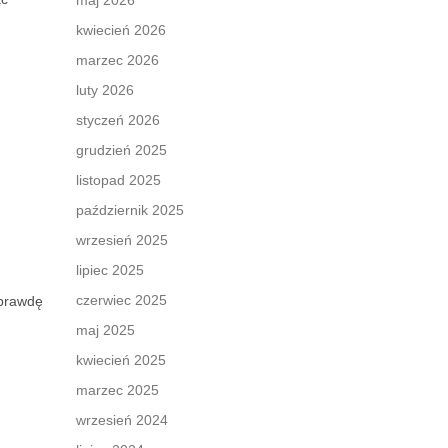
maj 2026
kwiecień 2026
marzec 2026
luty 2026
styczeń 2026
grudzień 2025
listopad 2025
październik 2025
wrzesień 2025
lipiec 2025
czerwiec 2025
aprawdę
maj 2025
kwiecień 2025
marzec 2025
wrzesień 2024