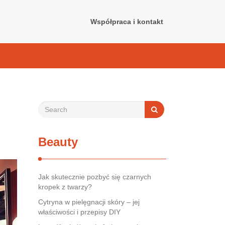
Współpraca i kontakt
Beauty
Jak skutecznie pozbyć się czarnych
kropek z twarzy?
Cytryna w pielęgnacji skóry – jej
właściwości i przepisy DIY