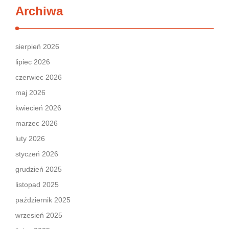
Archiwa
sierpień 2026
lipiec 2026
czerwiec 2026
maj 2026
kwiecień 2026
marzec 2026
luty 2026
styczeń 2026
grudzień 2025
listopad 2025
październik 2025
wrzesień 2025