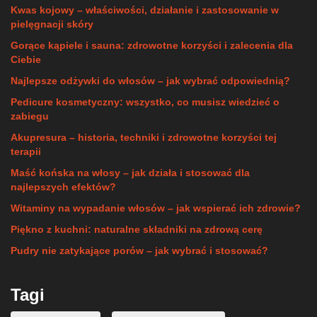
Kwas kojowy – właściwości, działanie i zastosowanie w
pielęgnacji skóry
Gorące kąpiele i sauna: zdrowotne korzyści i zalecenia dla
Ciebie
Najlepsze odżywki do włosów – jak wybrać odpowiednią?
Pedicure kosmetyczny: wszystko, co musisz wiedzieć o
zabiegu
Akupresura – historia, techniki i zdrowotne korzyści tej
terapii
Maść końska na włosy – jak działa i stosować dla
najlepszych efektów?
Witaminy na wypadanie włosów – jak wspierać ich zdrowie?
Piękno z kuchni: naturalne składniki na zdrową cerę
Pudry nie zatykające porów – jak wybrać i stosować?
Tagi