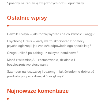
Sposoby na redukcję zmęczonych oczu i opuchlizny
Ostatnie wpisy
Cewnik Foleya – jaki rodzaj wybrać i na co zwrócić uwagę?
Psycholog Ursus – kiedy warto skorzystać z pomocy
psychologicznej i jak znaleźć odpowiedniego specjalistę?
Czego unikać po zabiegu z toksyną botulinową?
Maść z witaminą A – zastosowanie, działanie i
bezpieczeństwo stosowania
Szampon na łuszczycę i egzemę – jak świadomie dobierać
produkty przy wrażliwej skórze głowy?
Najnowsze komentarze