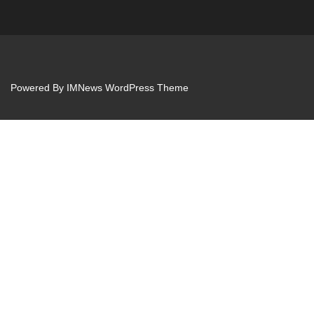
Powered By
IMNews WordPress Theme