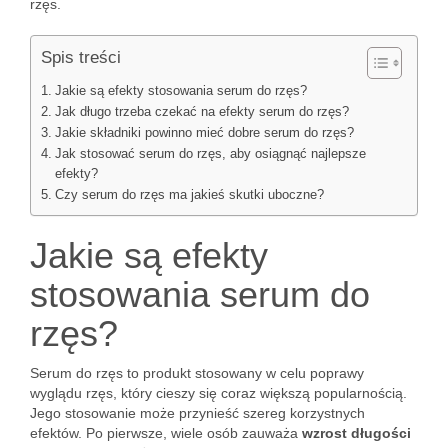
rzęs.
Spis treści
Jakie są efekty stosowania serum do rzęs?
Jak długo trzeba czekać na efekty serum do rzęs?
Jakie składniki powinno mieć dobre serum do rzęs?
Jak stosować serum do rzęs, aby osiągnąć najlepsze
efekty?
Czy serum do rzęs ma jakieś skutki uboczne?
Jakie są efekty
stosowania serum do
rzęs?
Serum do rzęs to produkt stosowany w celu poprawy
wyglądu rzęs, który cieszy się coraz większą popularnością.
Jego stosowanie może przynieść szereg korzystnych
efektów. Po pierwsze, wiele osób zauważa
wzrost długości