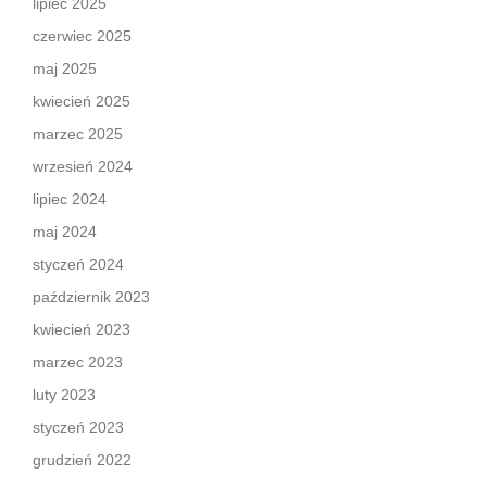
lipiec 2025
czerwiec 2025
maj 2025
kwiecień 2025
marzec 2025
wrzesień 2024
lipiec 2024
maj 2024
styczeń 2024
październik 2023
kwiecień 2023
marzec 2023
luty 2023
styczeń 2023
grudzień 2022