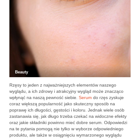
Beauty
Rzęsy to jeden z najważniejszych elementów naszego
wyglądu, a ich zdrowy i atrakcyjny wygląd może znacząco
wpłynąć na naszą pewność siebie.
Serum
do rzęs zyskuje
coraz większą popularność jako skuteczny sposób na
poprawę ich długości, gęstości i koloru. Jednak wiele osób
zastanawia się, jak długo trzeba czekać na widoczne efekty
oraz jakie składniki powinno mieć dobre serum. Odpowiedzi
na te pytania pomogą nie tylko w wyborze odpowiedniego
produktu, ale także w osiągnięciu wymarzonego wyglądu