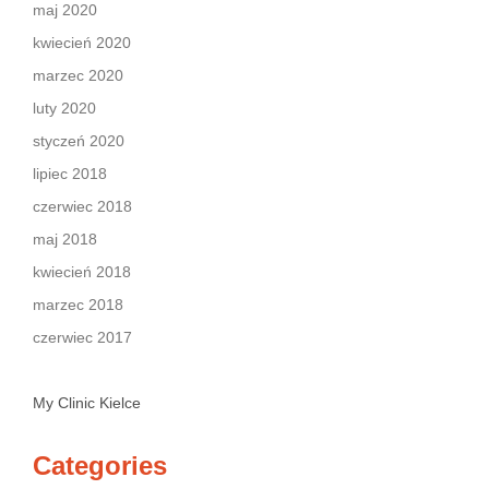
maj 2020
kwiecień 2020
marzec 2020
luty 2020
styczeń 2020
lipiec 2018
czerwiec 2018
maj 2018
kwiecień 2018
marzec 2018
czerwiec 2017
My Clinic Kielce
Categories