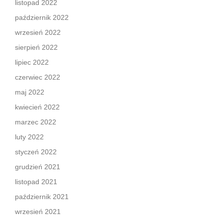
listopad 2022
październik 2022
wrzesień 2022
sierpień 2022
lipiec 2022
czerwiec 2022
maj 2022
kwiecień 2022
marzec 2022
luty 2022
styczeń 2022
grudzień 2021
listopad 2021
październik 2021
wrzesień 2021