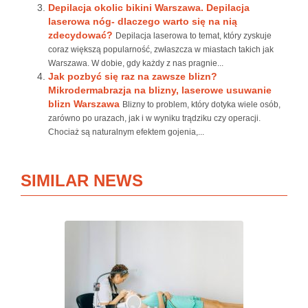
Depilacja okolic bikini Warszawa. Depilacja
laserowa nóg- dlaczego warto się na nią
zdecydować?
Depilacja laserowa to temat, który zyskuje
coraz większą popularność, zwłaszcza w miastach takich jak
Warszawa. W dobie, gdy każdy z nas pragnie...
Jak pozbyć się raz na zawsze blizn?
Mikrodermabrazja na blizny, laserowe usuwanie
blizn Warszawa
Blizny to problem, który dotyka wiele osób,
zarówno po urazach, jak i w wyniku trądziku czy operacji.
Chociaż są naturalnym efektem gojenia,...
SIMILAR NEWS