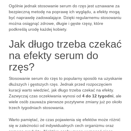
Ogólnie jednak stosowanie serum do rzęs jest uznawane za
bezpieczną metodę na poprawę ich wyglądu, a efekty mogą
być naprawdę zadowalające. Dzięki regularnemu stosowaniu
można osiągnąć zdrowe, długie i gęste rzęsy, które
podkreślą urodę każdej kobiety.
Jak długo trzeba czekać
na efekty serum do
rzęs?
Stosowanie serum do rzęs to popularny sposób na uzyskanie
dłuższych i gęstszych rzęs. Jednak przed rozpoczęciem
kuracji warto wiedzieć, jak długo trzeba czekać na efekty.
Zazwyczaj czas oczekiwania wynosi od
4 do 12 tygodni
, ale
wiele osób zauważa pierwsze pozytywne zmiany już po około
trzech tygodniach stosowania.
Warto pamiętać, że czas pojawienia się efektów może różnić
się w zależności od indywidualnych cech organizmu oraz