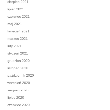
sierpień 2021
lipiec 2021
czerwiec 2021
maj 2021
kwiecień 2021
marzec 2021
luty 2021
styczeń 2021
grudzień 2020
listopad 2020
październik 2020
wrzesień 2020
sierpień 2020
lipiec 2020
czerwiec 2020