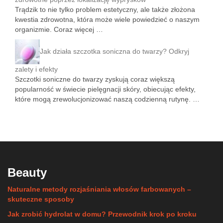
Trądzik to nie tylko problem estetyczny, ale także złożona
kwestia zdrowotna, która może wiele powiedzieć o naszym
organizmie. Coraz więcej …
Jak działa szczotka soniczna do twarzy? Odkryj
zalety i efekty
Szczotki soniczne do twarzy zyskują coraz większą
popularność w świecie pielęgnacji skóry, obiecując efekty,
które mogą zrewolucjonizować naszą codzienną rutynę. …
Beauty
Naturalne metody rozjaśniania włosów farbowanych –
skuteczne sposoby
Jak zrobić hydrolat w domu? Przewodnik krok po kroku