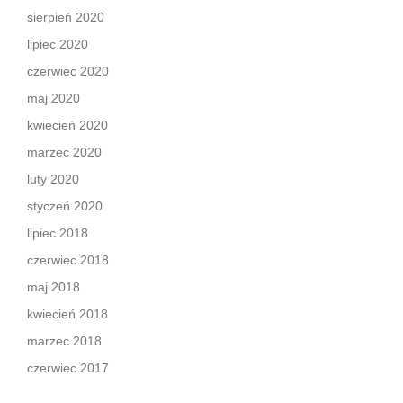
sierpień 2020
lipiec 2020
czerwiec 2020
maj 2020
kwiecień 2020
marzec 2020
luty 2020
styczeń 2020
lipiec 2018
czerwiec 2018
maj 2018
kwiecień 2018
marzec 2018
czerwiec 2017