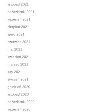
listopad 2021
październik 2021
wrzesień 2021
sierpień 2021
lipiec 2021
czerwiec 2021
maj 2021
kwiecień 2021
marzec 2021
luty 2021
styczeń 2021
grudzień 2020
listopad 2020
październik 2020
wrzesień 2020