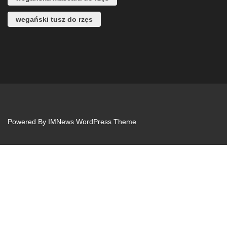
wegański tusz do rzęs
Powered By
IMNews WordPress Theme