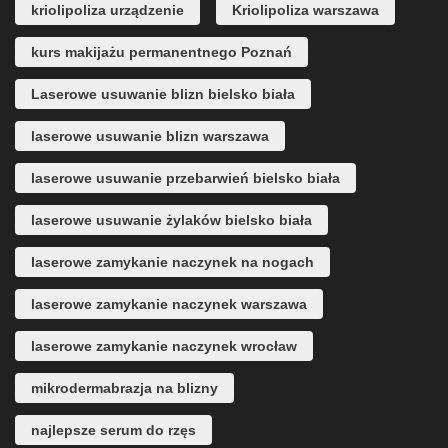
kriolipoliza urządzenie
Kriolipoliza warszawa
kurs makijażu permanentnego Poznań
Laserowe usuwanie blizn bielsko biała
laserowe usuwanie blizn warszawa
laserowe usuwanie przebarwień bielsko biała
laserowe usuwanie żylaków bielsko biała
laserowe zamykanie naczynek na nogach
laserowe zamykanie naczynek warszawa
laserowe zamykanie naczynek wrocław
mikrodermabrazja na blizny
najlepsze serum do rzęs