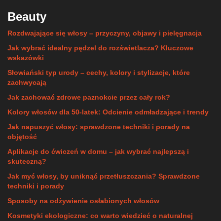
Beauty
Rozdwajające się włosy – przyczyny, objawy i pielęgnacja
Jak wybrać idealny pędzel do rozświetlacza? Kluczowe
wskazówki
Słowiański typ urody – cechy, kolory i stylizacje, które
zachwycają
Jak zachować zdrowe paznokcie przez cały rok?
Kolory włosów dla 50-latek: Odcienie odmładzające i trendy
Jak napuszyć włosy: sprawdzone techniki i porady na
objętość
Aplikacje do ćwiczeń w domu – jak wybrać najlepszą i
skuteczną?
Jak myć włosy, by uniknąć przetłuszczania? Sprawdzone
techniki i porady
Sposoby na odżywienie osłabionych włosów
Kosmetyki ekologiczne: co warto wiedzieć o naturalnej