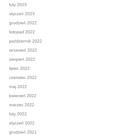
luty 2023
styczeń 2023
grudzień 2022
listopad 2022
październik 2022
wrzesień 2022
sierpień 2022
lipiec 2022
czerwiec 2022
maj 2022
kwiecień 2022
marzec 2022
luty 2022
styczeń 2022
grudzień 2021