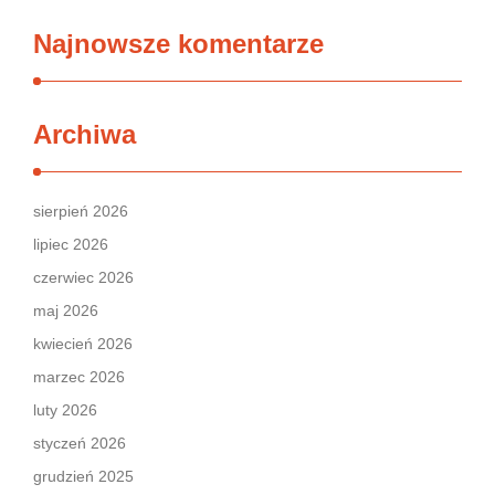
Najnowsze komentarze
Archiwa
sierpień 2026
lipiec 2026
czerwiec 2026
maj 2026
kwiecień 2026
marzec 2026
luty 2026
styczeń 2026
grudzień 2025