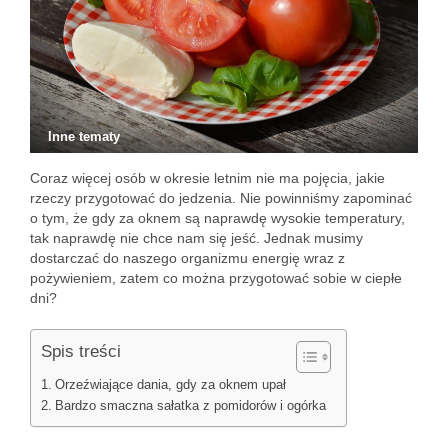
Inne tematy
Coraz więcej osób w okresie letnim nie ma pojęcia, jakie
rzeczy przygotować do jedzenia. Nie powinniśmy zapominać
o tym, że gdy za oknem są naprawdę wysokie temperatury,
tak naprawdę nie chce nam się jeść. Jednak musimy
dostarczać do naszego organizmu energię wraz z
pożywieniem, zatem co można przygotować sobie w ciepłe
dni?
Spis treści
Orzeźwiające dania, gdy za oknem upał
Bardzo smaczna sałatka z pomidorów i ogórka