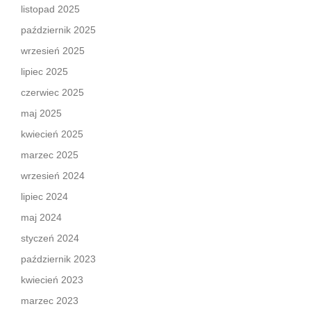
listopad 2025
październik 2025
wrzesień 2025
lipiec 2025
czerwiec 2025
maj 2025
kwiecień 2025
marzec 2025
wrzesień 2024
lipiec 2024
maj 2024
styczeń 2024
październik 2023
kwiecień 2023
marzec 2023