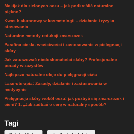
Makijaż dla zielonych oczu – jak podkreślić naturalne
piękno?
Kwas hialuronowy w kosmetologii – działanie i ryzyka
stosowania
Naturalne metody redukcji zmarszczek
Parafina ciekła: właściwości i zastosowanie w pielęgnacji
skóry
Jak zatuszować niedoskonałości skóry? Profesjonalne
porady wizażystów
Najlepsze naturalne oleje do pielęgnacji ciała
Laseroterapia: Zasady, działanie i zastosowania w
medycynie
Pielęgnacja skóry wokół oczu: jak pozbyć się zmarszczek i
cieni? 1. „Jak zadbać o cerę w naturalny sposób?
Tagi