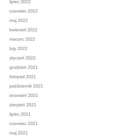
lipiec 2022
czerwiec 2022
maj 2022
kwiecień 2022
marzec 2022
luty 2022
styczeń 2022
grudzień 2021
listopad 2021
październik 2021
wrzesień 2021
sierpień 2021
lipiec 2021
czerwiec 2021
maj 2021