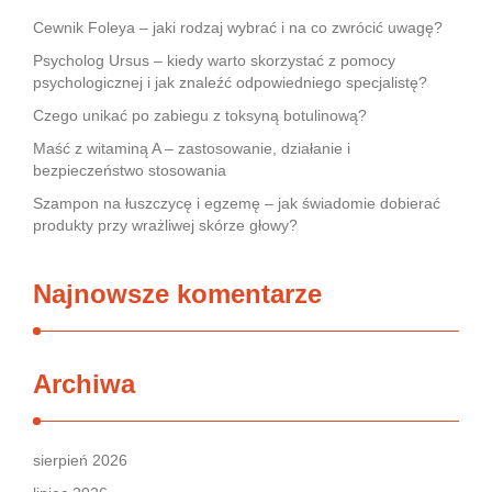
Cewnik Foleya – jaki rodzaj wybrać i na co zwrócić uwagę?
Psycholog Ursus – kiedy warto skorzystać z pomocy
psychologicznej i jak znaleźć odpowiedniego specjalistę?
Czego unikać po zabiegu z toksyną botulinową?
Maść z witaminą A – zastosowanie, działanie i
bezpieczeństwo stosowania
Szampon na łuszczycę i egzemę – jak świadomie dobierać
produkty przy wrażliwej skórze głowy?
Najnowsze komentarze
Archiwa
sierpień 2026