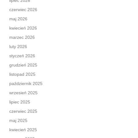
lipiec 2026
czerwiec 2026
maj 2026
kwiecień 2026
marzec 2026
luty 2026
styczeń 2026
grudzień 2025
listopad 2025
październik 2025
wrzesień 2025
lipiec 2025
czerwiec 2025
maj 2025
kwiecień 2025