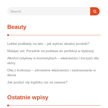
Beauty
Lekkie podkłady na lato – jak wybrać idealny produkt?
Makijaż ust: Poradnik od podstaw do perfekcji w stylizacji
Alkohol cetylowy w kosmetykach – właściwości i korzyści dla
skóry
Olej z krokosza – zdrowotne właściwości i zastosowanie w
diecie
Jak pozbyć się trądziku raz na zawsze?
Ostatnie wpisy