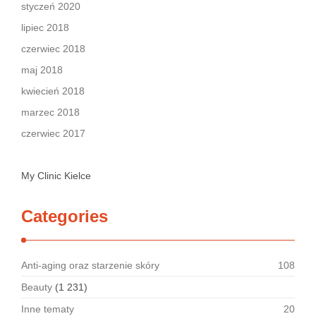
styczeń 2020
lipiec 2018
czerwiec 2018
maj 2018
kwiecień 2018
marzec 2018
czerwiec 2017
My Clinic Kielce
Categories
Anti-aging oraz starzenie skóry
108
Beauty
(1 231)
Inne tematy
20