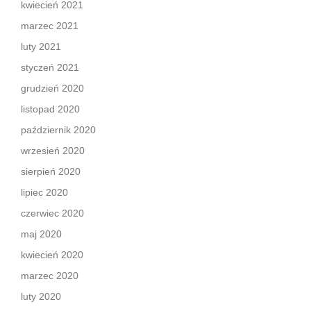
kwiecień 2021
marzec 2021
luty 2021
styczeń 2021
grudzień 2020
listopad 2020
październik 2020
wrzesień 2020
sierpień 2020
lipiec 2020
czerwiec 2020
maj 2020
kwiecień 2020
marzec 2020
luty 2020