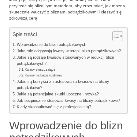
przyjrzeć się bliżej tym metodom, aby zrozumieć, jak można
skutecznie walczyć z bliznami potrądzikowymi i cieszyć się
zdrowszą cerą.
Spis treści
Wprowadzenie do blizn potrądzikowych
Jaką rolę odgrywają kwasy w terapii blizn potrądzikowych?
Jakie są rodzaje kwasów stosowanych w redukcji blizn
potrądzikowych?
Kwasy złuszczające
Kwasy na bazie roślinnej
Jakie są korzyści z zastosowania kwasów na blizny
potrądzikowe?
Jakie są potencjalne skutki uboczne i ryzyka?
Jak bezpiecznie stosować kwasy na blizny potrądzikowe?
Kiedy skonsultować się z profesjonalistą?
Wprowadzenie do blizn