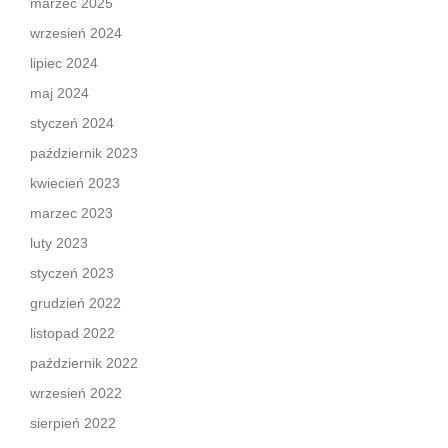
marzec 2025
wrzesień 2024
lipiec 2024
maj 2024
styczeń 2024
październik 2023
kwiecień 2023
marzec 2023
luty 2023
styczeń 2023
grudzień 2022
listopad 2022
październik 2022
wrzesień 2022
sierpień 2022