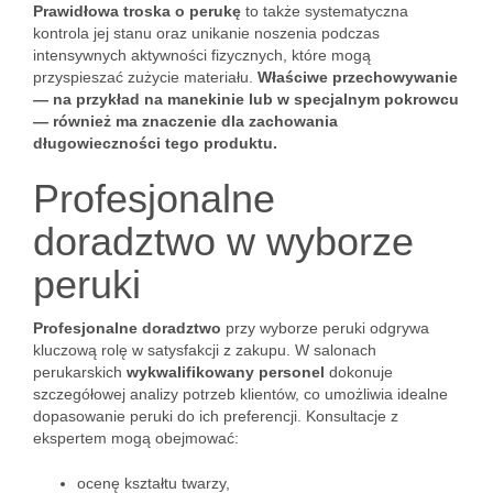
Prawidłowa troska o perukę
to także systematyczna
kontrola jej stanu oraz unikanie noszenia podczas
intensywnych aktywności fizycznych, które mogą
przyspieszać zużycie materiału.
Właściwe przechowywanie
— na przykład na manekinie lub w specjalnym pokrowcu
— również ma znaczenie dla zachowania
długowieczności tego produktu.
Profesjonalne
doradztwo w wyborze
peruki
Profesjonalne doradztwo
przy wyborze peruki odgrywa
kluczową rolę w satysfakcji z zakupu. W salonach
perukarskich
wykwalifikowany personel
dokonuje
szczegółowej analizy potrzeb klientów, co umożliwia idealne
dopasowanie peruki do ich preferencji. Konsultacje z
ekspertem mogą obejmować:
ocenę kształtu twarzy,