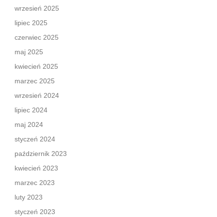
wrzesień 2025
lipiec 2025
czerwiec 2025
maj 2025
kwiecień 2025
marzec 2025
wrzesień 2024
lipiec 2024
maj 2024
styczeń 2024
październik 2023
kwiecień 2023
marzec 2023
luty 2023
styczeń 2023