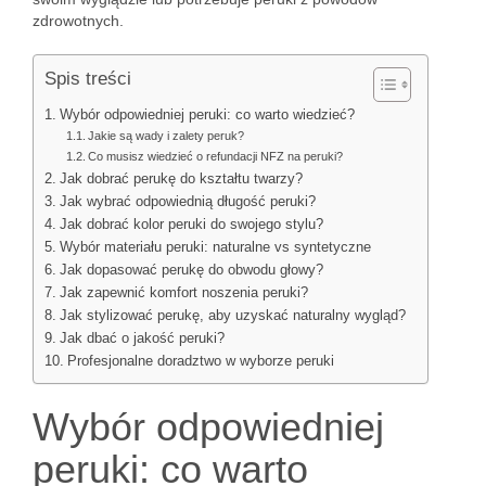
zdrowotnych.
Spis treści
Wybór odpowiedniej peruki: co warto wiedzieć?
Jakie są wady i zalety peruk?
Co musisz wiedzieć o refundacji NFZ na peruki?
Jak dobrać perukę do kształtu twarzy?
Jak wybrać odpowiednią długość peruki?
Jak dobrać kolor peruki do swojego stylu?
Wybór materiału peruki: naturalne vs syntetyczne
Jak dopasować perukę do obwodu głowy?
Jak zapewnić komfort noszenia peruki?
Jak stylizować perukę, aby uzyskać naturalny wygląd?
Jak dbać o jakość peruki?
Profesjonalne doradztwo w wyborze peruki
Wybór odpowiedniej
peruki: co warto