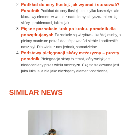
Podkład do cery tłustej: jak wybrać i stosować?
Poradnik
Podkład do cery tłustej to nie tylko kosmetyk, ale
kluczowy element w walce z nadmiernym błyszczeniem się
skóry i problemami, takimi jak...
Piękne paznokcie krok po kroku: poradnik dla
początkujących
Paznokcie są wizytówką każdej osoby, a
piękny manicure potrafi dodać pewności siebie i podkreślić
nasz styl. Dla wielu z nas jednak, samodzielne...
Podstawy pielęgnacji skóry mężczyzny – prosty
poradnik
Pielęgnacja skóry to temat, który wciąż jest
niedoceniany przez wielu mężczyzn. Często traktowana jest
jako luksus, a nie jako niezbędny element codziennej...
SIMILAR NEWS