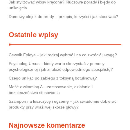
Jak stylizować włosy kręcone? Kluczowe porady i błędy do
uniknięcia
Domowy olejek do brody – przepis, korzyści i jak stosować?
Ostatnie wpisy
Cewnik Foleya – jaki rodzaj wybrać i na co zwrócić uwagę?
Psycholog Ursus – kiedy warto skorzystać z pomocy
psychologicznej i jak znaleźć odpowiedniego specjalistę?
Czego unikać po zabiegu z toksyną botulinową?
Maść z witaminą A – zastosowanie, działanie i
bezpieczeństwo stosowania
Szampon na łuszczycę i egzemę – jak świadomie dobierać
produkty przy wrażliwej skórze głowy?
Najnowsze komentarze