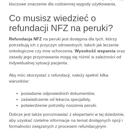
kluczowe znaczenie dla codziennej wygody użytkowania.
Co musisz wiedzieć o
refundacji NFZ na peruki?
Refundacja NFZ
na peruki jest dostępna dla tych, którzy
potrzebują ich z przyczyn zdrowotnych, takich jak leczenie
onkologiczne czy inne schorzenia.
Wysokość wsparcia
oraz
zasady jego przyznawania mogą się różnić w zależności od
indywidualnej sytuacji pacjenta.
Aby móc skorzystać z refundacji, należy spełnić kilka
warunków:
posiadanie odpowiednich dokumentów,
zaświadczenie od lekarza specjalisty,
potwierdzenie potrzeby noszenia peruki.
Dobrze jest także porozmawiać z ekspertami w tej dziedzinie,
aby uzyskać rzetelne informacje na temat dostępnych opcji i
formalności związanych z procesem refundacyjnym.