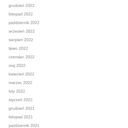
grudzień 2022
listopad 2022
październik 2022
wrzesień 2022
sierpień 2022
lipiec 2022
czerwiec 2022
maj 2022
kwiecień 2022
marzec 2022
luty 2022
styczeń 2022
grudzień 2021
listopad 2021
październik 2021