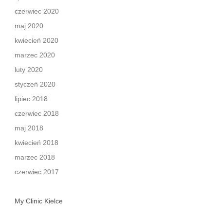
czerwiec 2020
maj 2020
kwiecień 2020
marzec 2020
luty 2020
styczeń 2020
lipiec 2018
czerwiec 2018
maj 2018
kwiecień 2018
marzec 2018
czerwiec 2017
My Clinic Kielce