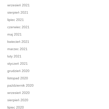
wrzesień 2021
sierpień 2021
lipiec 2021
czerwiec 2021
maj 2021
kwiecień 2021
marzec 2021
luty 2021
styczeń 2021
grudzień 2020
listopad 2020
październik 2020
wrzesień 2020
sierpień 2020
lipiec 2020