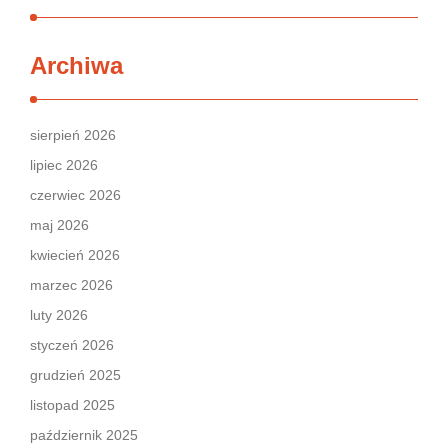
Archiwa
sierpień 2026
lipiec 2026
czerwiec 2026
maj 2026
kwiecień 2026
marzec 2026
luty 2026
styczeń 2026
grudzień 2025
listopad 2025
październik 2025