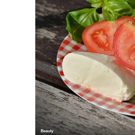
Beauty