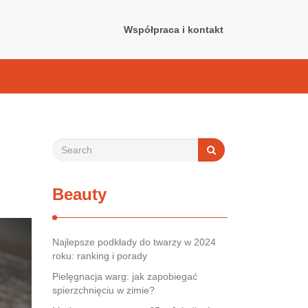
Współpraca i kontakt
Beauty
Najlepsze podkłady do twarzy w 2024
roku: ranking i porady
Pielęgnacja warg: jak zapobiegać
spierzchnięciu w zimie?