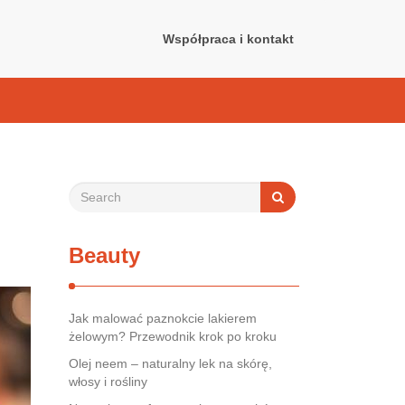
Współpraca i kontakt
Beauty
Jak malować paznokcie lakierem
żelowym? Przewodnik krok po kroku
Olej neem – naturalny lek na skórę,
włosy i rośliny