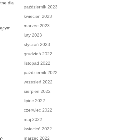
tne dla
październik 2023
kwiecień 2023
marzec 2023
ującym
luty 2023
styczeń 2023
grudzień 2022
listopad 2022
październik 2022
wrzesień 2022
sierpień 2022
lipiec 2022
czerwiec 2022
maj 2022
kwiecień 2022
y.
marzec 2022