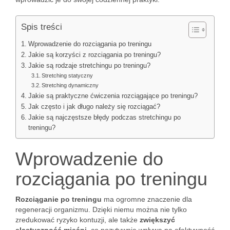
Spis treści
Wprowadzenie do rozciągania po treningu
Jakie są korzyści z rozciągania po treningu?
Jakie są rodzaje stretchingu po treningu?
Stretching statyczny
Stretching dynamiczny
Jakie są praktyczne ćwiczenia rozciągające po treningu?
Jak często i jak długo należy się rozciągać?
Jakie są najczęstsze błędy podczas stretchingu po
treningu?
Wprowadzenie do
rozciągania po treningu
Rozciąganie po treningu
ma ogromne znaczenie dla
regeneracji organizmu. Dzięki niemu można nie tylko
zredukować ryzyko kontuzji, ale także
zwiększyć