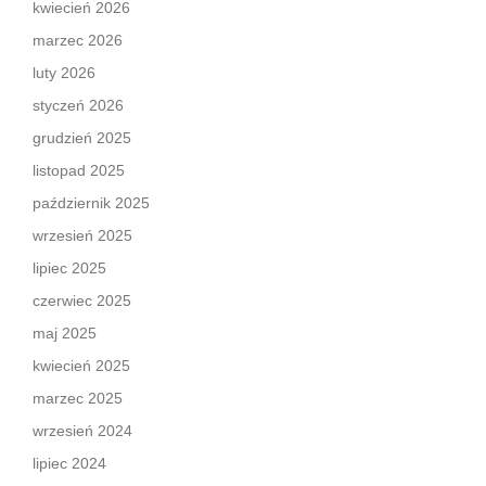
kwiecień 2026
marzec 2026
luty 2026
styczeń 2026
grudzień 2025
listopad 2025
październik 2025
wrzesień 2025
lipiec 2025
czerwiec 2025
maj 2025
kwiecień 2025
marzec 2025
wrzesień 2024
lipiec 2024