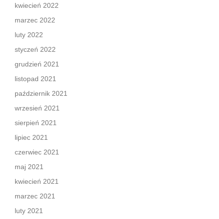
kwiecień 2022
marzec 2022
luty 2022
styczeń 2022
grudzień 2021
listopad 2021
październik 2021
wrzesień 2021
sierpień 2021
lipiec 2021
czerwiec 2021
maj 2021
kwiecień 2021
marzec 2021
luty 2021