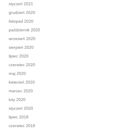
styczeń 2021
grudzień 2020
listopad 2020
październik 2020
wrzesień 2020
sierpień 2020
lipiec 2020
czerwiec 2020
maj 2020
kwiecień 2020
marzec 2020
luty 2020
styczeń 2020
lipiec 2018
czerwiec 2018