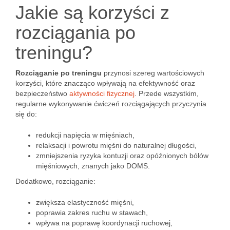
Jakie są korzyści z
rozciągania po
treningu?
Rozciąganie po treningu
przynosi szereg wartościowych
korzyści, które znacząco wpływają na efektywność oraz
bezpieczeństwo
aktywności fizycznej
. Przede wszystkim,
regularne wykonywanie ćwiczeń rozciągających przyczynia
się do:
redukcji napięcia w mięśniach,
relaksacji i powrotu mięśni do naturalnej długości,
zmniejszenia ryzyka kontuzji oraz opóźnionych bólów
mięśniowych, znanych jako DOMS.
Dodatkowo, rozciąganie:
zwiększa elastyczność mięśni,
poprawia zakres ruchu w stawach,
wpływa na poprawę koordynacji ruchowej,