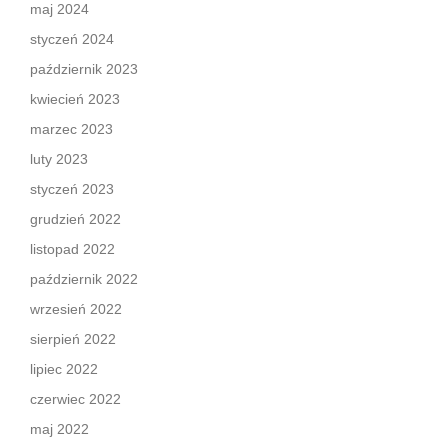
maj 2024
styczeń 2024
październik 2023
kwiecień 2023
marzec 2023
luty 2023
styczeń 2023
grudzień 2022
listopad 2022
październik 2022
wrzesień 2022
sierpień 2022
lipiec 2022
czerwiec 2022
maj 2022