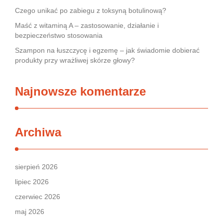
Czego unikać po zabiegu z toksyną botulinową?
Maść z witaminą A – zastosowanie, działanie i
bezpieczeństwo stosowania
Szampon na łuszczycę i egzemę – jak świadomie dobierać
produkty przy wrażliwej skórze głowy?
Najnowsze komentarze
Archiwa
sierpień 2026
lipiec 2026
czerwiec 2026
maj 2026