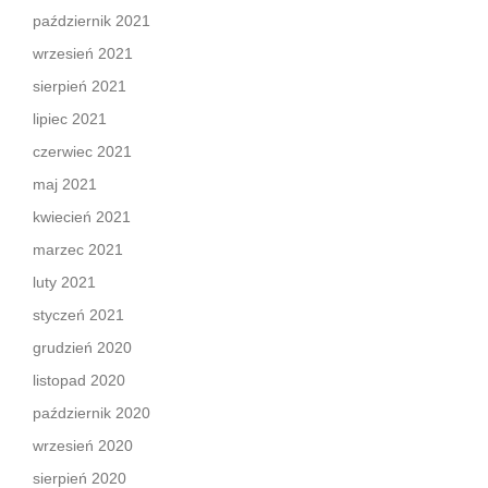
październik 2021
wrzesień 2021
sierpień 2021
lipiec 2021
czerwiec 2021
maj 2021
kwiecień 2021
marzec 2021
luty 2021
styczeń 2021
grudzień 2020
listopad 2020
październik 2020
wrzesień 2020
sierpień 2020