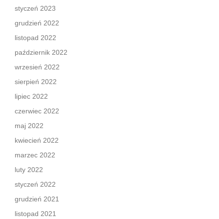
styczeń 2023
grudzień 2022
listopad 2022
październik 2022
wrzesień 2022
sierpień 2022
lipiec 2022
czerwiec 2022
maj 2022
kwiecień 2022
marzec 2022
luty 2022
styczeń 2022
grudzień 2021
listopad 2021