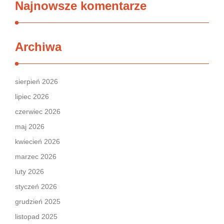
Najnowsze komentarze
Archiwa
sierpień 2026
lipiec 2026
czerwiec 2026
maj 2026
kwiecień 2026
marzec 2026
luty 2026
styczeń 2026
grudzień 2025
listopad 2025