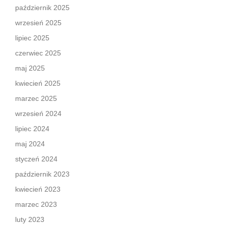
październik 2025
wrzesień 2025
lipiec 2025
czerwiec 2025
maj 2025
kwiecień 2025
marzec 2025
wrzesień 2024
lipiec 2024
maj 2024
styczeń 2024
październik 2023
kwiecień 2023
marzec 2023
luty 2023