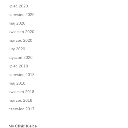
lipiec 2020
czerwiec 2020
maj 2020
kwiecień 2020
marzec 2020
luty 2020
styczeń 2020
lipiec 2018
czerwiec 2018
maj 2018
kwiecień 2018
marzec 2018
czerwiec 2017
My Clinic Kielce