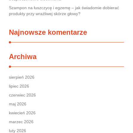
Szampon na łuszczycę i egzemę – jak świadomie dobierać
produkty przy wrażliwej skórze głowy?
Najnowsze komentarze
Archiwa
sierpień 2026
lipiec 2026
czerwiec 2026
maj 2026
kwiecień 2026
marzec 2026
luty 2026