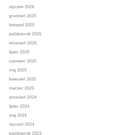
styczeń 2026
grudzień 2025
listopad 2025
październik 2025
wrzesień 2025
lipiec 2025
czerwiec 2025
maj 2025
kwiecień 2025
marzec 2025
wrzesień 2024
lipiec 2024
maj 2024
styczeń 2024
październik 2023