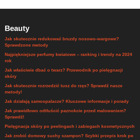
Beauty
Jak skutecznie redukować bruzdy nosowo-wargowe?
Sprawdzone metody
Najpiękniejsze perfumy kwiatowe – ranking i trendy na 2024
rok
Jak właściwie dbać o twarz? Przewodnik po pielęgnacji
skóry
Jak skutecznie rozrzedzić tusz do rzęs? Sprawdź nasze
metody!
Jak działają samoopalacze? Kluczowe informacje i porady
Jak prawidłowo odtłuścić paznokcie przed malowaniem?
Sprawdź!
Pielęgnacja skóry po peelingach i zabiegach kosmetycznych
Jak zrobić domowy suchy szampon? Szybki przepis krok po