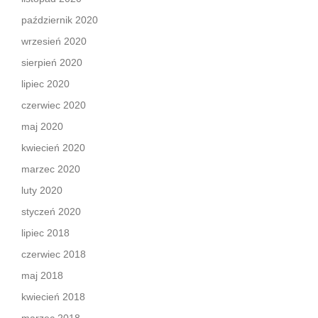
październik 2020
wrzesień 2020
sierpień 2020
lipiec 2020
czerwiec 2020
maj 2020
kwiecień 2020
marzec 2020
luty 2020
styczeń 2020
lipiec 2018
czerwiec 2018
maj 2018
kwiecień 2018