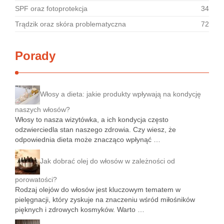
SPF oraz fotoprotekcja
34
Trądzik oraz skóra problematyczna
72
Porady
Włosy a dieta: jakie produkty wpływają na kondycję
naszych włosów?
Włosy to nasza wizytówka, a ich kondycja często
odzwierciedla stan naszego zdrowia. Czy wiesz, że
odpowiednia dieta może znacząco wpłynąć …
Jak dobrać olej do włosów w zależności od
porowatości?
Rodzaj olejów do włosów jest kluczowym tematem w
pielęgnacji, który zyskuje na znaczeniu wśród miłośników
pięknych i zdrowych kosmyków. Warto …