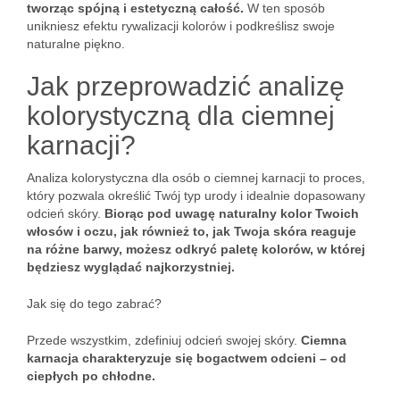
tworząc spójną i estetyczną całość.
W ten sposób
unikniesz efektu rywalizacji kolorów i podkreślisz swoje
naturalne piękno.
Jak przeprowadzić analizę
kolorystyczną dla ciemnej
karnacji?
Analiza kolorystyczna dla osób o ciemnej karnacji to proces,
który pozwala określić Twój typ urody i idealnie dopasowany
odcień skóry.
Biorąc pod uwagę naturalny kolor Twoich
włosów i oczu, jak również to, jak Twoja skóra reaguje
na różne barwy, możesz odkryć paletę kolorów, w której
będziesz wyglądać najkorzystniej.
Jak się do tego zabrać?
Przede wszystkim, zdefiniuj odcień swojej skóry.
Ciemna
karnacja charakteryzuje się bogactwem odcieni – od
ciepłych po chłodne.