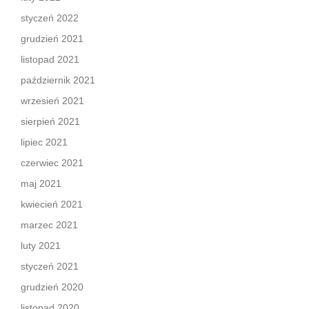
styczeń 2022
grudzień 2021
listopad 2021
październik 2021
wrzesień 2021
sierpień 2021
lipiec 2021
czerwiec 2021
maj 2021
kwiecień 2021
marzec 2021
luty 2021
styczeń 2021
grudzień 2020
listopad 2020