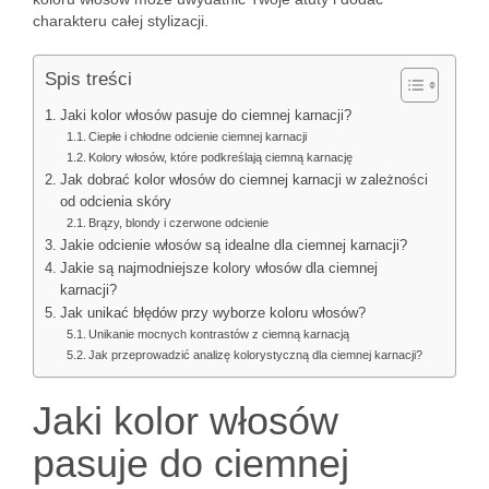
charakteru całej stylizacji.
Spis treści
Jaki kolor włosów pasuje do ciemnej karnacji?
Ciepłe i chłodne odcienie ciemnej karnacji
Kolory włosów, które podkreślają ciemną karnację
Jak dobrać kolor włosów do ciemnej karnacji w zależności
od odcienia skóry
Brązy, blondy i czerwone odcienie
Jakie odcienie włosów są idealne dla ciemnej karnacji?
Jakie są najmodniejsze kolory włosów dla ciemnej
karnacji?
Jak unikać błędów przy wyborze koloru włosów?
Unikanie mocnych kontrastów z ciemną karnacją
Jak przeprowadzić analizę kolorystyczną dla ciemnej karnacji?
Jaki kolor włosów
pasuje do ciemnej