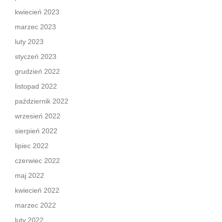
kwiecień 2023
marzec 2023
luty 2023
styczeń 2023
grudzień 2022
listopad 2022
październik 2022
wrzesień 2022
sierpień 2022
lipiec 2022
czerwiec 2022
maj 2022
kwiecień 2022
marzec 2022
luty 2022