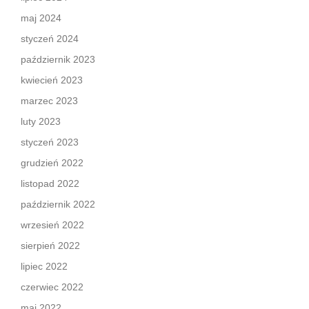
maj 2024
styczeń 2024
październik 2023
kwiecień 2023
marzec 2023
luty 2023
styczeń 2023
grudzień 2022
listopad 2022
październik 2022
wrzesień 2022
sierpień 2022
lipiec 2022
czerwiec 2022
maj 2022