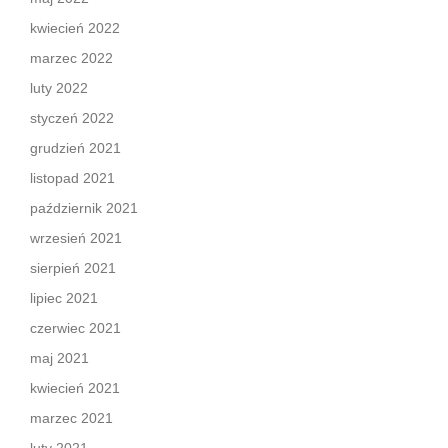
kwiecień 2022
marzec 2022
luty 2022
styczeń 2022
grudzień 2021
listopad 2021
październik 2021
wrzesień 2021
sierpień 2021
lipiec 2021
czerwiec 2021
maj 2021
kwiecień 2021
marzec 2021