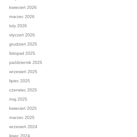
kwiecień 2026
marzec 2026
luty 2026
styczeń 2026
grudzień 2025
listopad 2025
październik 2025
wrzesień 2025
lipiec 2025
czerwiec 2025
maj 2025
kwiecień 2025
marzec 2025
wrzesień 2024
lipiec 2024