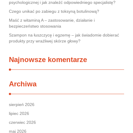
psychologicznej i jak znaleźć odpowiedniego specjalistę?
Czego unikać po zabiegu z toksyną botulinową?
Maść z witaminą A – zastosowanie, działanie i
bezpieczeństwo stosowania
Szampon na łuszczycę i egzemę – jak świadomie dobierać
produkty przy wrażliwej skórze głowy?
Najnowsze komentarze
Archiwa
sierpień 2026
lipiec 2026
czerwiec 2026
maj 2026