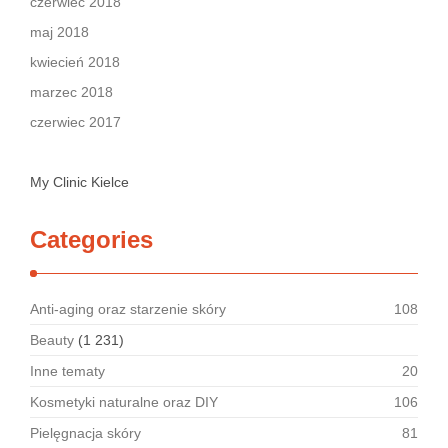
czerwiec 2018
maj 2018
kwiecień 2018
marzec 2018
czerwiec 2017
My Clinic Kielce
Categories
Anti-aging oraz starzenie skóry
108
Beauty
(1 231)
Inne tematy
20
Kosmetyki naturalne oraz DIY
106
Pielęgnacja skóry
81