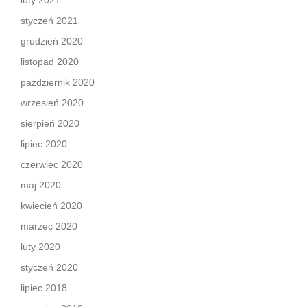
luty 2021
styczeń 2021
grudzień 2020
listopad 2020
październik 2020
wrzesień 2020
sierpień 2020
lipiec 2020
czerwiec 2020
maj 2020
kwiecień 2020
marzec 2020
luty 2020
styczeń 2020
lipiec 2018