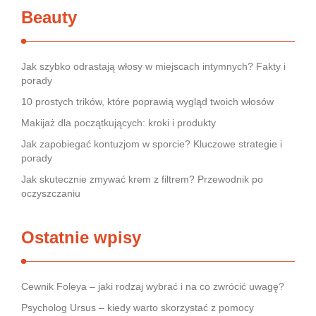
Beauty
Jak szybko odrastają włosy w miejscach intymnych? Fakty i
porady
10 prostych trików, które poprawią wygląd twoich włosów
Makijaż dla początkujących: kroki i produkty
Jak zapobiegać kontuzjom w sporcie? Kluczowe strategie i
porady
Jak skutecznie zmywać krem z filtrem? Przewodnik po
oczyszczaniu
Ostatnie wpisy
Cewnik Foleya – jaki rodzaj wybrać i na co zwrócić uwagę?
Psycholog Ursus – kiedy warto skorzystać z pomocy