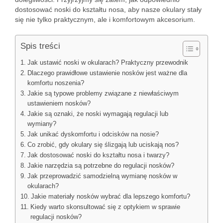
dostosować noski do kształtu nosa, aby nasze okulary stały
się nie tylko praktycznym, ale i komfortowym akcesorium.
Spis treści
Jak ustawić noski w okularach? Praktyczny przewodnik
Dlaczego prawidłowe ustawienie nosków jest ważne dla
komfortu noszenia?
Jakie są typowe problemy związane z niewłaściwym
ustawieniem nosków?
Jakie są oznaki, że noski wymagają regulacji lub
wymiany?
Jak unikać dyskomfortu i odcisków na nosie?
Co zrobić, gdy okulary się ślizgają lub uciskają nos?
Jak dostosować noski do kształtu nosa i twarzy?
Jakie narzędzia są potrzebne do regulacji nosków?
Jak przeprowadzić samodzielną wymianę nosków w
okularach?
Jakie materiały nosków wybrać dla lepszego komfortu?
Kiedy warto skonsultować się z optykiem w sprawie
regulacji nosków?