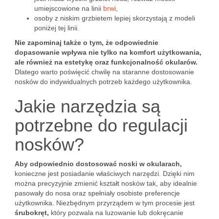
umiejscowione na linii
brwi
,
osoby z niskim grzbietem lepiej skorzystają z modeli
poniżej tej linii.
Nie zapominaj także o tym, że odpowiednie
dopasowanie wpływa nie tylko na komfort użytkowania,
ale również na estetykę oraz funkcjonalność okularów.
Dlatego warto poświęcić chwilę na staranne dostosowanie
nosków do indywidualnych potrzeb każdego użytkownika.
Jakie narzędzia są
potrzebne do regulacji
nosków?
Aby odpowiednio dostosować noski w okularach,
konieczne jest posiadanie właściwych narzędzi. Dzięki nim
można precyzyjnie zmienić kształt nosków tak, aby idealnie
pasowały do nosa oraz spełniały osobiste preferencje
użytkownika. Niezbędnym przyrządem w tym procesie jest
śrubokręt,
który pozwala na luzowanie lub dokręcanie