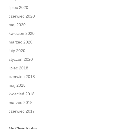
lipiec 2020
czerwiec 2020
maj 2020
kwiecień 2020
marzec 2020
luty 2020
styczeń 2020
lipiec 2018
czerwiec 2018
maj 2018
kwiecień 2018
marzec 2018
czerwiec 2017
My Clinic Kielce