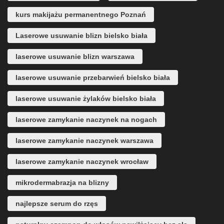
kurs makijażu permanentnego Poznań
Laserowe usuwanie blizn bielsko biała
laserowe usuwanie blizn warszawa
laserowe usuwanie przebarwień bielsko biała
laserowe usuwanie żylaków bielsko biała
laserowe zamykanie naczynek na nogach
laserowe zamykanie naczynek warszawa
laserowe zamykanie naczynek wrocław
mikrodermabrazja na blizny
najlepsze serum do rzęs