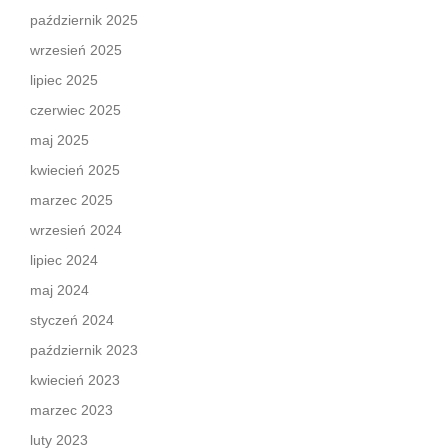
październik 2025
wrzesień 2025
lipiec 2025
czerwiec 2025
maj 2025
kwiecień 2025
marzec 2025
wrzesień 2024
lipiec 2024
maj 2024
styczeń 2024
październik 2023
kwiecień 2023
marzec 2023
luty 2023