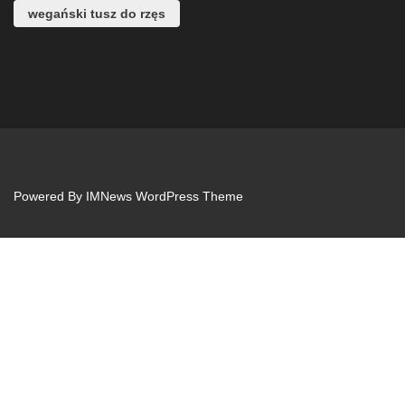
wegański tusz do rzęs
Powered By
IMNews WordPress Theme