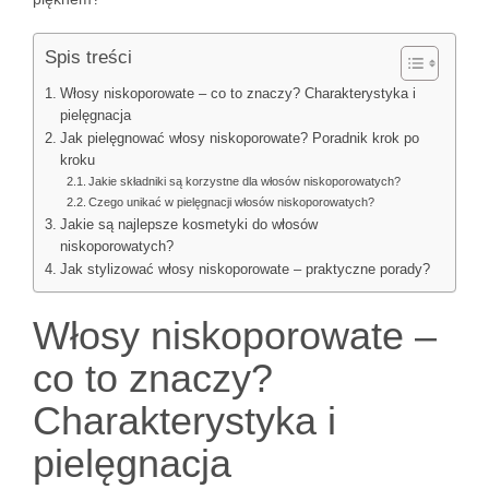
Spis treści
Włosy niskoporowate – co to znaczy? Charakterystyka i
pielęgnacja
Jak pielęgnować włosy niskoporowate? Poradnik krok po
kroku
Jakie składniki są korzystne dla włosów niskoporowatych?
Czego unikać w pielęgnacji włosów niskoporowatych?
Jakie są najlepsze kosmetyki do włosów
niskoporowatych?
Jak stylizować włosy niskoporowate – praktyczne porady?
Włosy niskoporowate –
co to znaczy?
Charakterystyka i
pielęgnacja