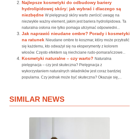
Najlepsze kosmetyki do odbudowy bariery
hydrolipidowej skóry: jak wybrać i dlaczego są
niezbędne
W pielęgnacji skóry warto zwrócić uwagę na
niezwykle ważny element, jakim jest bariera hydrolipidowa. Ta
naturalna osłona nie tylko pomaga utrzymać odpowiedni...
Jak naprawić nieudane ombre? Porady i kosmetyki
na ratunek
Nieudane ombre to koszmar, który może przytrafić
się każdemu, kto odważył się na eksperymenty z kolorem
włosów. Często efektem są niechciane rudo-pomarańczowe...
Kosmetyki naturalne – czy warto?
Naturalna
pielęgnacja – czy jest skuteczna? Pielęgnacja z
wykorzystaniem naturalnych składników jest coraz bardziej
popularna. Czy jednak może być skuteczna? Okazuje się,...
SIMILAR NEWS