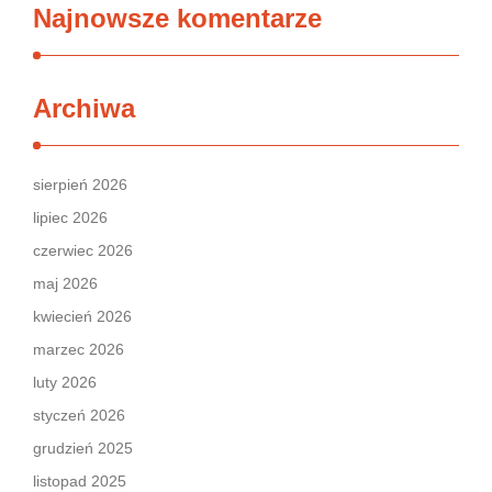
Najnowsze komentarze
Archiwa
sierpień 2026
lipiec 2026
czerwiec 2026
maj 2026
kwiecień 2026
marzec 2026
luty 2026
styczeń 2026
grudzień 2025
listopad 2025