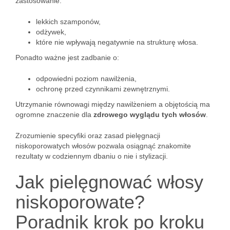
zastosowanie:
lekkich szamponów,
odżywek,
które nie wpływają negatywnie na strukturę włosa.
Ponadto ważne jest zadbanie o:
odpowiedni poziom nawilżenia,
ochronę przed czynnikami zewnętrznymi.
Utrzymanie równowagi między nawilżeniem a objętością ma
ogromne znaczenie dla
zdrowego wyglądu tych włosów
.
Zrozumienie specyfiki oraz zasad pielęgnacji
niskoporowatych włosów pozwala osiągnąć znakomite
rezultaty w codziennym dbaniu o nie i stylizacji.
Jak pielęgnować włosy
niskoporowate?
Poradnik krok po kroku