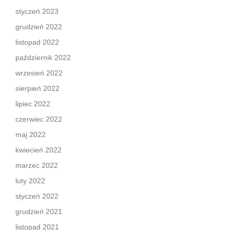
styczeń 2023
grudzień 2022
listopad 2022
październik 2022
wrzesień 2022
sierpień 2022
lipiec 2022
czerwiec 2022
maj 2022
kwiecień 2022
marzec 2022
luty 2022
styczeń 2022
grudzień 2021
listopad 2021