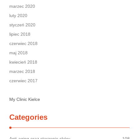
marzec 2020
luty 2020
styczeń 2020
lipiec 2018
czerwiec 2018
maj 2018
kwiecień 2018
marzec 2018
czerwiec 2017
My Clinic Kielce
Categories
Anti-aging oraz starzenie skóry
108