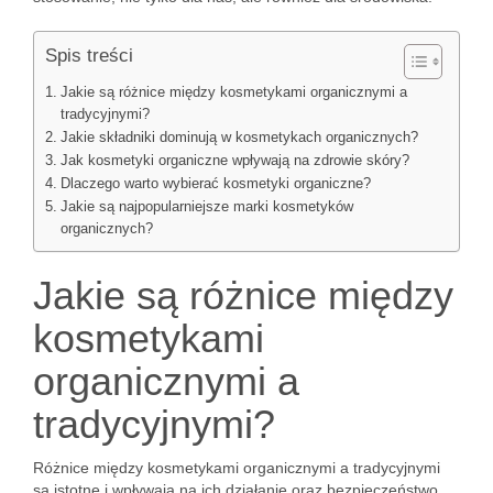
Spis treści
Jakie są różnice między kosmetykami organicznymi a
tradycyjnymi?
Jakie składniki dominują w kosmetykach organicznych?
Jak kosmetyki organiczne wpływają na zdrowie skóry?
Dlaczego warto wybierać kosmetyki organiczne?
Jakie są najpopularniejsze marki kosmetyków
organicznych?
Jakie są różnice między
kosmetykami
organicznymi a
tradycyjnymi?
Różnice między kosmetykami organicznymi a tradycyjnymi
są istotne i wpływają na ich działanie oraz bezpieczeństwo