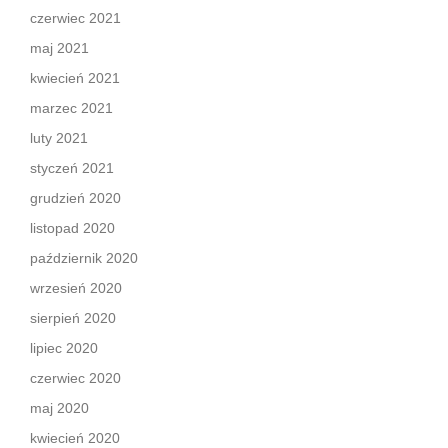
czerwiec 2021
maj 2021
kwiecień 2021
marzec 2021
luty 2021
styczeń 2021
grudzień 2020
listopad 2020
październik 2020
wrzesień 2020
sierpień 2020
lipiec 2020
czerwiec 2020
maj 2020
kwiecień 2020