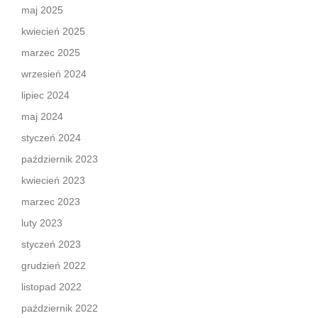
maj 2025
kwiecień 2025
marzec 2025
wrzesień 2024
lipiec 2024
maj 2024
styczeń 2024
październik 2023
kwiecień 2023
marzec 2023
luty 2023
styczeń 2023
grudzień 2022
listopad 2022
październik 2022