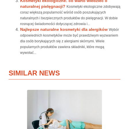
Kosmetyki ekologiczne: co warto wiedzieć o
naturalnej pielęgnacji?
Kosmetyki ekologiczne zdobywają
coraz większą popularność wśród osób poszukujących
naturalnych i bezpiecznych produktów do pielęgnacji. W dobie
rosnącej świadomości dotyczącej zdrowia i...
Najlepsze naturalne kosmetyki dla alergików
Wybór
odpowiednich kosmetyków może być prawdziwym wyzwaniem
dla osób borykających się z alergiami skórnymi. Wiele
popularnych produktów zawiera składniki, które mogą
wywołać...
SIMILAR NEWS