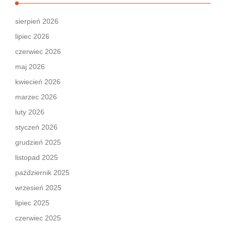
sierpień 2026
lipiec 2026
czerwiec 2026
maj 2026
kwiecień 2026
marzec 2026
luty 2026
styczeń 2026
grudzień 2025
listopad 2025
październik 2025
wrzesień 2025
lipiec 2025
czerwiec 2025