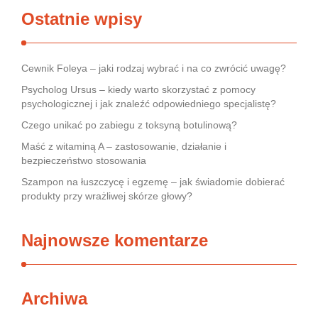
Ostatnie wpisy
Cewnik Foleya – jaki rodzaj wybrać i na co zwrócić uwagę?
Psycholog Ursus – kiedy warto skorzystać z pomocy
psychologicznej i jak znaleźć odpowiedniego specjalistę?
Czego unikać po zabiegu z toksyną botulinową?
Maść z witaminą A – zastosowanie, działanie i
bezpieczeństwo stosowania
Szampon na łuszczycę i egzemę – jak świadomie dobierać
produkty przy wrażliwej skórze głowy?
Najnowsze komentarze
Archiwa