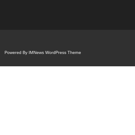
Powered By
IMNews WordPress Theme