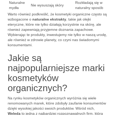
Naturalne
Rozkładają się w
Nie wysuszają skóry
mydła
naturalny sposób
Warto również podkreślić, że kosmetyki organiczne często są
wzbogacone o
naturalne ekstrakty
, takie jak olejki
eteryczne, które nie tylko działają korzystnie na skórę, ale
również zapewniają przyjemne doznania zapachowe.
Wybierając te produkty, inwestujemy nie tylko w naszą urodę,
ale również w zdrowie planety, co czyni nas świadomymi
konsumentami.
Jakie są
najpopularniejsze marki
kosmetyków
organicznych?
Na rynku kosmetyków organicznych wyróżnia się wiele
renomowanych marek, które zdobyły zaufanie konsumentów
dzięki wysokiej jakości swoich produktów. Wśród nich,
Weleda
to jedna z najbardziej rozpoznawalnych firm, która