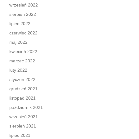
wrzesień 2022
sierpień 2022
lipiec 2022
czerwiec 2022
maj 2022
kwiecień 2022
marzec 2022
luty 2022
styczeń 2022
grudzień 2021
listopad 2021
październik 2021
wrzesień 2021
sierpień 2021
lipiec 2021