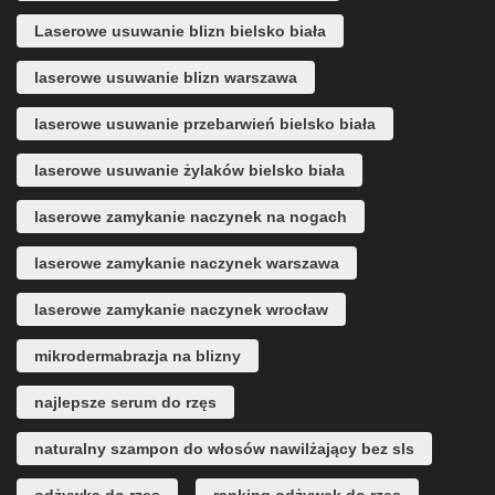
Laserowe usuwanie blizn bielsko biała
laserowe usuwanie blizn warszawa
laserowe usuwanie przebarwień bielsko biała
laserowe usuwanie żylaków bielsko biała
laserowe zamykanie naczynek na nogach
laserowe zamykanie naczynek warszawa
laserowe zamykanie naczynek wrocław
mikrodermabrazja na blizny
najlepsze serum do rzęs
naturalny szampon do włosów nawilżający bez sls