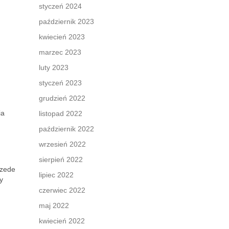
styczeń 2024
październik 2023
kwiecień 2023
marzec 2023
luty 2023
styczeń 2023
grudzień 2022
.
ia
listopad 2022
październik 2022
wrzesień 2022
sierpień 2022
rzede
lipiec 2022
y
czerwiec 2022
maj 2022
kwiecień 2022