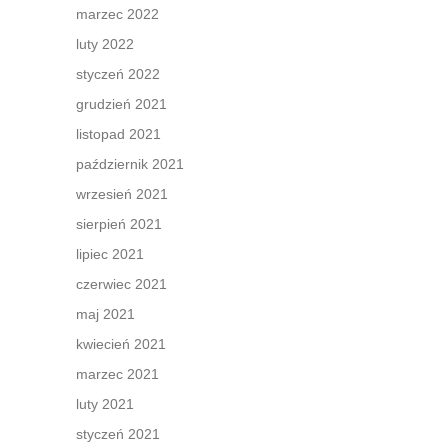
marzec 2022
luty 2022
styczeń 2022
grudzień 2021
listopad 2021
październik 2021
wrzesień 2021
sierpień 2021
lipiec 2021
czerwiec 2021
maj 2021
kwiecień 2021
marzec 2021
luty 2021
styczeń 2021