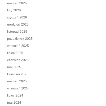
marzec 2026
luty 2026
styczeń 2026
grudzień 2025
listopad 2025
październik 2025
wrzesień 2025
lipiec 2025
czerwiec 2025
maj 2025
kwiecień 2025
marzec 2025
wrzesień 2024
lipiec 2024
maj 2024