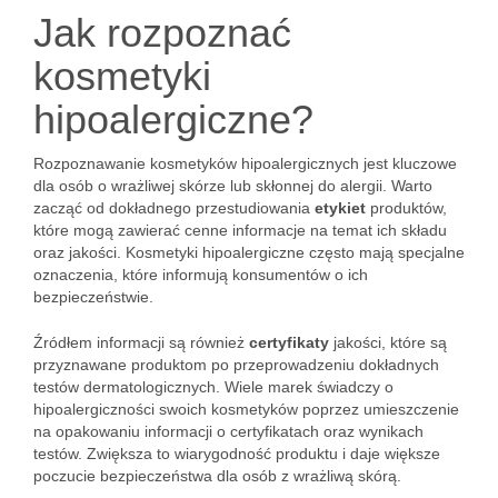
Jak rozpoznać
kosmetyki
hipoalergiczne?
Rozpoznawanie kosmetyków hipoalergicznych jest kluczowe
dla osób o wrażliwej skórze lub skłonnej do alergii. Warto
zacząć od dokładnego przestudiowania
etykiet
produktów,
które mogą zawierać cenne informacje na temat ich składu
oraz jakości. Kosmetyki hipoalergiczne często mają specjalne
oznaczenia, które informują konsumentów o ich
bezpieczeństwie.
Źródłem informacji są również
certyfikaty
jakości, które są
przyznawane produktom po przeprowadzeniu dokładnych
testów dermatologicznych. Wiele marek świadczy o
hipoalergiczności swoich kosmetyków poprzez umieszczenie
na opakowaniu informacji o certyfikatach oraz wynikach
testów. Zwiększa to wiarygodność produktu i daje większe
poczucie bezpieczeństwa dla osób z wrażliwą skórą.