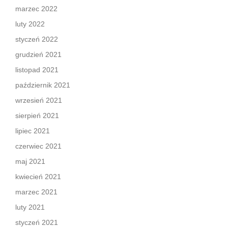
marzec 2022
luty 2022
styczeń 2022
grudzień 2021
listopad 2021
październik 2021
wrzesień 2021
sierpień 2021
lipiec 2021
czerwiec 2021
maj 2021
kwiecień 2021
marzec 2021
luty 2021
styczeń 2021