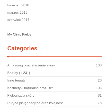
kwiecień 2018
marzec 2018
czerwiec 2017
My Clinic Kielce
Categories
Anti-aging oraz starzenie skóry
108
Beauty
(1 231)
Inne tematy
20
Kosmetyki naturalne oraz DIY
106
Pielęgnacja skóry
81
Rutyna pielęgnacyjna oraz kolejność
78