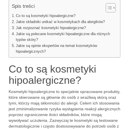
Spis treści
Co to są kosmetyki hipoalergiczne?
Jakie składniki unikać w kosmetykach dla alergików?
Jak rozpoznać kosmetyki hipoalergiczne?
Jakie są polecane kosmetyki hipoalergiczne dla różnych
typów skóry?
Jakie są opinie ekspertów na temat kosmetyków
hipoalergicznych?
Co to są kosmetyki
hipoalergiczne?
Kosmetyki hipoalergiczne to specjalnie opracowane produkty,
które skierowane są głównie do osób z wrażliwą skórą oraz
tymi, którzy mają skłonności do alergii. Celem ich stosowania
jest zminimalizowanie ryzyka wystąpienia reakcji alergicznych
poprzez ograniczenie ilości składników, które mogą
wywoływać uczulenia. Zazwyczaj te kosmetyki są testowane
dermatologicznie i często dostosowywane do potrzeb osób z