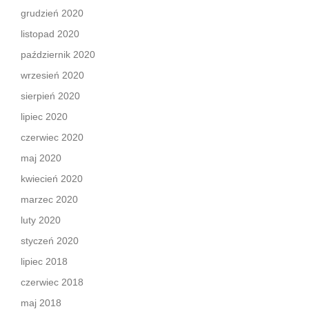
grudzień 2020
listopad 2020
październik 2020
wrzesień 2020
sierpień 2020
lipiec 2020
czerwiec 2020
maj 2020
kwiecień 2020
marzec 2020
luty 2020
styczeń 2020
lipiec 2018
czerwiec 2018
maj 2018