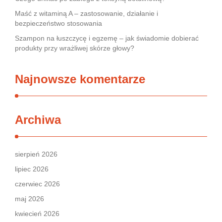
Maść z witaminą A – zastosowanie, działanie i
bezpieczeństwo stosowania
Szampon na łuszczycę i egzemę – jak świadomie dobierać
produkty przy wrażliwej skórze głowy?
Najnowsze komentarze
Archiwa
sierpień 2026
lipiec 2026
czerwiec 2026
maj 2026
kwiecień 2026