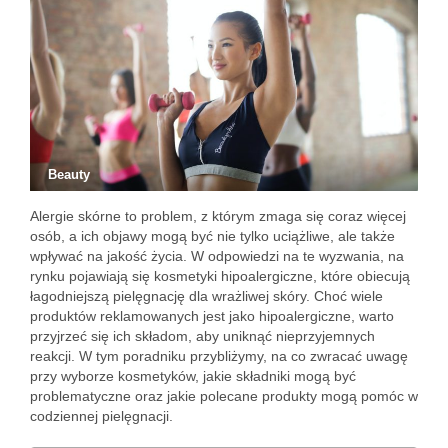
Beauty
Alergie skórne to problem, z którym zmaga się coraz więcej
osób, a ich objawy mogą być nie tylko uciążliwe, ale także
wpływać na jakość życia. W odpowiedzi na te wyzwania, na
rynku pojawiają się kosmetyki hipoalergiczne, które obiecują
łagodniejszą pielęgnację dla wrażliwej skóry. Choć wiele
produktów reklamowanych jest jako hipoalergiczne, warto
przyjrzeć się ich składom, aby uniknąć nieprzyjemnych
reakcji. W tym poradniku przybliżymy, na co zwracać uwagę
przy wyborze kosmetyków, jakie składniki mogą być
problematyczne oraz jakie polecane produkty mogą pomóc w
codziennej pielęgnacji.