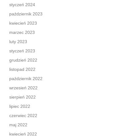
styczeń 2024
październik 2023
kwiecień 2023
marzec 2023
luty 2023
styczeń 2023
grudzień 2022
listopad 2022
październik 2022
wrzesień 2022
sierpień 2022
lipiec 2022
czerwiec 2022
maj 2022
kwiecień 2022