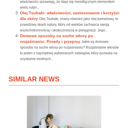
właściwości sprawiają, że staje się nieodłącznym elementem
wielu rutyn...
Olej Tsubaki: właściwości, zastosowanie i korzyści
dla skóry
Olej Tsubaki, znany również jako olej kameliowy, to
prawdziwy skarb natury, który od wieków zachwyca swoją
wszechstronnością i skutecznością w pielęgnacji. Jego...
Domowe sposoby na suche włosy po
rozjaśnianiu: Porady i przepisy
Jakie są domowe
sposoby na suche włosy po rozjaśnianiu? Rozjaśnianie włosów
to jeden z najchętniej wybieranych zabiegów, który pozwala na
uzyskanie modnych...
SIMILAR NEWS