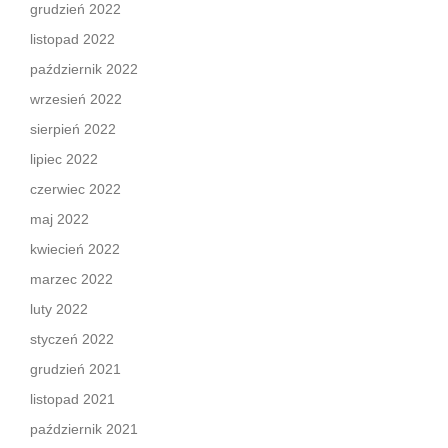
grudzień 2022
listopad 2022
październik 2022
wrzesień 2022
sierpień 2022
lipiec 2022
czerwiec 2022
maj 2022
kwiecień 2022
marzec 2022
luty 2022
styczeń 2022
grudzień 2021
listopad 2021
październik 2021