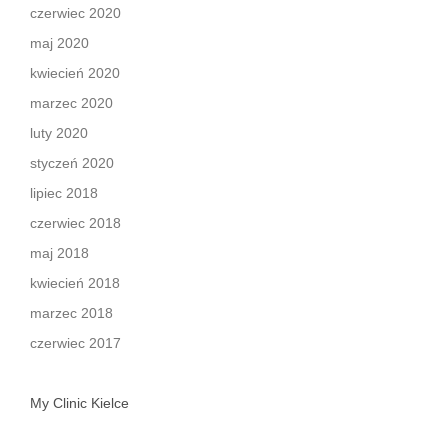
czerwiec 2020
maj 2020
kwiecień 2020
marzec 2020
luty 2020
styczeń 2020
lipiec 2018
czerwiec 2018
maj 2018
kwiecień 2018
marzec 2018
czerwiec 2017
My Clinic Kielce