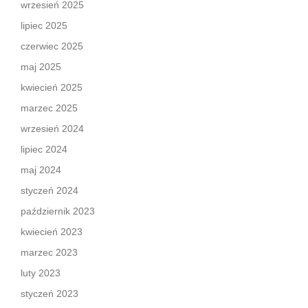
wrzesień 2025
lipiec 2025
czerwiec 2025
maj 2025
kwiecień 2025
marzec 2025
wrzesień 2024
lipiec 2024
maj 2024
styczeń 2024
październik 2023
kwiecień 2023
marzec 2023
luty 2023
styczeń 2023