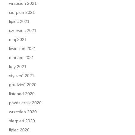
wrzesień 2021
sierpień 2021
lipiec 2021
czerwiec 2021
maj 2021
kwiecień 2021
marzec 2021
luty 2021
styczeń 2021
grudzień 2020
listopad 2020
październik 2020
wrzesień 2020
sierpień 2020
lipiec 2020