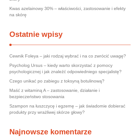
Kwas azelainowy 30% – właściwości, zastosowanie i efekty
na skórę
Ostatnie wpisy
Cewnik Foleya – jaki rodzaj wybrać i na co zwrócić uwagę?
Psycholog Ursus – kiedy warto skorzystać z pomocy
psychologicznej i jak znaleźć odpowiedniego specjalistę?
Czego unikać po zabiegu z toksyną botulinową?
Maść z witaminą A – zastosowanie, działanie i
bezpieczeństwo stosowania
Szampon na łuszczycę i egzemę – jak świadomie dobierać
produkty przy wrażliwej skórze głowy?
Najnowsze komentarze