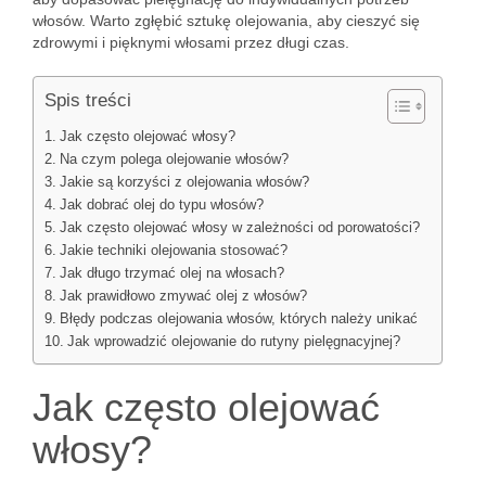
włosów. Warto zgłębić sztukę olejowania, aby cieszyć się
zdrowymi i pięknymi włosami przez długi czas.
Spis treści
Jak często olejować włosy?
Na czym polega olejowanie włosów?
Jakie są korzyści z olejowania włosów?
Jak dobrać olej do typu włosów?
Jak często olejować włosy w zależności od porowatości?
Jakie techniki olejowania stosować?
Jak długo trzymać olej na włosach?
Jak prawidłowo zmywać olej z włosów?
Błędy podczas olejowania włosów, których należy unikać
Jak wprowadzić olejowanie do rutyny pielęgnacyjnej?
Jak często olejować
włosy?