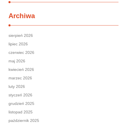
Archiwa
sierpień 2026
lipiec 2026
czerwiec 2026
maj 2026
kwiecień 2026
marzec 2026
luty 2026
styczeń 2026
grudzień 2025
listopad 2025
październik 2025