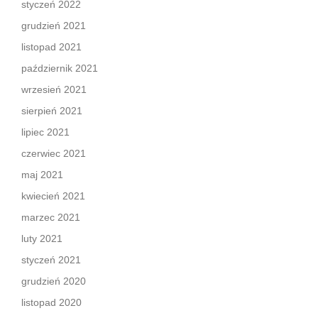
styczeń 2022
grudzień 2021
listopad 2021
październik 2021
wrzesień 2021
sierpień 2021
lipiec 2021
czerwiec 2021
maj 2021
kwiecień 2021
marzec 2021
luty 2021
styczeń 2021
grudzień 2020
listopad 2020