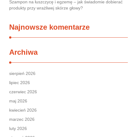
Szampon na łuszczycę i egzemę – jak świadomie dobierać
produkty przy wrażliwej skórze głowy?
Najnowsze komentarze
Archiwa
sierpień 2026
lipiec 2026
czerwiec 2026
maj 2026
kwiecień 2026
marzec 2026
luty 2026