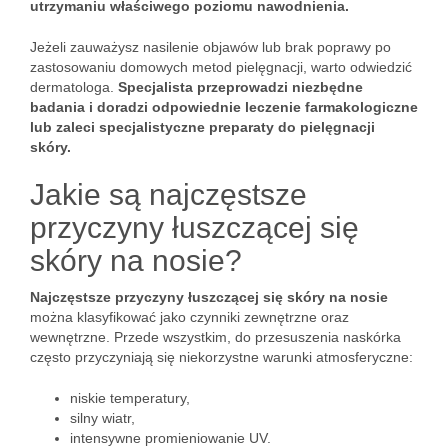
utrzymaniu właściwego poziomu nawodnienia.
Jeżeli zauważysz nasilenie objawów lub brak poprawy po
zastosowaniu domowych metod pielęgnacji, warto odwiedzić
dermatologa.
Specjalista przeprowadzi niezbędne
badania i doradzi odpowiednie leczenie farmakologiczne
lub zaleci specjalistyczne preparaty do pielęgnacji
skóry.
Jakie są najczęstsze
przyczyny łuszczącej się
skóry na nosie?
Najczęstsze przyczyny łuszczącej się skóry na nosie
można klasyfikować jako czynniki zewnętrzne oraz
wewnętrzne. Przede wszystkim, do przesuszenia naskórka
często przyczyniają się niekorzystne warunki atmosferyczne:
niskie temperatury,
silny wiatr,
intensywne promieniowanie UV.