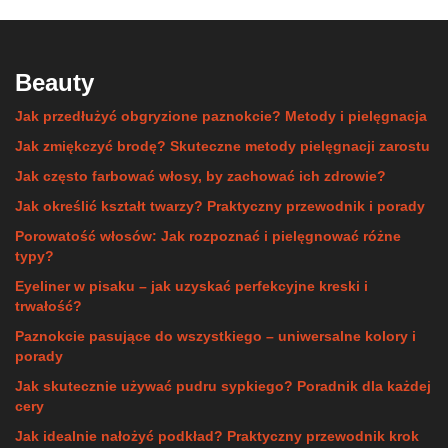
Beauty
Jak przedłużyć obgryzione paznokcie? Metody i pielęgnacja
Jak zmiękczyć brodę? Skuteczne metody pielęgnacji zarostu
Jak często farbować włosy, by zachować ich zdrowie?
Jak określić kształt twarzy? Praktyczny przewodnik i porady
Porowatość włosów: Jak rozpoznać i pielęgnować różne
typy?
Eyeliner w pisaku – jak uzyskać perfekcyjne kreski i
trwałość?
Paznokcie pasujące do wszystkiego – uniwersalne kolory i
porady
Jak skutecznie używać pudru sypkiego? Poradnik dla każdej
cery
Jak idealnie nałożyć podkład? Praktyczny przewodnik krok