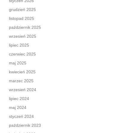
styczeń 2026
grudzień 2025
listopad 2025
październik 2025
wrzesień 2025
lipiec 2025
czerwiec 2025
maj 2025
kwiecień 2025
marzec 2025
wrzesień 2024
lipiec 2024
maj 2024
styczeń 2024
październik 2023