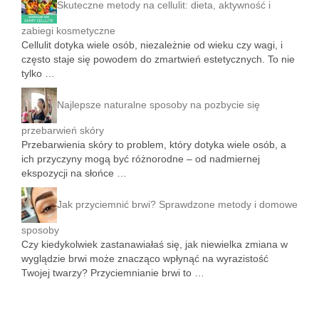
Skuteczne metody na cellulit: dieta, aktywność i
zabiegi kosmetyczne
Cellulit dotyka wiele osób, niezależnie od wieku czy wagi, i
często staje się powodem do zmartwień estetycznych. To nie
tylko …
Najlepsze naturalne sposoby na pozbycie się
przebarwień skóry
Przebarwienia skóry to problem, który dotyka wiele osób, a
ich przyczyny mogą być różnorodne – od nadmiernej
ekspozycji na słońce …
Jak przyciemnić brwi? Sprawdzone metody i domowe
sposoby
Czy kiedykolwiek zastanawiałaś się, jak niewielka zmiana w
wyglądzie brwi może znacząco wpłynąć na wyrazistość
Twojej twarzy? Przyciemnianie brwi to …