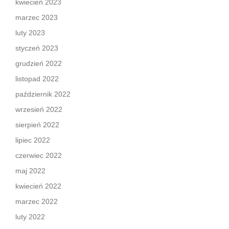
kwiecień 2023
marzec 2023
luty 2023
styczeń 2023
grudzień 2022
listopad 2022
październik 2022
wrzesień 2022
sierpień 2022
lipiec 2022
czerwiec 2022
maj 2022
kwiecień 2022
marzec 2022
luty 2022