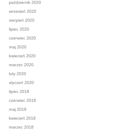
październik 2020
wrzesień 2020
sierpień 2020
lipiec 2020
czerwiec 2020
maj 2020
kwiecień 2020
marzec 2020
luty 2020
styczeń 2020
lipiec 2018
czerwiec 2018
maj 2018
kwiecień 2018
marzec 2018