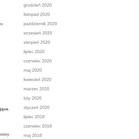
grudzień 2020
listopad 2020
iu
październik 2020
wrzesień 2020
sierpień 2020
lipiec 2020
czerwiec 2020
maj 2020
kwiecień 2020
marzec 2020
luty 2020
styczeń 2020
jące
.
lipiec 2018
czerwiec 2018
Kwasy
maj 2018