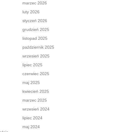
marzec 2026
luty 2026
styczeń 2026
grudzień 2025
listopad 2025
październik 2025
wrzesień 2025
lipiec 2025
czerwiec 2025
maj 2025
kwiecień 2025
marzec 2025
wrzesień 2024
lipiec 2024
maj 2024