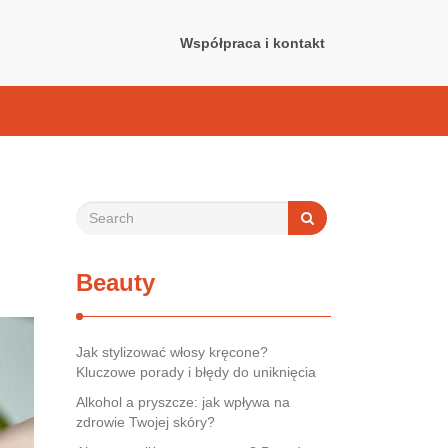
Współpraca i kontakt
Beauty
Jak stylizować włosy kręcone?
Kluczowe porady i błędy do uniknięcia
Alkohol a pryszcze: jak wpływa na
zdrowie Twojej skóry?