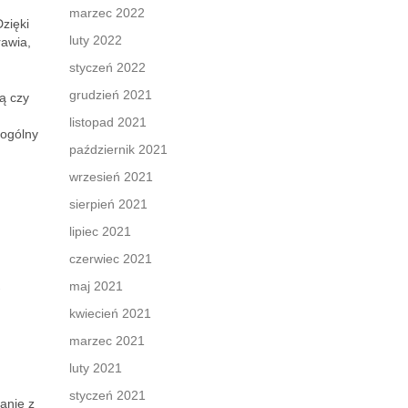
marzec 2022
zięki
luty 2022
rawia,
styczeń 2022
grudzień 2021
ą czy
listopad 2021
 ogólny
październik 2021
wrzesień 2021
sierpień 2021
lipiec 2021
czerwiec 2021
maj 2021
kwiecień 2021
marzec 2021
luty 2021
styczeń 2021
anie z