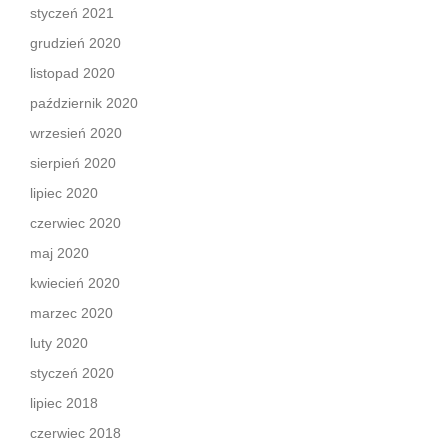
styczeń 2021
grudzień 2020
listopad 2020
październik 2020
wrzesień 2020
sierpień 2020
lipiec 2020
czerwiec 2020
maj 2020
kwiecień 2020
marzec 2020
luty 2020
styczeń 2020
lipiec 2018
czerwiec 2018