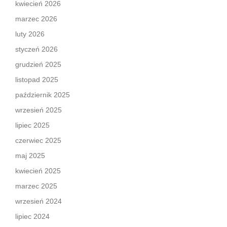
kwiecień 2026
marzec 2026
luty 2026
styczeń 2026
grudzień 2025
listopad 2025
październik 2025
wrzesień 2025
lipiec 2025
czerwiec 2025
maj 2025
kwiecień 2025
marzec 2025
wrzesień 2024
lipiec 2024