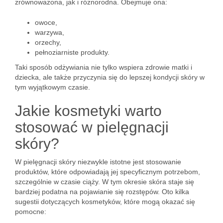
zrównoważona, jak i różnorodna. Obejmuje ona:
owoce,
warzywa,
orzechy,
pełnoziarniste produkty.
Taki sposób odżywiania nie tylko wspiera zdrowie matki i
dziecka, ale także przyczynia się do lepszej kondycji skóry w
tym wyjątkowym czasie.
Jakie kosmetyki warto
stosować w pielęgnacji
skóry?
W pielęgnacji skóry niezwykle istotne jest stosowanie
produktów, które odpowiadają jej specyficznym potrzebom,
szczególnie w czasie ciąży. W tym okresie skóra staje się
bardziej podatna na pojawianie się rozstępów. Oto kilka
sugestii dotyczących kosmetyków, które mogą okazać się
pomocne: