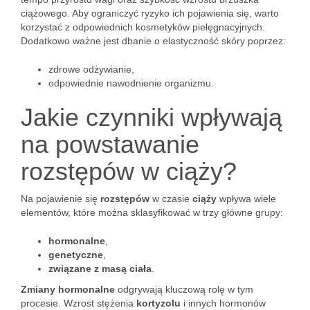
ciążowego. Aby ograniczyć ryzyko ich pojawienia się, warto
korzystać z odpowiednich kosmetyków pielęgnacyjnych.
Dodatkowo ważne jest dbanie o elastyczność skóry poprzez:
zdrowe odżywianie,
odpowiednie nawodnienie organizmu.
Jakie czynniki wpływają
na powstawanie
rozstępów w ciąży?
Na pojawienie się
rozstępów
w czasie
ciąży
wpływa wiele
elementów, które można sklasyfikować w trzy główne grupy:
hormonalne
,
genetyczne
,
związane z masą ciała
.
Zmiany hormonalne
odgrywają kluczową rolę w tym
procesie. Wzrost stężenia
kortyzolu
i innych hormonów