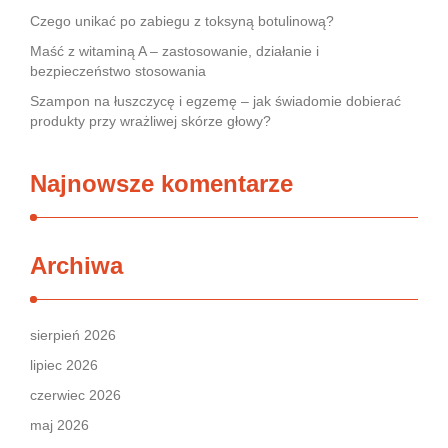
Czego unikać po zabiegu z toksyną botulinową?
Maść z witaminą A – zastosowanie, działanie i
bezpieczeństwo stosowania
Szampon na łuszczycę i egzemę – jak świadomie dobierać
produkty przy wrażliwej skórze głowy?
Najnowsze komentarze
Archiwa
sierpień 2026
lipiec 2026
czerwiec 2026
maj 2026