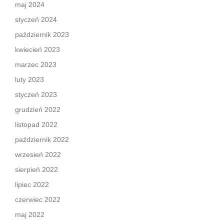
maj 2024
styczeń 2024
październik 2023
kwiecień 2023
marzec 2023
luty 2023
styczeń 2023
grudzień 2022
listopad 2022
październik 2022
wrzesień 2022
sierpień 2022
lipiec 2022
czerwiec 2022
maj 2022