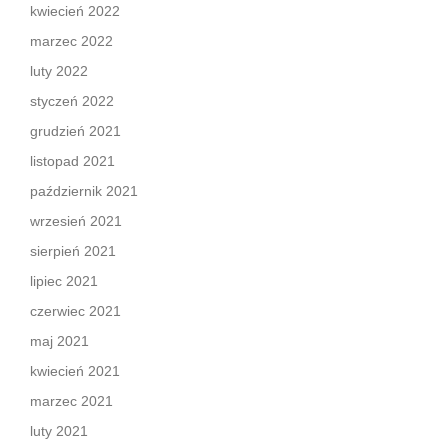
kwiecień 2022
marzec 2022
luty 2022
styczeń 2022
grudzień 2021
listopad 2021
październik 2021
wrzesień 2021
sierpień 2021
lipiec 2021
czerwiec 2021
maj 2021
kwiecień 2021
marzec 2021
luty 2021